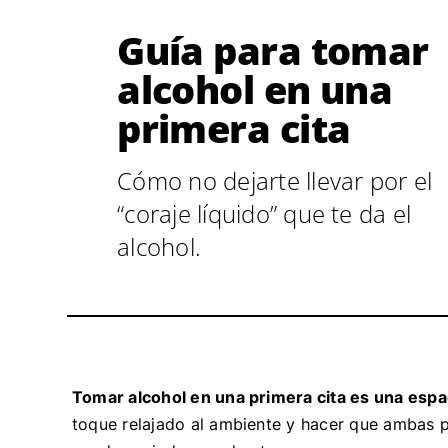
Guía para tomar
alcohol en una
primera cita
Cómo no dejarte llevar por el
“coraje líquido” que te da el
alcohol.
Tomar alcohol en una primera cita es una espad
toque relajado al ambiente y hacer que ambas 