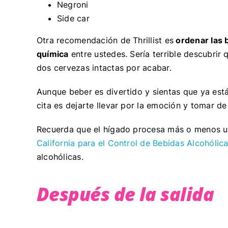
Negroni
Side car
Otra recomendación de Thrillist es
ordenar las 
química
entre ustedes. Sería terrible descubrir q
dos cervezas intactas por acabar.
Aunque beber es divertido y sientas que ya est
cita es dejarte llevar por la emoción y tomar d
Recuerda que el hígado procesa más o menos un
California para el Control de Bebidas Alcohólic
alcohólicas.
Después de la salida