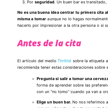
Por
seguridad
. Un buen bar es transitado
No es una buena idea centrar tu primera cita al
misma a tomar
aunque no lo hagas normalment
hacerlo por impresionar a la otra persona o si s
Antes de la cita
El artículo del medio
Thrillist
sobre la etiqueta a
recomienda tener estas consideraciones sobre e
Pregunta si salir a tomar una cerveza
forma de aprender sobre las preferenci
con un “no tomo” cuando ya van a or
Elige un buen bar.
No nos referimos a