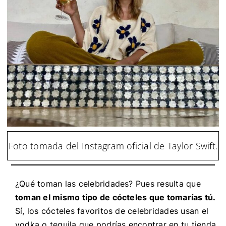
Foto tomada del Instagram oficial de Taylor Swift.
¿Qué toman las celebridades? Pues resulta que
toman el mismo tipo de cócteles que tomarías tú.
Sí, los cócteles favoritos de celebridades usan el
vodka o tequila que podrías encontrar en tu tienda