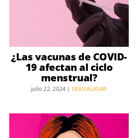
¿Las vacunas de COVID-
19 afectan al ciclo
menstrual?
julio 22, 2024
|
SEXUALIDAD