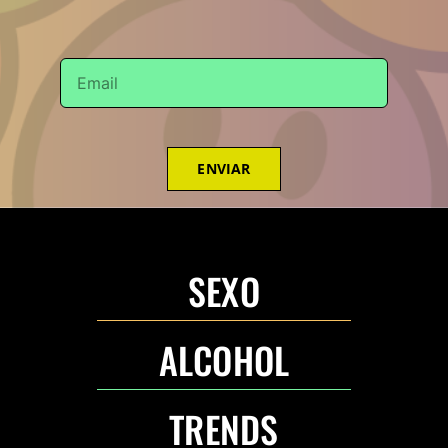
ENVIAR
SEXO
ALCOHOL
TRENDS