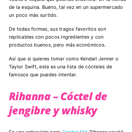
de la esquina. Bueno, tal vez en un supermercado
un poco más surtido.
De todas formas, sus tragos favoritos son
replicables con pocos ingredientes y con
productos buenos, pero más económicos.
Así que si quieres tomar como Kendall Jenner o
Taylor Swift, esta es una lista de cócteles de
famosos que puedes intentar.
Rihanna – Cóctel de
jengibre y whisky
En una entrevista para
Capital FM
, Rihanna reveló