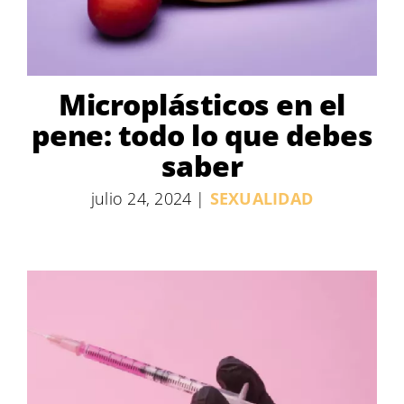
Microplásticos en el
pene: todo lo que debes
saber
julio 24, 2024
|
SEXUALIDAD