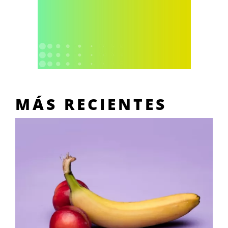
MÁS RECIENTES