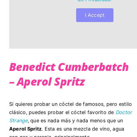
I Accept
Benedict Cumberbatch
– Aperol Spritz
Si quieres probar un cóctel de famosos, pero estilo
clásico, puedes probar el cóctel favorito de
Doctor
Strange
,
que es nada más y nada menos que un
Aperol Spritz
. Esta es una mezcla de vino, agua
con gas y naranja, principalmente.