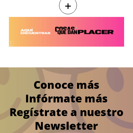
+
Conoce más
Infórmate más
Regístrate a nuestro
Newsletter