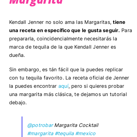
Kendall Jenner no solo ama las Margaritas,
tiene
una receta en específico que le gusta seguir.
Para
prepararla, coincidencialmente necesitarás la
marca de tequila
de la que Kendall Jenner es
dueña.
Sin embargo, es tán fácil que la puedes replicar
con tu tequila favorito. La receta oficial de Jenner
la puedes encontrar
aquí
, pero si quieres probar
una margarita más clásica, te dejamos un tutorial
debajo.
@potrobar
Margarita Cocktail
#margarita
#tequila
#mexico