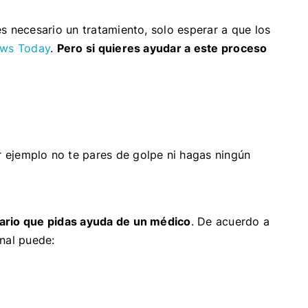
s necesario un tratamiento, solo esperar a que los
ews Today
.
Pero si quieres ayudar a este proceso
 ejemplo no te pares de golpe ni hagas ningún
sario que pidas ayuda de un médico
. De acuerdo a
onal puede: