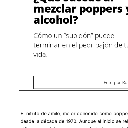
mezclar poppers 
alcohol?
Cómo un “subidón” puede
terminar en el peor bajón de t
vida.
Foto por Ro
El nitrito de amilo, mejor conocido como poppe
desde la década de 1970. Aunque al inicio se re