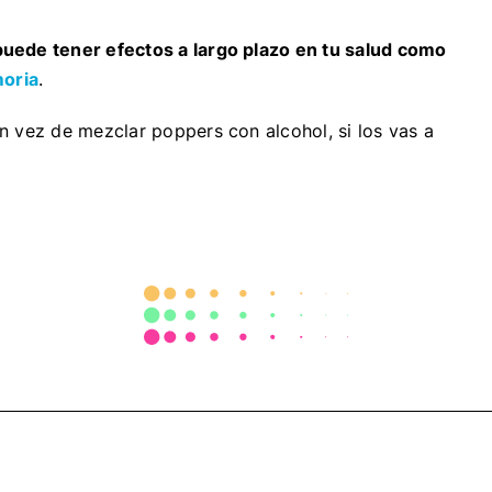
puede tener efectos a largo plazo en tu salud como
moria
.
n vez de mezclar poppers con alcohol, si los vas a