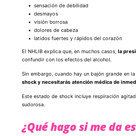
sensación de debilidad
desmayos
visión borrosa
dolores de cabeza
latidos fuertes y rápidos del corazón
El NHLIB explica que, en muchos casos,
la pres
confundir con los efectos del alcohol.
Sin embargo, cuando hay un bajón grande en la
shock y necesitarás atención médica de inmed
Este estado de shock incluye respiración agitada,
sudorosa.
¿Qué hago si me da es