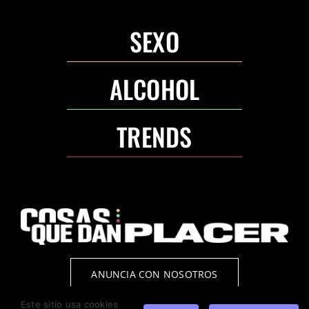
SEXO
ALCOHOL
TRENDS
ANUNCIA CON NOSOTROS
Este sitio usa cookies