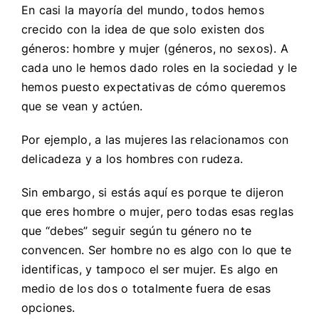
En casi la mayoría del mundo, todos hemos
crecido con la idea de que solo existen dos
géneros: hombre y mujer (géneros, no sexos). A
cada uno le hemos dado roles en la sociedad y le
hemos puesto expectativas de cómo queremos
que se vean y actúen.
Por ejemplo, a las mujeres las relacionamos con
delicadeza y a los hombres con rudeza.
Sin embargo, si estás aquí es porque te dijeron
que eres hombre o mujer, pero todas esas reglas
que “debes” seguir según tu género no te
convencen. Ser hombre no es algo con lo que te
identificas, y tampoco el ser mujer. Es algo en
medio de los dos o totalmente fuera de esas
opciones.