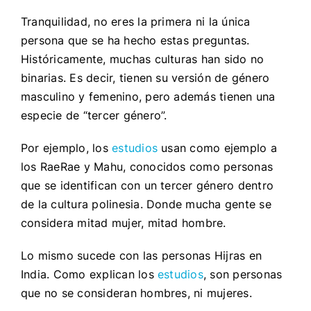
Tranquilidad, no eres la primera ni la única
persona que se ha hecho estas preguntas.
Históricamente, muchas culturas han sido no
binarias. Es decir, tienen su versión de género
masculino y femenino, pero además tienen una
especie de “tercer género”.
Por ejemplo, los
estudios
usan como ejemplo a
los RaeRae y Mahu, conocidos como personas
que se identifican con un tercer género dentro
de la cultura polinesia. Donde mucha gente se
considera mitad mujer, mitad hombre.
Lo mismo sucede con las personas Hijras en
India. Como explican los
estudios
, son personas
que no se consideran hombres, ni mujeres.