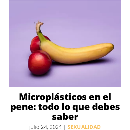
Microplásticos en el
pene: todo lo que debes
saber
julio 24, 2024
|
SEXUALIDAD