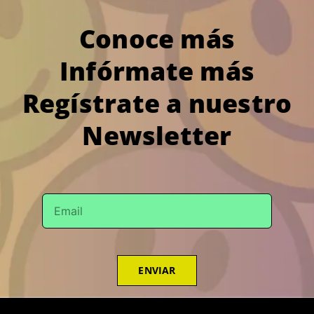
Conoce más
Infórmate más
Regístrate a nuestro
Newsletter
ENVIAR