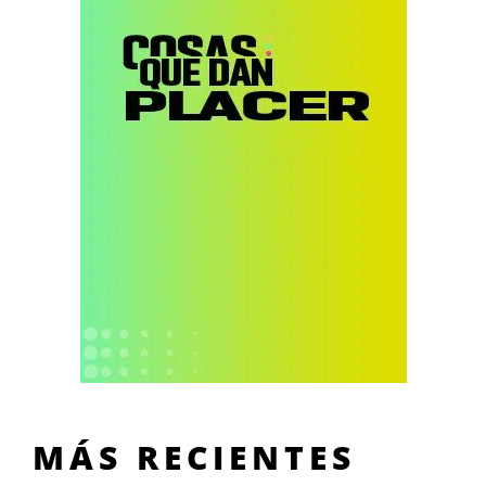
MÁS RECIENTES