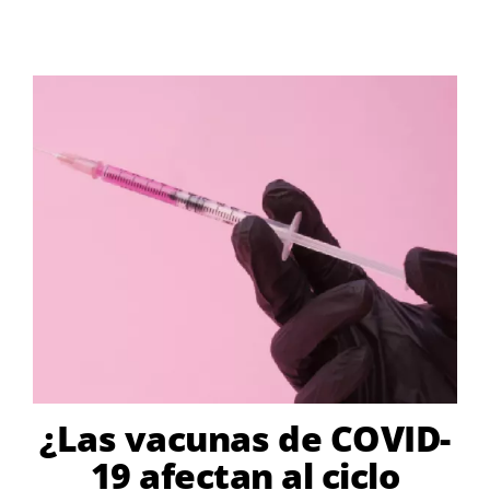
¿Las vacunas de COVID-
19 afectan al ciclo