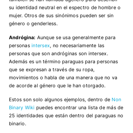
su identidad neutral en el espectro de hombre o
mujer. Otros de sus sinónimos pueden ser sin
género o genderless.
Andrógina:
Aunque se usa generalmente para
personas
intersex
, no necesariamente las
personas que son andróginas son intersex.
Además es un término paraguas para personas
que se expresan a través de su ropa,
movimientos o habla de una manera que no va
de acorde al género que le han otorgado.
Estos son solo algunos ejemplos, dentro de
Non
Binary Wiki
puedes encontrar una lista de más de
25 identidades que están dentro del paraguas no
binario.