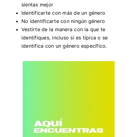
sientas mejor
Identificarte con más de un género
No identificarte con ningún género
Vestirte de la manera con la que te
identifiques, incluso si es típica o se
identifica con un género específico.