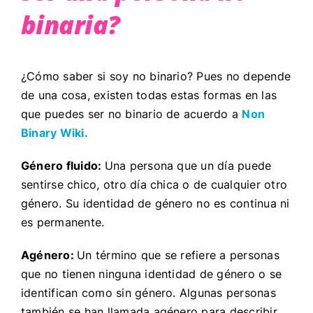
binaria?
¿Cómo saber si soy no binario? Pues no depende
de una cosa, existen todas estas formas en las
que puedes ser no binario de acuerdo a
Non
Binary Wiki.
Género fluido:
Una persona que un día puede
sentirse chico, otro día chica o de cualquier otro
género. Su identidad de género no es continua ni
es permanente.
Agénero:
Un término que se refiere a personas
que no tienen ninguna identidad de género o se
identifican como sin género. Algunas personas
también se han llamada agénero para describir