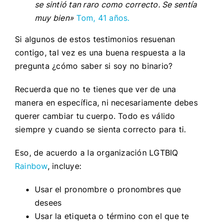
se sintió tan raro como correcto. Se sentía
muy bien»
Tom, 41 años.
Si algunos de estos testimonios resuenan
contigo, tal vez es una buena respuesta a la
pregunta ¿cómo saber si soy no binario?
Recuerda que no te tienes que ver de una
manera en específica, ni necesariamente debes
querer cambiar tu cuerpo. Todo es válido
siempre y cuando se sienta correcto para ti.
Eso, de acuerdo a la organización LGTBIQ
Rainbow
, incluye:
Usar el pronombre o pronombres que
desees
Usar la etiqueta o término con el que te