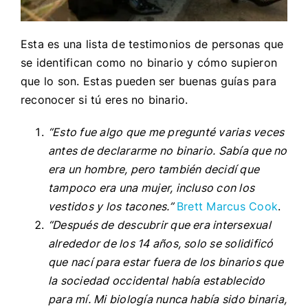
Esta es una lista de testimonios de personas que
se identifican como no binario y cómo supieron
que lo son. Estas pueden ser buenas guías para
reconocer si tú eres no binario.
“Esto fue algo que me pregunté varias veces
antes de declararme no binario. Sabía que no
era un hombre, pero también decidí que
tampoco era una mujer, incluso con los
vestidos y los tacones.”
Brett Marcus Cook
.
“Después de descubrir que era intersexual
alrededor de los 14 años, solo se solidificó
que nací para estar fuera de los binarios que
la sociedad occidental había establecido
para mí. Mi biología nunca había sido binaria,