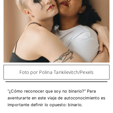
Foto por Polina Tankilevitch/Pexels
“¿Cómo reconocer que soy no binario?” Para
aventurarte en este viaje de autoconocimiento es
importante definir lo opuesto: binario.