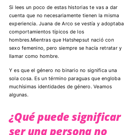
Si lees un poco de estas historias te vas a dar
cuenta que no necesariamente tienen la misma
experiencia. Juana de Arco se vestía y adoptaba
comportamientos típicos de los
hombres.Mientras que Hatshepsut nació con
sexo femenino, pero siempre se hacía retratar y
llamar como hombre.
Y es que el género no binario no significa una
sola cosa. Es un término paraguas que engloba
muchísimas identidades de género. Veamos
algunas.
¿Qué puede significar
ser una persona no