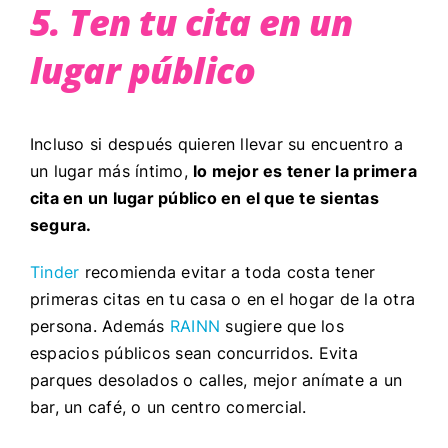
5. Ten tu cita en un
lugar público
Incluso si después quieren llevar su encuentro a
un lugar más íntimo,
lo mejor es tener la primera
cita en un lugar público en el que te sientas
segura.
Tinder
recomienda evitar a toda costa tener
primeras citas en tu casa o en el hogar de la otra
persona. Además
RAINN
sugiere que los
espacios públicos sean concurridos. Evita
parques desolados o calles, mejor anímate a un
bar, un café, o un centro comercial.