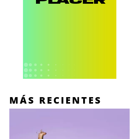
MÁS RECIENTES