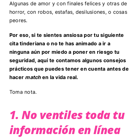
Algunas de amor y con finales felices y otras de
horror, con robos, estafas, desilusiones, o cosas
peores.
Por eso, si te sientes ansiosa por tu siguiente
cita tinderiana o no te has animado a ir a
ninguna aún por miedo a poner en riesgo tu
seguridad, aquí te contamos algunos consejos
prácticos que puedes tener en cuenta antes de
hacer
match
en la vida real.
Toma nota.
1. No ventiles toda tu
información en línea