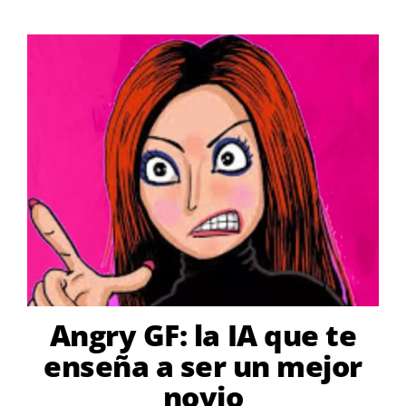
Angry GF: la IA que te
enseña a ser un mejor
novio