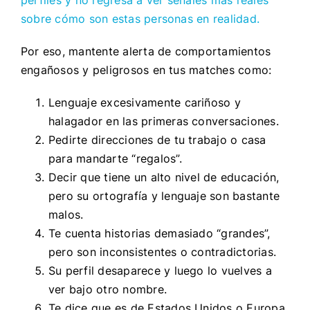
sobre cómo son estas personas en realidad.
Por eso, mantente alerta de comportamientos
engañosos y peligrosos en tus matches como:
Lenguaje excesivamente cariñoso y
halagador en las primeras conversaciones.
Pedirte direcciones de tu trabajo o casa
para mandarte “regalos”.
Decir que tiene un alto nivel de educación,
pero su ortografía y lenguaje son bastante
malos.
Te cuenta historias demasiado “grandes”,
pero son inconsistentes o contradictorias.
Su perfil desaparece y luego lo vuelves a
ver bajo otro nombre.
Te dice que es de Estados Unidos o Europa,