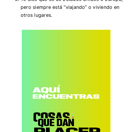
pero siempre está “viajando” o viviendo en
otros lugares.