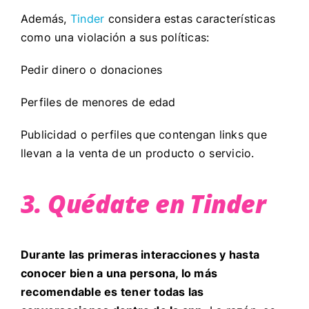
Además,
Tinder
considera estas características
como una violación a sus políticas:
Pedir dinero o donaciones
Perfiles de menores de edad
Publicidad o perfiles que contengan links que
llevan a la venta de un producto o servicio.
3. Quédate en Tinder
Durante las primeras interacciones y hasta
conocer bien a una persona, lo más
recomendable es tener todas las