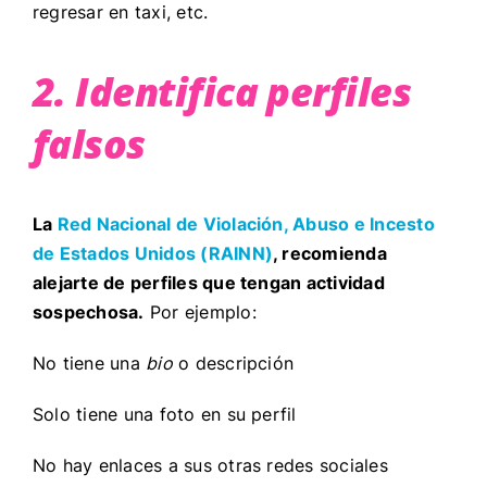
regresar en taxi, etc.
2. Identifica perfiles
falsos
La
Red Nacional de Violación, Abuso e Incesto
de Estados Unidos
(RAINN)
, recomienda
alejarte de perfiles que tengan actividad
sospechosa.
Por ejemplo:
No tiene una
bio
o descripción
Solo tiene una foto en su perfil
No hay enlaces a sus otras redes sociales