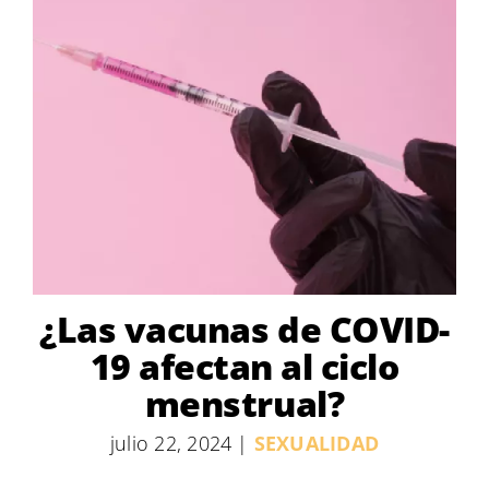
¿Las vacunas de COVID-
19 afectan al ciclo
menstrual?
julio 22, 2024
|
SEXUALIDAD