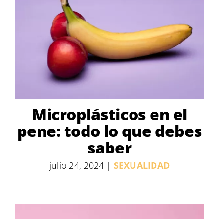
Microplásticos en el
pene: todo lo que debes
saber
julio 24, 2024
|
SEXUALIDAD