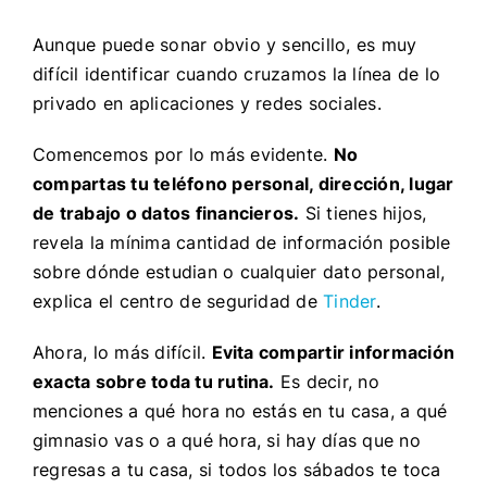
Aunque puede sonar obvio y sencillo, es muy
difícil identificar cuando cruzamos la línea de lo
privado en aplicaciones y redes sociales.
Comencemos por lo más evidente.
No
compartas tu teléfono personal, dirección, lugar
de trabajo o datos financieros.
Si tienes hijos,
revela la mínima cantidad de información posible
sobre dónde estudian o cualquier dato personal,
explica el centro de seguridad de
Tinder
.
Ahora, lo más difícil.
Evita compartir información
exacta sobre toda tu rutina.
Es decir, no
menciones a qué hora no estás en tu casa, a qué
gimnasio vas o a qué hora, si hay días que no
regresas a tu casa, si todos los sábados te toca