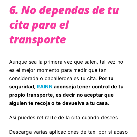
6. No dependas de tu
cita para el
transporte
Aunque sea la primera vez que salen, tal vez no
es el mejor momento para medir que tan
considerada o caballerosa es tu cita.
Por tu
seguridad,
RAINN
aconseja tener control de tu
propio transporte, es decir no aceptar que
alguien te recoja o te devuelva a tu casa.
Así puedes retirarte de la cita cuando desees.
Descarga varias aplicaciones de taxi por si acaso