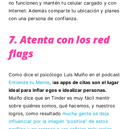
no funcionen y mantén tu celular cargado y con
Internet. Además comparte tu ubicación y planes
con una persona de confianza.
7. Atenta con los
red
flags
Como dice el psicólogo Luis Muiño en el podcast
Entiende tu Mente
, l
as apps de citas son el lugar
ideal para inflar egos e idealizar personas.
Muiño dice que en Tinder es muy fácil mentir
sobre quiénes somos, qué hacemos, y nuestros
logros, como resultado
mucha gente se deja
influenciar por la imagen “positiva” de estos
perfiles y no regresa a ver señales más reales