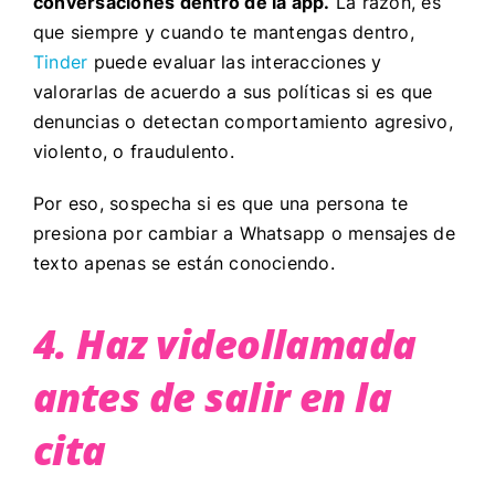
conversaciones dentro de la app.
La razón, es
que siempre y cuando te mantengas dentro,
Tinder
puede evaluar las interacciones y
valorarlas de acuerdo a sus políticas si es que
denuncias o detectan comportamiento agresivo,
violento, o fraudulento.
Por eso, sospecha si es que una persona te
presiona por cambiar a Whatsapp o mensajes de
texto apenas se están conociendo.
4. Haz videollamada
antes de salir en la
cita