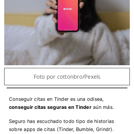
Foto por cottonbro/Pexels
Conseguir citas en Tinder es una odisea,
conseguir citas seguras en Tinder
aún más.
Seguro has escuchado todo tipo de historias
sobre apps de citas (Tinder, Bumble, Grindr).