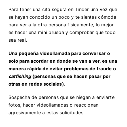
Para tener una cita segura en Tinder una vez que
se hayan conocido un poco y te sientas cómoda
para ver a la otra persona físicamente, lo mejor
es hacer una mini prueba y comprobar que todo
sea real.
Una pequeña videollamada para conversar o
solo para acordar en donde se van a ver, es una
manera rápida de evitar problemas de fraude o
catfishing
(personas que se hacen pasar por
otras en redes sociales).
Sospecha de personas que se niegan a enviarte
fotos, hacer videollamadas o reaccionan
agresivamente a estas solicitudes.