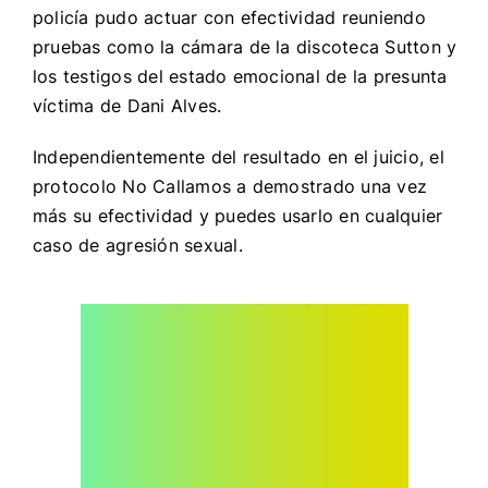
policía pudo actuar con efectividad reuniendo
pruebas como la cámara de la discoteca Sutton y
los testigos del estado emocional de la presunta
víctima de Dani Alves.
Independientemente del resultado en el juicio, el
protocolo No Callamos a demostrado una vez
más su efectividad y puedes usarlo en cualquier
caso de agresión sexual.