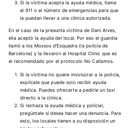
Si la víctima acepta la ayuda médica, llama
al 911 o al número de emergencias para que
la puedan llevar a una clínica autorizada.
En el caso de la presunta víctima de Dani Alves,
ella aceptó la ayuda del local. Por eso el guardia
llamó a los Mossos d’Esquadra (la policía de
Barcelona) y la llevaron al Hospital Clínic que es
el recomendado por el protocolo No Callamos.
Si la víctima no quiere involucrar a la policía,
explícale que puede solo recibir ayuda
médica. Puedes ofrecerte a pedirle un taxi
directo a la clínica.
Si rechaza la ayuda médica y policial,
pregúntale si desea hacer una denuncia. Para
esto, los locales tienen a su disposición un