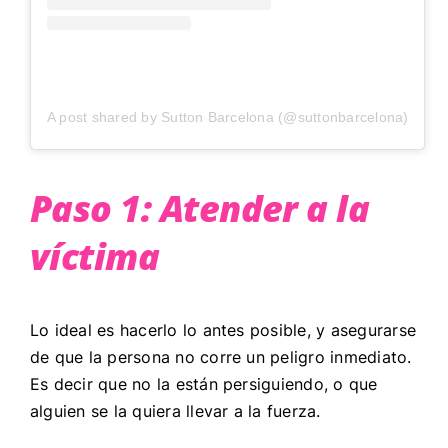
A post shared by Sutton Barcelona (@suttonbarcelona)
Paso 1: Atender a la
víctima
Lo ideal es hacerlo lo antes posible, y asegurarse
de que la persona no corre un peligro inmediato.
Es decir que no la están persiguiendo, o que
alguien se la quiera llevar a la fuerza.