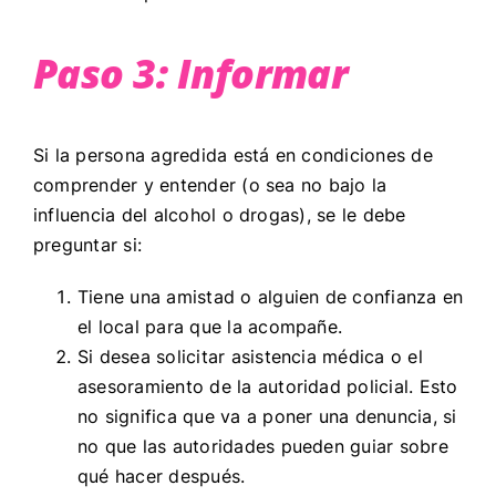
Paso 3: Informar
Si la persona agredida está en condiciones de
comprender y entender (o sea no bajo la
influencia del alcohol o drogas), se le debe
preguntar si:
Tiene una amistad o alguien de confianza en
el local para que la acompañe.
Si desea solicitar asistencia médica o el
asesoramiento de la autoridad policial. Esto
no significa que va a poner una denuncia, si
no que las autoridades pueden guiar sobre
qué hacer después.