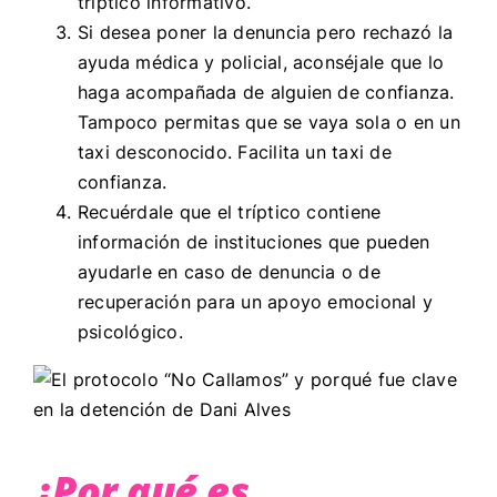
tríptico informativo.
Si desea poner la denuncia pero rechazó la
ayuda médica y policial, aconséjale que lo
haga acompañada de alguien de confianza.
Tampoco permitas que se vaya sola o en un
taxi desconocido. Facilita un taxi de
confianza.
Recuérdale que el tríptico contiene
información de instituciones que pueden
ayudarle en caso de denuncia o de
recuperación para un apoyo emocional y
psicológico.
¿Por qué es