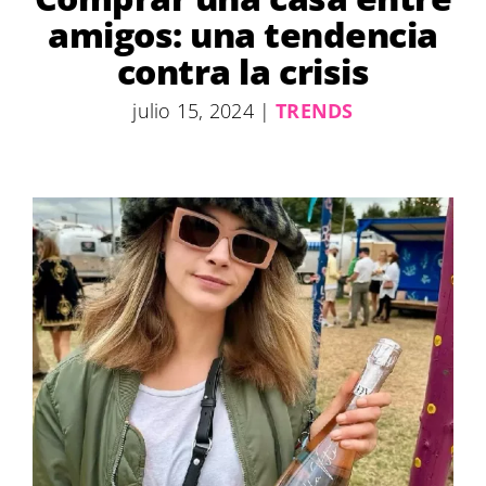
amigos: una tendencia
contra la crisis
julio 15, 2024
|
TRENDS