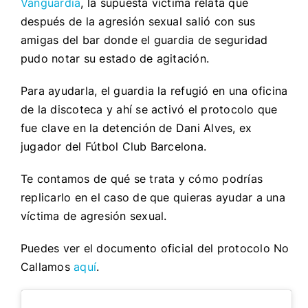
Vanguardia
,
la supuesta víctima relata que
después de la agresión sexual
salió con sus
amigas del bar donde el guardia de seguridad
pudo notar su estado de agitación.
Para ayudarla, el guardia la refugió en una oficina
de la discoteca y ahí se activó el protocolo que
fue clave en la detención de Dani Alves, ex
jugador del Fútbol Club Barcelona.
Te contamos de qué se trata y cómo podrías
replicarlo en el caso de que quieras ayudar a una
víctima de agresión sexual.
Puedes ver el documento oficial del protocolo No
Callamos
aquí
.