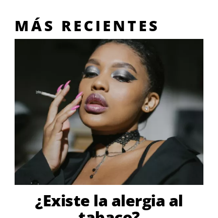
MÁS RECIENTES
¿Existe la alergia al
tabaco?