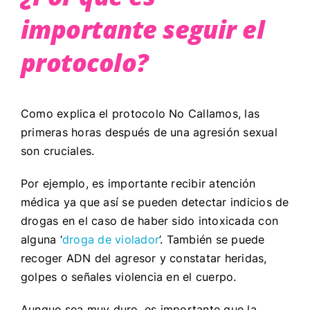
importante seguir el
protocolo?
Como explica el protocolo No Callamos, las
primeras horas después de una agresión sexual
son cruciales.
Por ejemplo, es importante recibir atención
médica ya que así se pueden detectar indicios de
drogas en el caso de haber sido intoxicada con
alguna ‘
droga de violador
’. También se puede
recoger ADN del agresor y constatar heridas,
golpes o señales violencia en el cuerpo.
Aunque sea muy duro, es importante que la