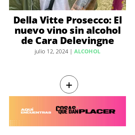
Della Vitte Prosecco: El
nuevo vino sin alcohol
de Cara Delevingne
julio 12, 2024
|
ALCOHOL
+