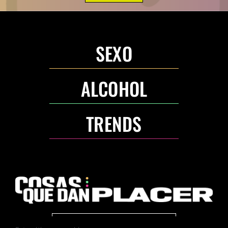
SEXO
ALCOHOL
TRENDS
ANUNCIA CON NOSOTROS