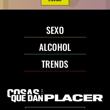
SEXO
ALCOHOL
TRENDS