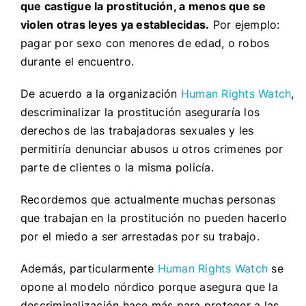
que castigue la prostitución, a menos que se
violen otras leyes ya establecidas.
Por ejemplo:
pagar por sexo con menores de edad, o robos
durante el encuentro.
De acuerdo a la organización
Human Rights Watch
,
descriminalizar la prostitución aseguraría los
derechos de las trabajadoras sexuales y les
permitiría denunciar abusos u otros crimenes por
parte de clientes o la misma policía.
Recordemos que actualmente muchas personas
que trabajan en la prostitución no pueden hacerlo
por el miedo a ser arrestadas por su trabajo.
Además, particularmente
Human Rights Watch
se
opone al modelo nórdico porque asegura que la
descriminalización hace más para proteger a las