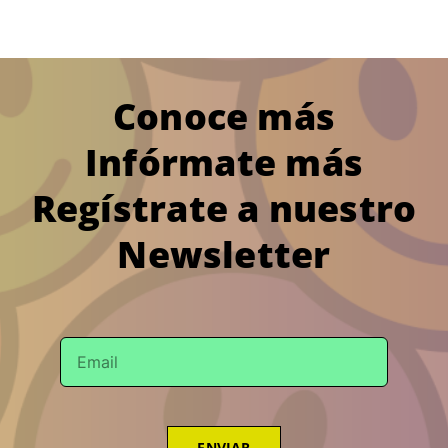
Conoce más
Infórmate más
Regístrate a nuestro
Newsletter
ENVIAR