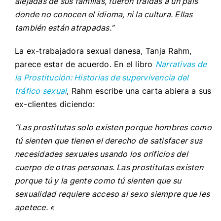
alejadas de sus familias, fueron traídas a un país
donde no conocen el idioma, ni la cultura. Ellas
también están atrapadas.”
La ex-trabajadora sexual danesa, Tanja Rahm,
parece estar de acuerdo. En el libro
Narrativas de
la Prostitución: Historias de supervivencia del
tráfico sexual
, Rahm escribe una carta abiera a sus
ex-clientes diciendo:
“Las prostitutas solo existen porque hombres como
tú sienten que tienen el derecho de satisfacer sus
necesidades sexuales usando los orificios del
cuerpo de otras personas.
Las prostitutas existen
porque tú y la gente como tú sienten que su
sexualidad requiere acceso al sexo siempre que les
apetece. «