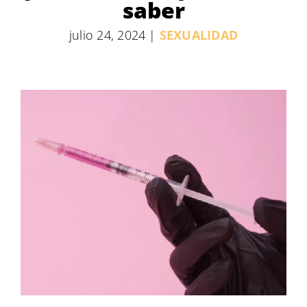
saber
julio 24, 2024
|
SEXUALIDAD