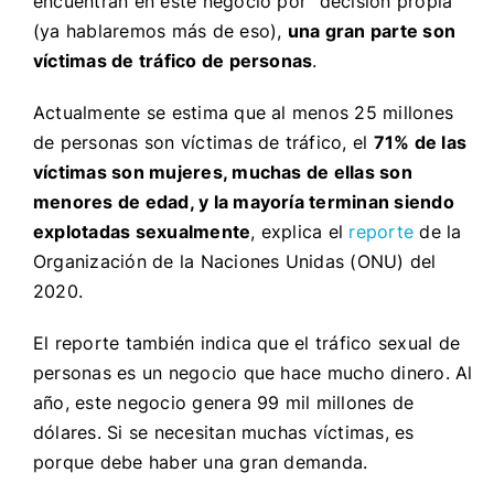
encuentran en este negocio por “decisión propia”
(ya hablaremos más de eso),
una gran parte son
víctimas de tráfico de personas
.
Actualmente se estima que al menos 25 millones
de personas son víctimas de tráfico, el
71% de las
víctimas son mujeres, muchas de ellas son
menores de edad, y la mayoría terminan siendo
explotadas sexualmente
, explica el
reporte
de la
Organización de la Naciones Unidas (ONU) del
2020.
El reporte también indica que el tráfico sexual de
personas es un negocio que hace mucho dinero. Al
año, este negocio genera 99 mil millones de
dólares. Si se necesitan muchas víctimas, es
porque debe haber una gran demanda.