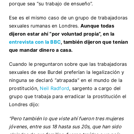
porque sea “su trabajo de ensueño”.
Ese es el mismo caso de un grupo de trabajadoras
sexuales rumanas en Londres.
Aunque todas
dijeron estar ahí “por voluntad propia”, en la
entrevista con la BBC
, también dijeron que tenían
que mandar dinero a casa.
Cuando le preguntaron sobre que las trabajadoras
sexuales de ese Burdel preferían la legalización y
ninguna se declaró “atrapada” en el mundo de la
prostitución,
Neil Radford
, sargento a cargo del
grupo que trabaja para erradicar la prostitución el
Londres dijo:
“Pero también lo que viste ahí fueron tres mujeres
jóvenes, entre sus 18 hasta sus 20s, que han sido