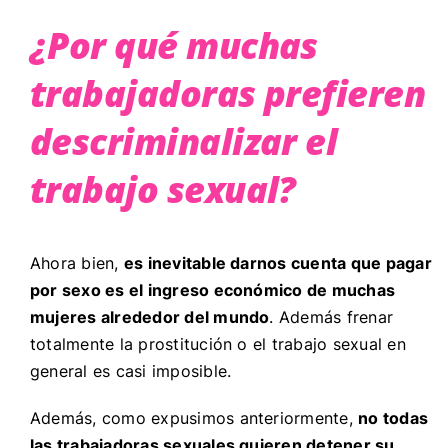
¿Por qué muchas
trabajadoras prefieren
descriminalizar el
trabajo sexual?
Ahora bien,
es inevitable darnos cuenta que pagar
por sexo es el ingreso económico de muchas
mujeres alrededor del mundo
. Además frenar
totalmente la prostitución o el trabajo sexual en
general es casi imposible.
Además, como expusimos anteriormente,
no todas
las trabajadoras sexuales quieren detener su