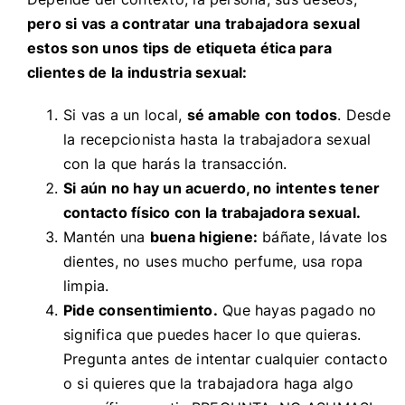
pero si vas a contratar una trabajadora sexual
estos son unos tips de etiqueta ética para
clientes de la industria sexual:
Si vas a un local,
sé amable con todos
. Desde
la recepcionista hasta la trabajadora sexual
con la que harás la transacción.
Si aún no hay un acuerdo, no intentes tener
contacto físico con la trabajadora sexual.
Mantén una
buena higiene:
báñate, lávate los
dientes, no uses mucho perfume, usa ropa
limpia.
Pide consentimiento.
Que hayas pagado no
significa que puedes hacer lo que quieras.
Pregunta antes de intentar cualquier contacto
o si quieres que la trabajadora haga algo