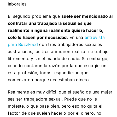
laborales.
El segundo problema que
suele ser mencionado al
contratar una trabajadora sexual es que
realmente ninguna realmente quiere hacerlo,
solo lo hacen por necesidad.
En una
entrevista
para BuzzFeed
con tres trabajadores sexuales
australianas, las tres afirmaron realizar su trabajo
libremente y sin el mando de nadie. Sin embargo,
cuando contaron la razón por la que escogieron
esta profesión, todas respondieron que
comenzaron porque necesitaban dinero.
Realmente es muy difícil que el sueño de una mujer
sea ser trabajadora sexual. Puede que no le
moleste, o que pase bien, pero eso no quita el
factor de que suelen hacerlo por el dinero, no