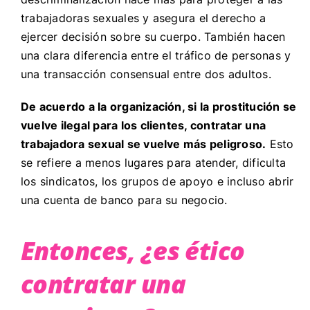
trabajadoras sexuales y asegura el derecho a
ejercer decisión sobre su cuerpo. También hacen
una clara diferencia entre el tráfico de personas y
una transacción consensual entre dos adultos.
De acuerdo a la organización, si la prostitución se
vuelve ilegal para los clientes, contratar una
trabajadora sexual se vuelve más peligroso.
Esto
se refiere a menos lugares para atender, dificulta
los sindicatos, los grupos de apoyo e incluso abrir
una cuenta de banco para su negocio.
Entonces, ¿es ético
contratar una