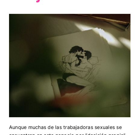
Aunque muchas de las trabajadoras sexuales se