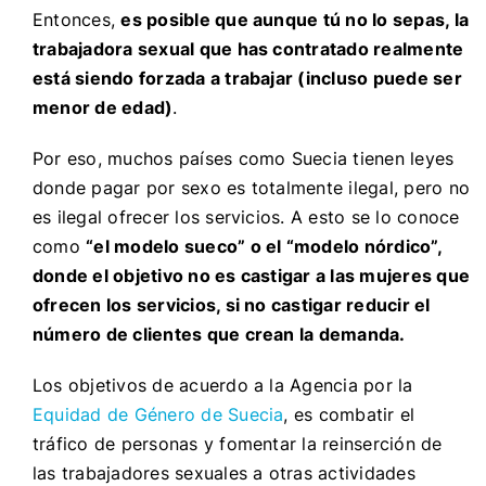
Entonces,
es posible que aunque tú no lo sepas, la
trabajadora sexual que has contratado realmente
está siendo forzada a trabajar (incluso puede ser
menor de edad)
.
Por eso, muchos países como Suecia tienen leyes
donde pagar por sexo es totalmente ilegal, pero no
es ilegal ofrecer los servicios. A esto se lo conoce
como
“el modelo sueco” o el “modelo nórdico”,
donde el objetivo no es castigar a las mujeres que
ofrecen los servicios, si no castigar reducir el
número de clientes que crean la demanda.
Los objetivos de acuerdo a la Agencia por la
Equidad de Género de Suecia
, es combatir el
tráfico de personas y fomentar la reinserción de
las trabajadores sexuales a otras actividades