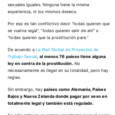
sexuales iguales. Ninguna tiene la misma
experiencia, ni los mismos deseos.
Por eso es tan conflictivo decir “todas quieren que
se vuelva legal”, “todas quieren salir de ahí” o
“todas quieren que la prostitución pare.”
De acuerdo a
La Red Global de Proyectos de
Trabajo Sexual
,
al menos 76 países tiene alguna
ley en contra de la prostitución.
No
necesariamente es ilegal en su totalidad, pero hay
reglas.
Sin embargo, hay
países como Alemania, Países
Bajos y Nueva Zelanda donde pagar por sexo en
totalmente legal y también está regulado.