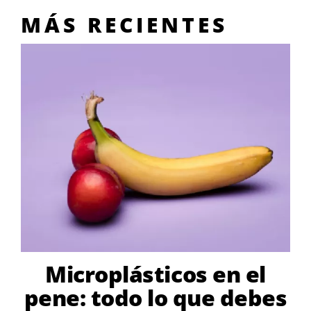
MÁS RECIENTES
Microplásticos en el
pene: todo lo que debes