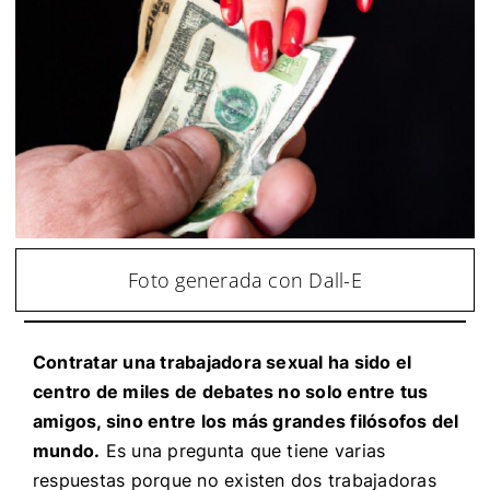
Foto generada con Dall-E
Contratar una trabajadora sexual ha sido el
centro de miles de debates no solo entre tus
amigos, sino entre los más grandes filósofos del
mundo.
Es una pregunta que tiene varias
respuestas porque no existen dos trabajadoras