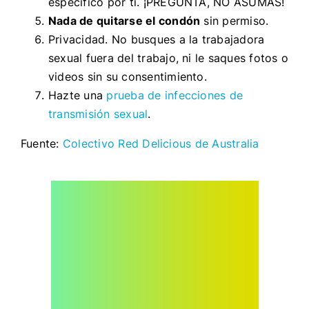
específico por ti. ¡PREGUNTA, NO ASUMAS!
Nada de quitarse el condón
sin permiso.
Privacidad. No busques a la trabajadora
sexual fuera del trabajo, ni le saques fotos o
videos sin su consentimiento.
Hazte una
prueba de infecciones de
transmisión sexual
.
Fuente:
Colectivo Red Delicious de Australia