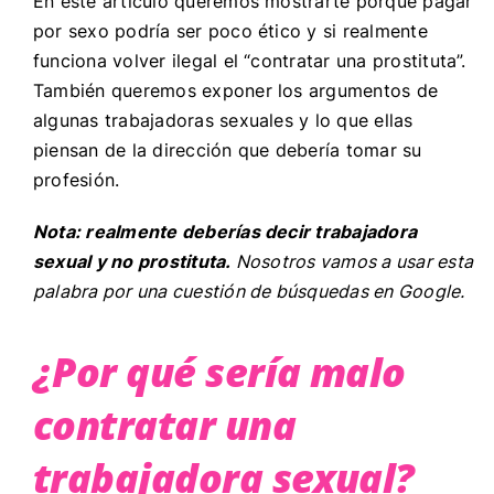
En este artículo queremos mostrarte porqué pagar
por sexo podría ser poco ético y si realmente
funciona volver ilegal el “contratar una prostituta”.
También queremos exponer los argumentos de
algunas trabajadoras sexuales y lo que ellas
piensan de la dirección que debería tomar su
profesión.
Nota: realmente deberías decir trabajadora
sexual y no prostituta.
Nosotros vamos a usar esta
palabra por una cuestión de búsquedas en Google.
¿Por qué sería malo
contratar una
trabajadora sexual?