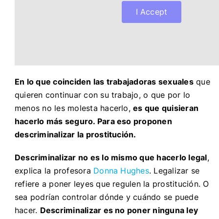
I Accept
En lo que coinciden las trabajadoras sexuales
que
quieren continuar con su trabajo, o que por lo
menos no les molesta hacerlo,
es que quisieran
hacerlo más seguro. Para eso proponen
descriminalizar la prostitución.
Descriminalizar no es lo mismo que hacerlo legal
,
explica la profesora
Donna Hughes
. Legalizar se
refiere a poner leyes que regulen la prostitución. O
sea podrían controlar dónde y cuándo se puede
hacer.
Descriminalizar es no poner ninguna ley