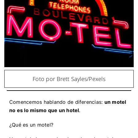
Foto por Brett Sayles/Pexels
Comencemos hablando de diferencias:
un motel
no es lo mismo que un hotel
.
¿Qué es un motel?