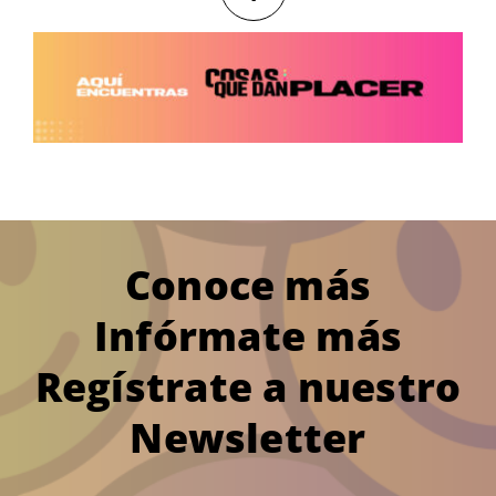
Conoce más
Infórmate más
Regístrate a nuestro
Newsletter