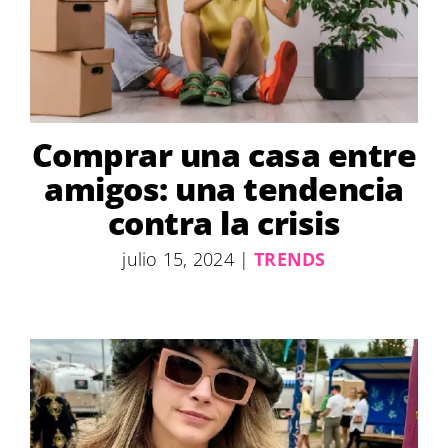
Comprar una casa entre
amigos: una tendencia
contra la crisis
julio 15, 2024
|
TRENDS