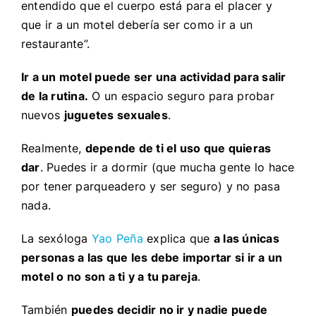
entendido que el cuerpo está para el placer y
que ir a un motel debería ser como ir a un
restaurante”.
Ir a un motel puede ser una actividad para salir
de la rutina.
O un espacio seguro para probar
nuevos
juguetes sexuales
.
Realmente,
depende de ti el uso que quieras
dar
. Puedes ir a dormir (que mucha gente lo hace
por tener parqueadero y ser seguro) y no pasa
nada.
La sexóloga
Yao Peña
explica que
a las únicas
personas a las que les debe importar si ir a un
motel o no son a ti y a tu pareja
.
También
puedes decidir no ir y nadie puede