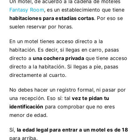
Un motel, de acuerdo a la cadena de moteles
Fantasy Room
, es un establecimiento que tiene
habitaciones para estadías cortas
. Por eso se
suelen reservar por horas.
En un motel tienes acceso directo a la
habitación. Es decir, si llegas en carro, pasas
directo a
una cochera privada
que tiene acceso
directo a la habitación. Si llegas a pie, pasas
directamente al cuarto.
No debes hacer un registro formal, ni pasar por
una recepción. Eso sí: tal
vez te pidan tu
identificación
para comprobar que no eres
menor de edad.
Sí,
la edad legal para entrar a un motel es de 18
para arriba.