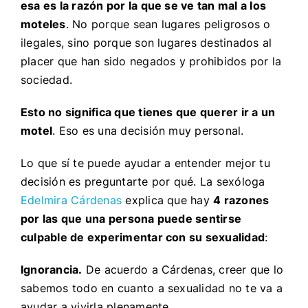
esa es la razón por la que se ve tan mal a los
moteles
. No porque sean lugares peligrosos o
ilegales, sino porque son lugares destinados al
placer que han sido negados y prohibidos por la
sociedad.
Esto no significa que tienes que querer ir a un
motel
. Eso es una decisión muy personal.
Lo que sí te puede ayudar a entender mejor tu
decisión es preguntarte por qué. La sexóloga
Edelmira Cárdenas
explica que hay
4 razones
por las que una persona puede sentirse
culpable de experimentar con su sexualidad
:
Ignorancia.
De acuerdo a Cárdenas, creer que lo
sabemos todo en cuanto a sexualidad no te va a
ayudar a vivirla plenamente.