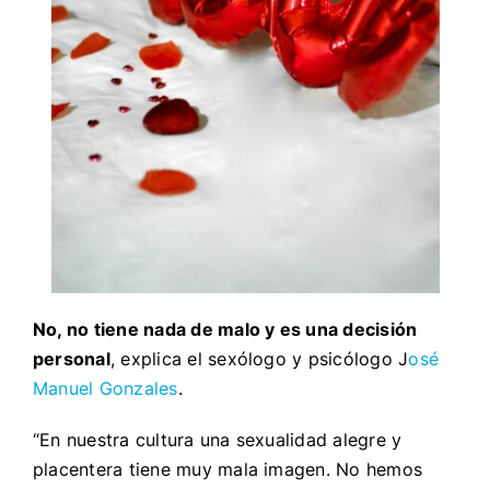
No, no tiene nada de malo y es una decisión
personal
, explica el sexólogo y psicólogo J
osé
Manuel Gonzales
.
“En nuestra cultura una sexualidad alegre y
placentera tiene muy mala imagen. No hemos