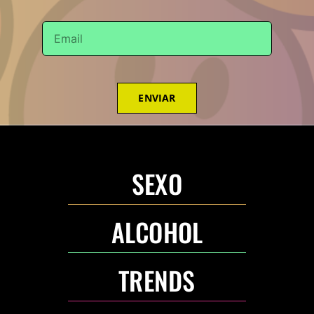
ENVIAR
SEXO
ALCOHOL
TRENDS