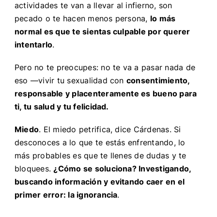
actividades te van a llevar al infierno, son
pecado o te hacen menos persona,
lo más
normal es que te sientas culpable por querer
intentarlo
.
Pero no te preocupes: no te va a pasar nada de
eso —vivir tu sexualidad con
consentimiento,
responsable y placenteramente es bueno para
ti, tu salud y tu felicidad.
Miedo
. El miedo petrifica, dice Cárdenas. Si
desconoces a lo que te estás enfrentando, lo
más probables es que te llenes de dudas y te
bloquees.
¿Cómo se soluciona? Investigando,
buscando información y evitando caer en el
primer error: la ignorancia
.