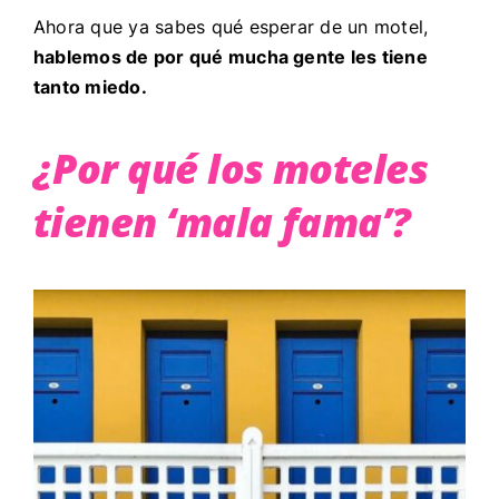
Ahora que ya sabes qué esperar de un motel,
hablemos de por qué mucha gente les tiene
tanto miedo.
¿Por qué los moteles
tienen ‘mala fama’?