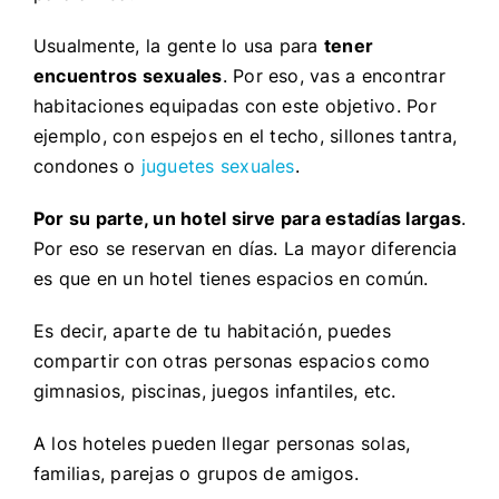
Usualmente, la gente lo usa para
tener
encuentros sexuales
. Por eso, vas a encontrar
habitaciones equipadas con este objetivo. Por
ejemplo, con espejos en el techo, sillones tantra,
condones o
juguetes sexuales
.
Por su parte, un hotel sirve para estadías largas
.
Por eso se reservan en días. La mayor diferencia
es que en un hotel tienes espacios en común.
Es decir, aparte de tu habitación, puedes
compartir con otras personas espacios como
gimnasios, piscinas, juegos infantiles, etc.
A los hoteles pueden llegar personas solas,
familias, parejas o grupos de amigos.