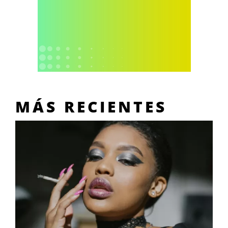
MÁS RECIENTES