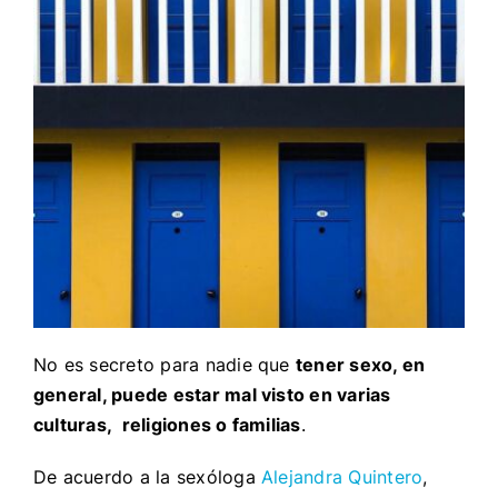
No es secreto para nadie que
tener sexo, en
general, puede estar mal visto en varias
culturas, religiones o familias
.
De acuerdo a la sexóloga
Alejandra Quintero
,