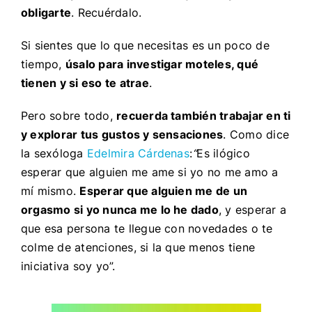
obligarte
. Recuérdalo.
Si sientes que lo que necesitas es un poco de
tiempo,
úsalo para investigar moteles, qué
tienen y si eso te atrae
.
Pero sobre todo,
recuerda también trabajar en ti
y explorar tus gustos y sensaciones
. Como dice
la sexóloga
Edelmira Cárdenas
:
“
Es ilógico
esperar que alguien me ame si yo no me amo a
mí mismo.
Esperar que alguien me de un
orgasmo si yo nunca me lo he dado
, y esperar a
que esa persona te llegue con novedades o te
colme de atenciones, si la que menos tiene
iniciativa soy yo”.