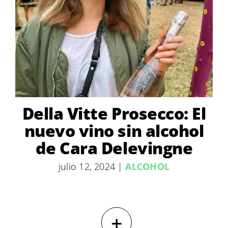
Della Vitte Prosecco: El
nuevo vino sin alcohol
de Cara Delevingne
julio 12, 2024
|
ALCOHOL
+