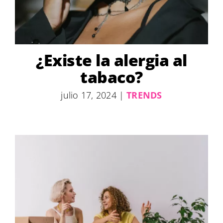
¿Existe la alergia al
tabaco?
julio 17, 2024
|
TRENDS