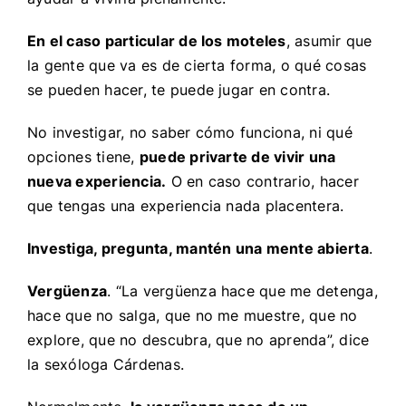
En el caso particular de los moteles
, asumir que
la gente que va es de cierta forma, o qué cosas
se pueden hacer, te puede jugar en contra.
No investigar, no saber cómo funciona, ni qué
opciones tiene,
puede privarte de vivir una
nueva experiencia.
O en caso contrario, hacer
que tengas una experiencia nada placentera.
Investiga, pregunta, mantén una mente abierta
.
Vergüenza
. “La vergüenza hace que me detenga,
hace que no salga, que no me muestre, que no
explore, que no descubra, que no aprenda”, dice
la sexóloga Cárdenas.