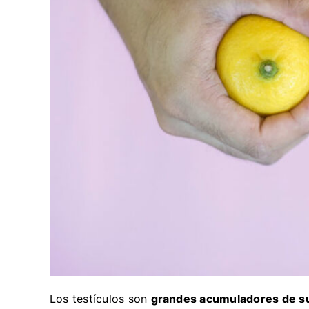
Los testículos son
grandes acumuladores de s