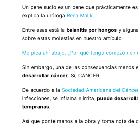
Un pene sucio es un pene que prácticamente e
explica la uróloga
Rena Malik
.
Entre esas está la
balanitis por hongos
y alguna
sobre estas molestias en nuestro artículo
Me pica ahí abajo. ¿Por qué tengo comezón en 
Sin embargo, una de las consecuencias menos e
desarrollar cáncer
. Sí, CÁNCER.
De acuerdo a la
Sociedad Americana del Cánce
infecciones, se inflama e irrita,
puede desarrolla
tempranas
.
Así que ponte manos a la obra y toma nota de 