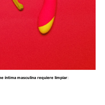
e íntima masculina requiere limpiar
: