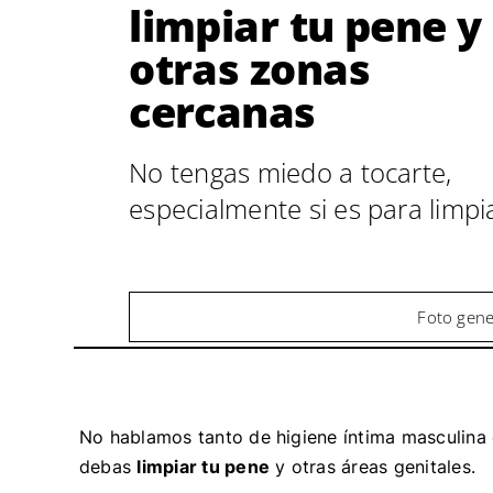
limpiar tu pene y
otras zonas
cercanas
No tengas miedo a tocarte,
especialmente si es para limpi
Foto gene
No hablamos tanto de higiene íntima masculina
debas
limpiar tu pene
y otras áreas genitales.