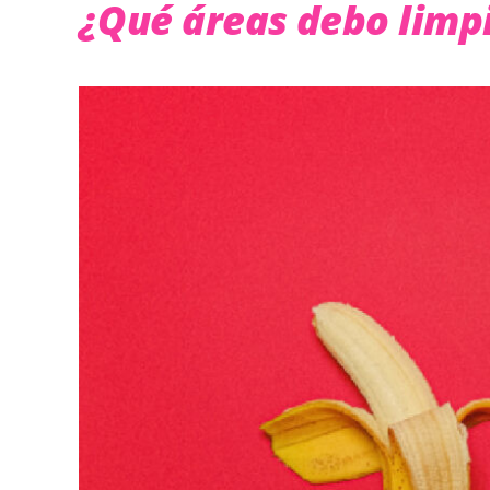
¿Qué áreas debo limp