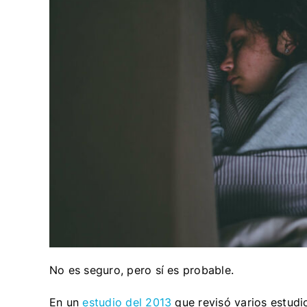
No es seguro, pero sí es probable.
En un
estudio del 2013
que revisó varios estudio