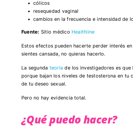
cólicos
resequedad vaginal
cambios en la frecuencia e intensidad de 
Fuente:
Sitio médico
Healthline
Estos efectos pueden hacerte perder interés en 
sientes cansada, no quieras hacerlo.
La segunda
teoría
de los investigadores es que
porque bajan los niveles de testosterona en tu
de tu deseo sexual.
Pero no hay evidencia total.
¿Qué puedo hacer?