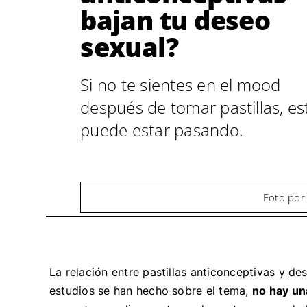
bajan tu deseo
sexual?
Si no te sientes en el mood
después de tomar pastillas, es
puede estar pasando.
Foto por
La relación entre pastillas anticonceptivas y d
estudios se han hecho sobre el tema,
no hay un