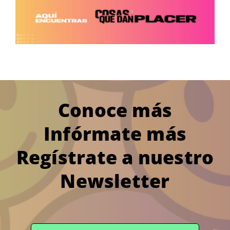
Conoce más
Infórmate más
Regístrate a nuestro
Newsletter