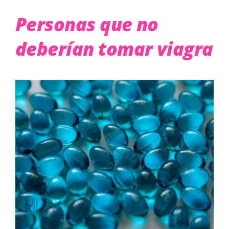
Personas que no
deberían tomar viagra