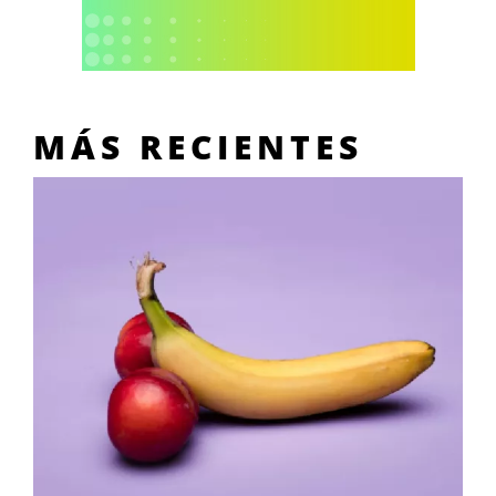
MÁS RECIENTES