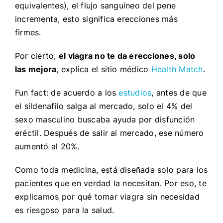
equivalentes), el flujo sanguíneo del pene
incrementa, esto significa erecciones más
firmes.
Por cierto,
el viagra no te da erecciones, solo
las mejora
, explica el sitio médico
Health Match
.
Fun fact: de acuerdo a los
estudios
, antes de que
el sildenafilo salga al mercado, solo el 4% del
sexo masculino buscaba ayuda por disfunción
eréctil. Después de salir al mercado, ese número
aumentó al 20%.
Como toda medicina, está diseñada solo para los
pacientes que en verdad la necesitan. Por eso, te
explicamos por qué tomar viagra sin necesidad
es riesgoso para la salud.