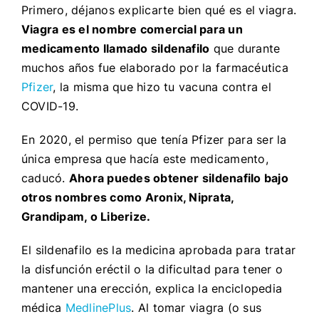
Primero, déjanos explicarte bien qué es el viagra.
Viagra es el nombre comercial para un
medicamento llamado sildenafilo
que durante
muchos años fue elaborado por la farmacéutica
Pfizer
, la misma que hizo tu vacuna contra el
COVID-19.
En 2020, el permiso que tenía Pfizer para ser la
única empresa que hacía este medicamento,
caducó.
Ahora puedes obtener sildenafilo bajo
otros nombres como Aronix, Niprata,
Grandipam, o Liberize.
El sildenafilo es la medicina aprobada para tratar
la disfunción eréctil o la dificultad para tener o
mantener una erección, explica la enciclopedia
médica
MedlinePlus
. Al tomar viagra (o sus