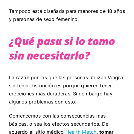
Tampoco está diseñada para menores de 18 años
y personas de sexo femenino.
¿Qué pasa si lo tomo
sin necesitarlo?
La razón por las que las personas utilizan Viagra
sin tener disfunción es porque quieren tener
erecciones más duraderas. Sin embargo hay
algunos problemas con esto.
Comencemos con las consecuencias más
básicas, o sea los efectos secundarios. De
acuerdo al sitio médico
Health Match
,
tomar