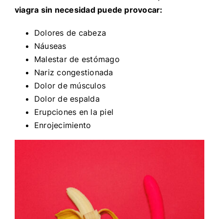
viagra sin necesidad puede provocar:
Dolores de cabeza
Náuseas
Malestar de estómago
Nariz congestionada
Dolor de músculos
Dolor de espalda
Erupciones en la piel
Enrojecimiento