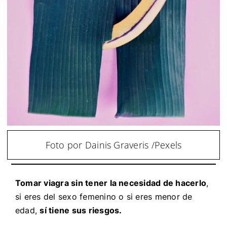
Foto por Dainis Graveris /Pexels
Tomar viagra sin tener la necesidad de hacerlo
,
si eres del sexo femenino o si eres menor de
edad,
sí tiene sus riesgos.