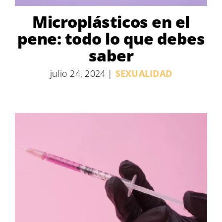
Microplásticos en el
pene: todo lo que debes
saber
julio 24, 2024
|
SEXUALIDAD