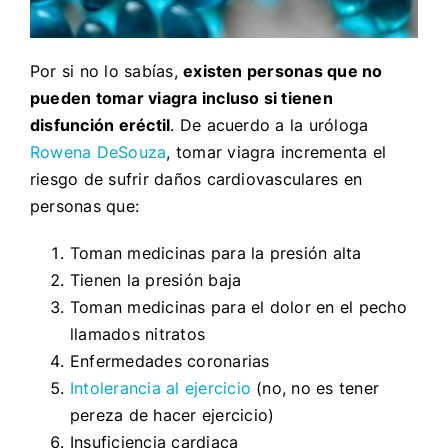
Por si no lo sabías,
existen personas que no
pueden tomar viagra incluso si tienen
disfunción eréctil
. De acuerdo a la uróloga
Rowena DeSouza
, tomar viagra incrementa el
riesgo de sufrir daños cardiovasculares en
personas que:
Toman medicinas para la presión alta
Tienen la presión baja
Toman medicinas para el dolor en el pecho
llamados nitratos
Enfermedades coronarias
Intolerancia al ejercicio
(no, no es tener
pereza de hacer ejercicio)
Insuficiencia cardiaca