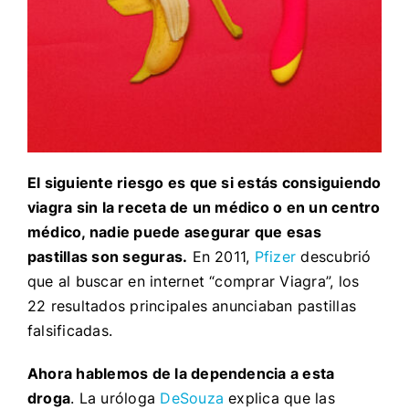
El siguiente riesgo es que si estás consiguiendo
viagra sin la receta de un médico o en un centro
médico, nadie puede asegurar que esas
pastillas son seguras.
En 2011,
Pfizer
descubrió
que al buscar en internet “comprar Viagra”, los
22 resultados principales anunciaban pastillas
falsificadas.
Ahora hablemos de la dependencia a esta
droga
. La uróloga
DeSouza
explica que las