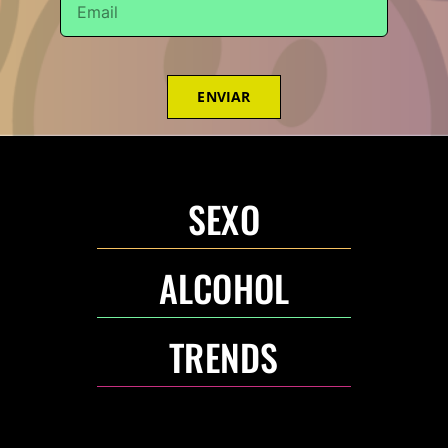
ENVIAR
SEXO
ALCOHOL
TRENDS