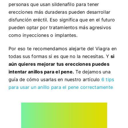
personas que usan sildenafilo para tener
erecciones más duraderas pueden desarrollar
disfunción eréctil. Eso significa que en el futuro
pueden optar por tratamientos más agresivos
como inyecciones o implantes.
Por eso te recomendamos alejarte del Viagra en
todas sus formas si es que no la necesitas. Y
si
aún quieres mejorar tus erecciones puedes
intentar anillos para el pene.
Te dejamos una
guía de cómo usarlas en nuestro artículo
6 tips
para usar un anillo para el pene correctamente