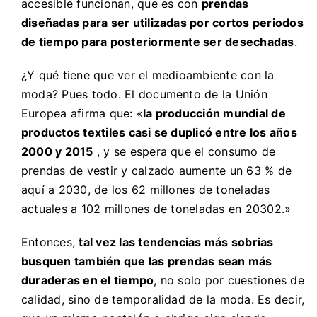
accesible funcionan, que es con
prendas
diseñadas para ser utilizadas por cortos periodos
de tiempo para posteriormente ser desechadas
.
¿Y qué tiene que ver el medioambiente con la
moda? Pues todo. El documento de la Unión
Europea afirma que: «
la producción mundial de
productos textiles casi se duplicó entre los años
2000 y 2015
, y se espera que el consumo de
prendas de vestir y calzado aumente un 63 % de
aquí a 2030, de los 62 millones de toneladas
actuales a 102 millones de toneladas en 20302.»
Entonces,
tal vez las tendencias más sobrias
busquen también que las prendas sean más
duraderas en el tiempo
, no solo por cuestiones de
calidad, sino de temporalidad de la moda. Es decir,