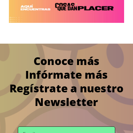
Conoce más
Infórmate más
Regístrate a nuestro
Newsletter