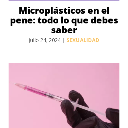
Microplásticos en el
pene: todo lo que debes
saber
julio 24, 2024
|
SEXUALIDAD