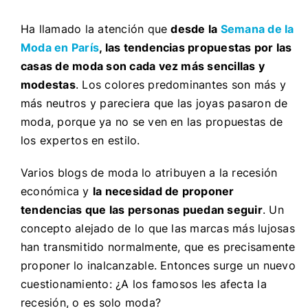
Ha llamado la atención que
desde la
Semana de la
Moda en París
, las tendencias propuestas por las
casas de moda son cada vez más sencillas y
modestas
. Los colores predominantes son más y
más neutros y pareciera que las joyas pasaron de
moda, porque ya no se ven en las propuestas de
los expertos en estilo.
Varios blogs de moda lo atribuyen a la recesión
económica y
la necesidad de proponer
tendencias que las personas puedan seguir
. Un
concepto alejado de lo que las marcas más lujosas
han transmitido normalmente
, que es precisamente
proponer lo inalcanzable. Entonces surge un nuevo
cuestionamiento: ¿A los famosos les afecta la
recesión, o es solo moda?