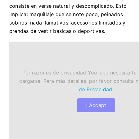
consiste en verse natural y descomplicado. Esto
implica: maquillaje que se note poco, peinados
sobrios, nada llamativos, accesorios limitados y
prendas de vestir básicas o deportivas.
Por razones de privacidad YouTube necesita tu
cargarse. Para más detalles, por favor consulta 
de Privacidad
.
I Accept