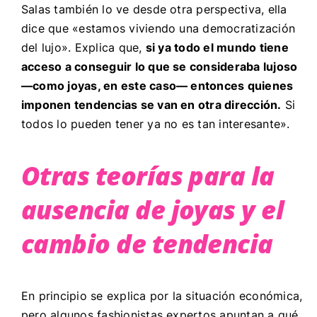
Salas también lo ve desde otra perspectiva, ella
dice que «estamos viviendo una democratización
del lujo». Explica que,
si ya todo el mundo tiene
acceso a conseguir lo que se consideraba lujoso
—como joyas, en este caso— entonces quienes
imponen tendencias se van en otra dirección.
Si
todos lo pueden tener ya no es tan interesante».
Otras teorías para la
ausencia de joyas y el
cambio de tendencia
En principio se explica por la situación económica,
pero algunos fashionistas expertos apuntan a qué,