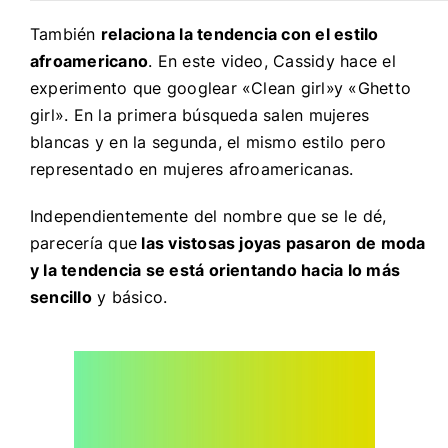
También
relaciona la tendencia con el estilo
afroamericano
. En este video, Cassidy hace el
experimento que googlear «Clean girl»y «Ghetto
girl». En la primera búsqueda salen mujeres
blancas y en la segunda, el mismo estilo pero
representado en mujeres afroamericanas.
Independientemente del nombre que se le dé,
parecería que
las vistosas joyas pasaron de moda
y la tendencia se está orientando hacia lo más
sencillo
y básico.