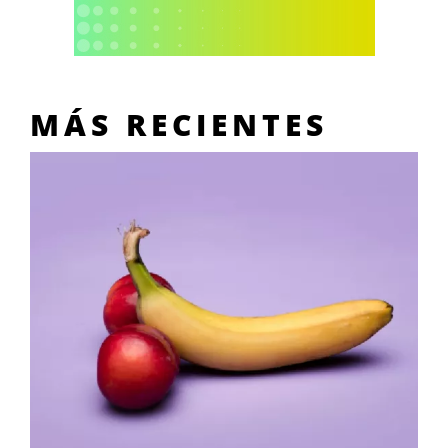
MÁS RECIENTES