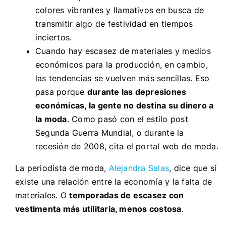
colores vibrantes y llamativos en busca de
transmitir algo de festividad en tiempos
inciertos.
Cuando hay escasez de materiales y medios
económicos para la producción, en cambio,
las tendencias se vuelven más sencillas. Eso
pasa porque
durante las depresiones
económicas, la gente no destina su dinero a
la moda
. Como pasó con el estilo post
Segunda Guerra Mundial, o durante la
recesión de 2008, cita el portal web de moda.
La periodista de moda,
Alejandra Salas
, dice que sí
existe una relación entre la economía y la falta de
materiales. O
temporadas de escasez con
vestimenta más utilitaria, menos costosa
.