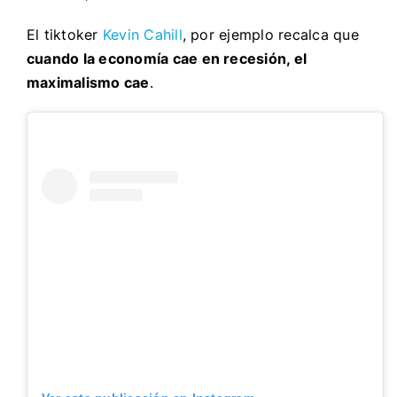
El tiktoker
Kevin Cahill
, por ejemplo recalca que
cuando la economía cae en recesión, el
maximalismo cae
.