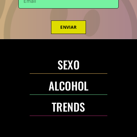
ENVIAR
SEXO
ALCOHOL
TRENDS