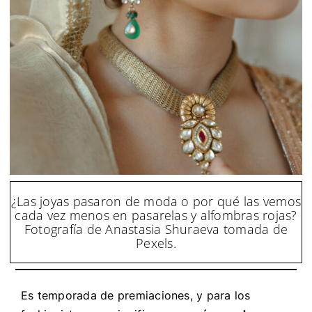
¿Las joyas pasaron de moda o por qué las vemos
cada vez menos en pasarelas y alfombras rojas?
Fotografía de Anastasia Shuraeva tomada de
Pexels.
Es temporada de premiaciones, y para los