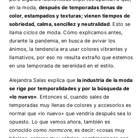
en la moda,
después de temporadas llenas de
color, estampados y texturas; vienen tiempos de
sobriedad, calma, sencillez y neutralidad
. Esto se
llama ciclos de moda. Cómo explicamos antes,
durante la pandemia, en busca de avivar los
ánimos, la tendencia era usar colores vibrantes y
llamativos, por eso no resulta extraño que estemos
en una temporada de serenidad en el estilo.
Alejandra Salas explica que
la industria de la moda
se rige por temporalidades y por la búsqueda de
«lo nuevo»
. Entonces sí, cuando sales de
temporadas muy llenas de colores y accesorios es
normal que «lo nuevo» que vendría después sea lo
opuesto. Lo que vemos ahora, también es
conocido como
normcore
, es decir: «cosas muy