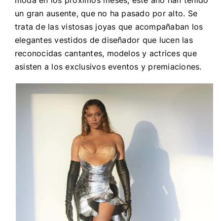
un gran ausente, que no ha pasado por alto. Se
trata de las vistosas joyas que acompañaban los
elegantes vestidos de diseñador que lucen las
reconocidas cantantes, modelos y actrices que
asisten a los exclusivos eventos y premiaciones.