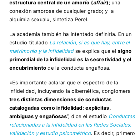
estructura central de un amorío (
affair
)
; una
conexión amorosa de cualquier grado; y la
alquimia sexual», sintetiza Perel.
La academia también ha intentado definirla. En un
estudio titulado
La relación, si es que hay, entre el
matrimonio y la infidelidad
se explica que el
signo
primordial de la infidelidad es la secretividad y el
encubrimiento
de la conducta engañosa.
«Es importante aclarar que el espectro de la
infidelidad, incluyendo la cibernética, conglomera
tres distintas dimensiones de conductas
catalogadas como infidelidad: explícitas,
ambiguas y engañosas
”, dice el estudio
Conductas
relacionadas a la infidelidad en las Redes Sociales:
validación y estudio psicométrico
. Es decir, primero