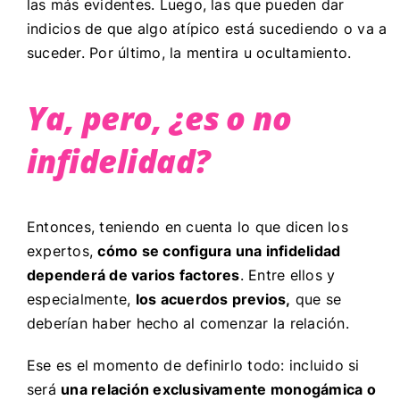
las más evidentes. Luego, las que pueden dar
indicios de que algo atípico está sucediendo o va a
suceder. Por último, la mentira u ocultamiento.
Ya, pero, ¿es o no
infidelidad?
Entonces, teniendo en cuenta lo que dicen los
expertos,
cómo se configura una infidelidad
dependerá de varios factores
. Entre ellos y
especialmente,
los acuerdos previos,
que se
deberían haber hecho al comenzar la relación.
Ese es el momento de definirlo todo: incluido si
será
una relación exclusivamente monogámica o