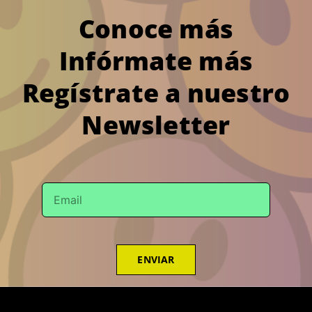
Conoce más
Infórmate más
Regístrate a nuestro
Newsletter
ENVIAR