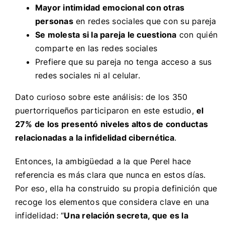
Mayor intimidad emocional con otras
personas
en redes sociales que con su pareja
Se molesta si la pareja le cuestiona
con quién
comparte en las redes sociales
Prefiere que su pareja no tenga acceso a sus
redes sociales ni al celular.
Dato curioso sobre este análisis: de los 350
puertorriqueños participaron en este estudio,
el
27% de los presentó niveles altos de conductas
relacionadas a la infidelidad cibernética
.
Entonces, la ambigüedad a la que Perel hace
referencia es más clara que nunca en estos días.
Por eso, ella ha construido su propia definición que
recoge los elementos que considera clave en una
infidelidad: “
Una relación secreta, que es la