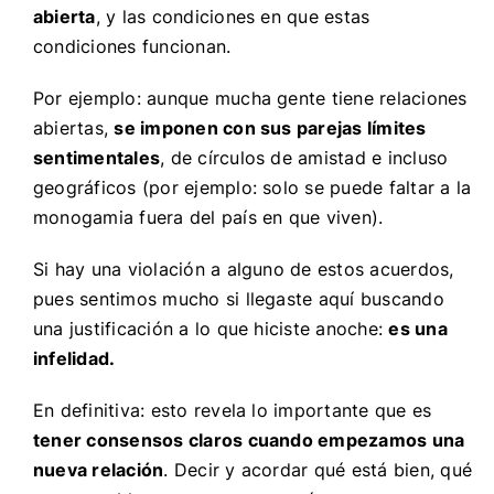
abierta
, y las condiciones en que estas
condiciones funcionan.
Por ejemplo: aunque mucha gente tiene relaciones
abiertas,
se imponen con sus parejas límites
sentimentales
, de círculos de amistad e incluso
geográficos (por ejemplo: solo se puede faltar a la
monogamia fuera del país en que viven).
Si hay una violación a alguno de estos acuerdos,
pues sentimos mucho si llegaste aquí buscando
una justificación a lo que hiciste anoche:
es una
infelidad.
En definitiva: esto revela lo importante que es
tener consensos claros cuando empezamos una
nueva relación
. Decir y acordar qué está bien, qué