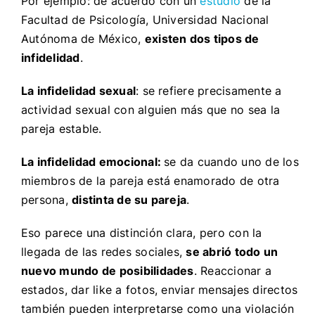
Por ejemplo: de acuerdo con un
estudio
de la
Facultad de Psicología, Universidad Nacional
Autónoma de México,
existen dos tipos de
infidelidad
.
La infidelidad sexual
: se refiere precisamente a
actividad sexual con alguien más que no sea la
pareja estable.
La infidelidad emocional:
se da cuando uno de los
miembros de la pareja está enamorado de otra
persona,
distinta de su pareja
.
Eso parece una distinción clara, pero con la
llegada de las redes sociales,
se abrió todo un
nuevo mundo de posibilidades
. Reaccionar a
estados, dar like a fotos, enviar mensajes directos
también pueden interpretarse como una violación