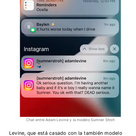
Chat entre Adam Levine y la modelo Sumner Stroh
Levine, que está casado con la también modelo