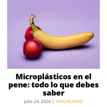
Microplásticos en el
pene: todo lo que debes
saber
julio 24, 2024
|
SEXUALIDAD