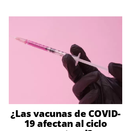
¿Las vacunas de COVID-
19 afectan al ciclo