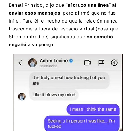
Behati Prinsloo, dijo que
“sí cruzó una línea” al
enviar esos mensajes
, pero afirmó que no fue
infiel. Para él, el hecho de que la relación nunca
trascendiera fuera del espacio virtual (cosa que
Stroh contradice) significaba que
no cometió
engañó a su pareja
.