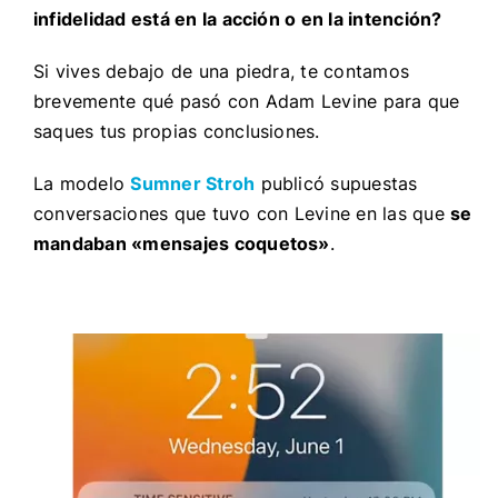
infidelidad está en la acción o en la intención?
Si vives debajo de una piedra, te contamos
brevemente qué pasó con Adam Levine para que
saques tus propias conclusiones.
La modelo
Sumner Stroh
publicó supuestas
conversaciones que tuvo con Levine en las que
se
mandaban «mensajes coquetos»
.