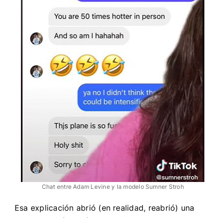
Chat entre Adam Levine y la modelo Sumner Stroh
Esa explicación abrió (en realidad, reabrió) una