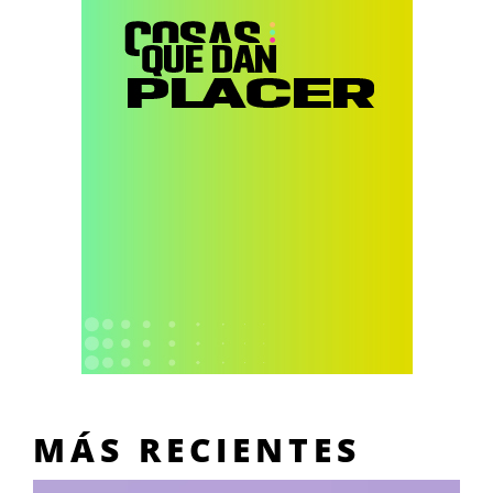
MÁS RECIENTES