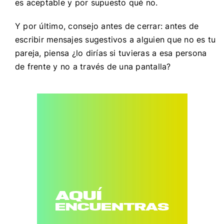
es aceptable y por supuesto qué no.
Y por último, consejo antes de cerrar: antes de
escribir mensajes sugestivos a alguien que no es tu
pareja, piensa ¿lo dirías si tuvieras a esa persona
de frente y no a través de una pantalla?