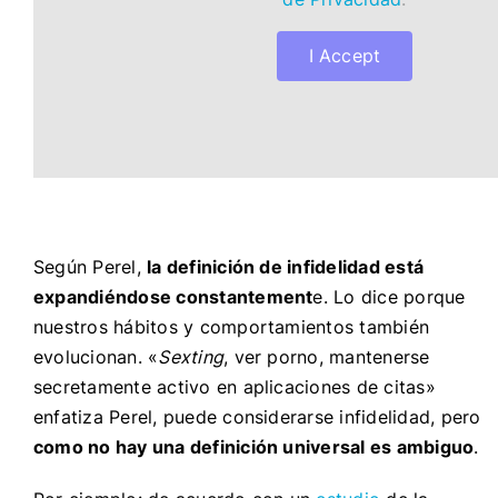
I Accept
Según Perel,
la definición de infidelidad está
expandiéndose constantement
e. Lo dice porque
nuestros hábitos y comportamientos también
evolucionan. «
Sexting
, ver porno, mantenerse
secretamente activo en aplicaciones de citas»
enfatiza Perel, puede considerarse infidelidad, pero
como no hay una definición universal es ambiguo
.