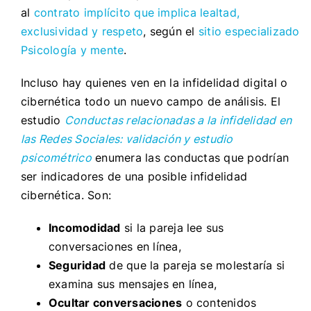
al
contrato implícito que implica lealtad,
exclusividad y respeto
, según el
sitio especializado
Psicología y mente
.
Incluso hay quienes ven en la infidelidad digital o
cibernética todo un nuevo campo de análisis. El
estudio
Conductas relacionadas a la infidelidad en
las Redes Sociales: validación y estudio
psicométrico
enumera las conductas que podrían
ser indicadores de una posible infidelidad
cibernética. Son:
Incomodidad
si la pareja lee sus
conversaciones en línea,
Seguridad
de que la pareja se molestaría si
examina sus mensajes en línea,
Ocultar conversaciones
o contenidos