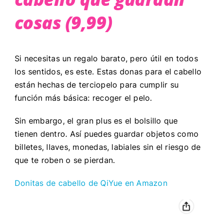
cosas (9,99)
Si necesitas un regalo barato, pero útil en todos
los sentidos, es este. Estas donas para el cabello
están hechas de terciopelo para cumplir su
función más básica: recoger el pelo.
Sin embargo, el gran plus es el bolsillo que
tienen dentro. Así puedes guardar objetos como
billetes, llaves, monedas, labiales sin el riesgo de
que te roben o se pierdan.
Donitas de cabello de QiYue en Amazon