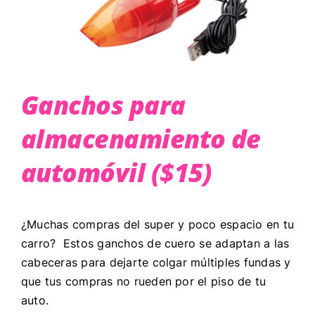
Ganchos para
almacenamiento de
automóvil ($15)
¿Muchas compras del super y poco espacio en tu
carro? Estos ganchos de cuero se adaptan a las
cabeceras para dejarte colgar múltiples fundas y
que tus compras no rueden por el piso de tu
auto.