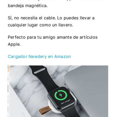
bandeja magnética.
Sí, no necesita el cable. Lo puedes llevar a
cualquier lugar como un llavero.
Perfecto para tu amigo amante de artículos
Apple.
Cargador Newdery en Amazon