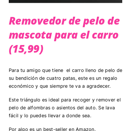
Removedor de pelo de
mascota para el carro
(15,99)
Para tu amigo que tiene el carro lleno de pelo de
su bendición de cuatro patas, este es un regalo
económico y que siempre te va a agradecer.
Este triángulo es ideal para recoger y remover el
pelo de alfombras o asientos del auto. Se lava
fácil y lo puedes llevar a donde sea.
Por algo es un best-seller en Amazon.