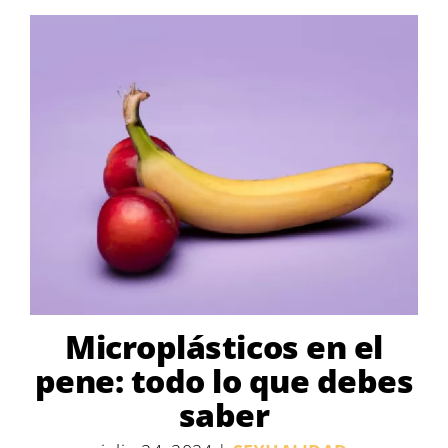
Microplásticos en el
pene: todo lo que debes
saber