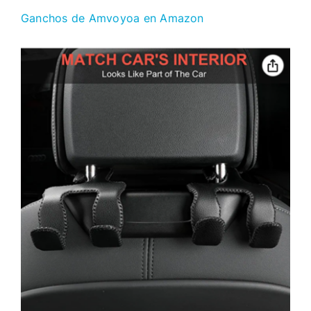
Ganchos de Amvoyoa en Amazon