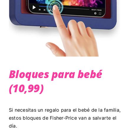
Bloques para bebé
(10,99)
Si necesitas un regalo para el bebé de la familia,
estos bloques de Fisher-Price van a salvarte el
día.