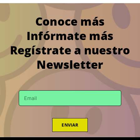
Conoce más
Infórmate más
Regístrate a nuestro
Newsletter
ENVIAR