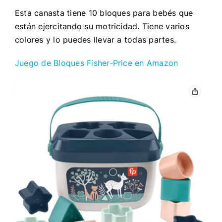
Esta canasta tiene 10 bloques para bebés que
están ejercitando su motricidad. Tiene varios
colores y lo puedes llevar a todas partes.
Juego de Bloques Fisher-Price en Amazon