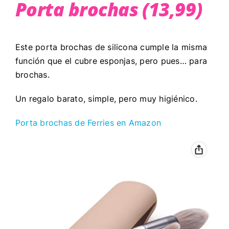
Porta brochas (13,99)
Este porta brochas de silicona cumple la misma
función que el cubre esponjas, pero pues… para
brochas.
Un regalo barato, simple, pero muy higiénico.
Porta brochas de Ferries en Amazon