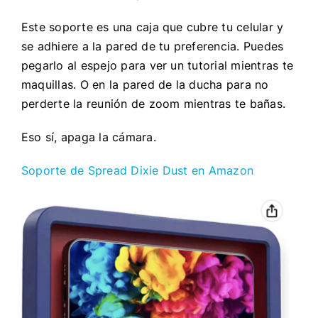
Este soporte es una caja que cubre tu celular y
se adhiere a la pared de tu preferencia. Puedes
pegarlo al espejo para ver un tutorial mientras te
maquillas. O en la pared de la ducha para no
perderte la reunión de zoom mientras te bañas.
Eso sí, apaga la cámara.
Soporte de Spread Dixie Dust en Amazon