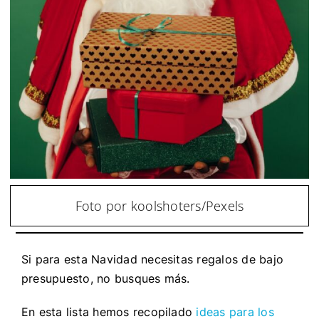
Foto por koolshoters/Pexels
Si para esta Navidad necesitas regalos de bajo
presupuesto, no busques más.
En esta lista hemos recopilado
ideas para los