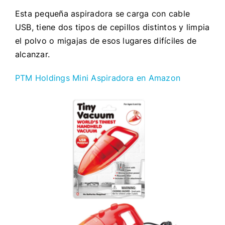
Esta pequeña aspiradora se carga con cable
USB, tiene dos tipos de cepillos distintos y limpia
el polvo o migajas de esos lugares difíciles de
alcanzar.
PTM Holdings Mini Aspiradora en Amazon