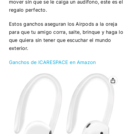
mover sin que se le caiga un audífono, este es el
regalo perfecto.
Estos ganchos aseguran los Airpods a la oreja
para que tu amigo corra, salte, brinque y haga lo
que quiera sin tener que escuchar el mundo
exterior.
Ganchos de ICARESPACE en Amazon