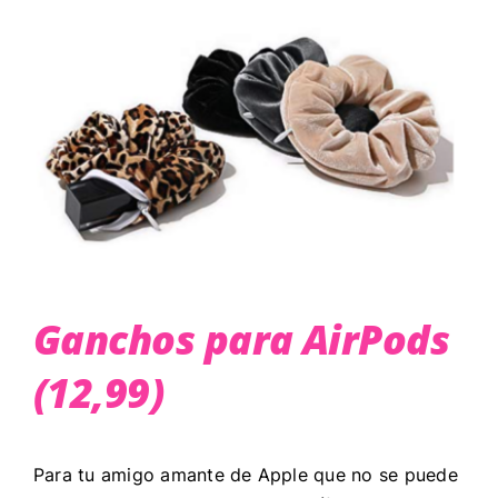
Ganchos para AirPods
(12,99)
Para tu amigo amante de Apple que no se puede