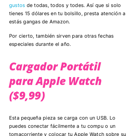
gustos
de todas, todos y todes. Así que si solo
tienes 15 dólares en tu bolsillo, presta atención a
estás gangas de Amazon.
Por cierto, también sirven para otras fechas
especiales durante el año.
Cargador Portátil
para Apple Watch
($9,99)
Esta pequeña pieza se carga con un USB. Lo
puedes conectar fácilmente a tu compu o un
tomacorriente y colocar tu Apple Watch sobre su