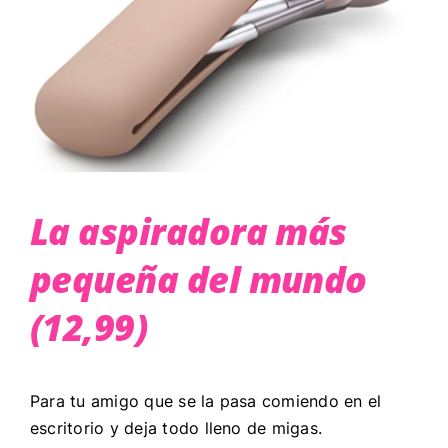
La aspiradora más
pequeña del mundo
(12,99)
Para tu amigo que se la pasa comiendo en el
escritorio y deja todo lleno de migas.