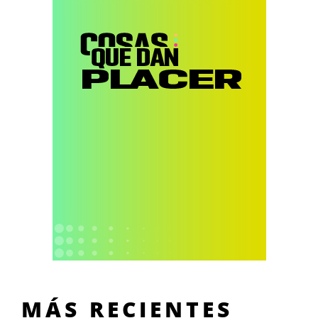
MÁS RECIENTES