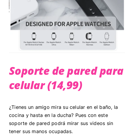
Soporte de pared para
celular (14,99)
¿Tienes un amigo mira su celular en el baño, la
cocina y hasta en la ducha? Pues con este
soporte de pared podrá mirar sus videos sin
tener sus manos ocupadas.