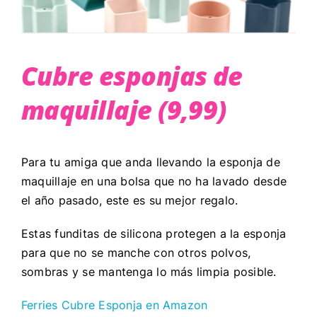
Cubre esponjas de
maquillaje (9,99)
Para tu amiga que anda llevando la esponja de
maquillaje en una bolsa que no ha lavado desde
el año pasado, este es su mejor regalo.
Estas funditas de silicona protegen a la esponja
para que no se manche con otros polvos,
sombras y se mantenga lo más limpia posible.
Ferries Cubre Esponja en Amazon