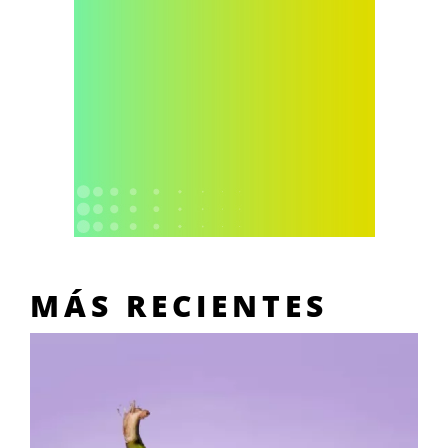
MÁS RECIENTES