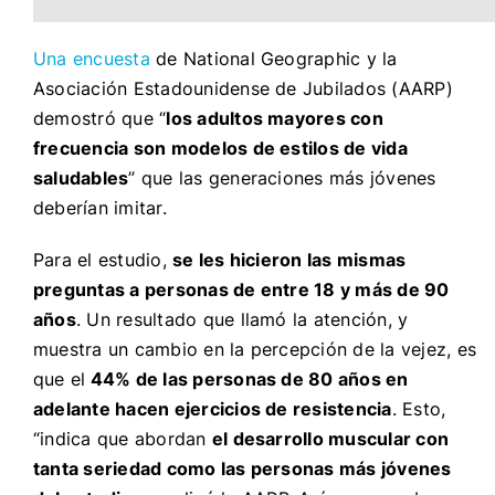
Una encuesta
de National Geographic y la
Asociación Estadounidense de Jubilados (AARP)
demostró que “
los adultos mayores con
frecuencia son modelos de estilos de vida
saludables
” que las generaciones más jóvenes
deberían imitar.
Para el estudio,
se les hicieron las mismas
preguntas a
personas de entre 18 y más de 90
años
. Un resultado que llamó la atención, y
muestra un cambio en la percepción de la vejez, es
que el
44% de las personas de 80 años en
adelante hacen ejercicios de resistencia
. Esto,
“indica que abordan
el desarrollo muscular con
tanta seriedad como las personas más jóvenes