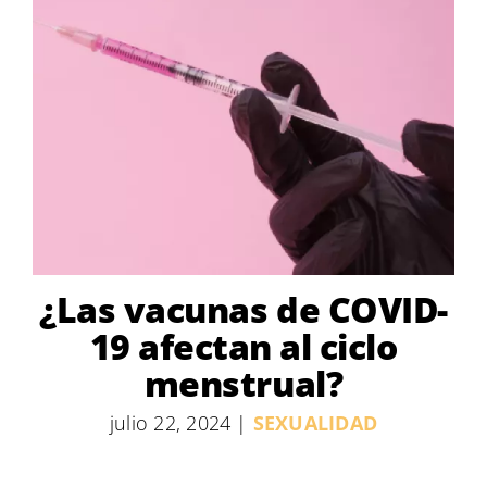
¿Las vacunas de COVID-
19 afectan al ciclo
menstrual?
julio 22, 2024
|
SEXUALIDAD