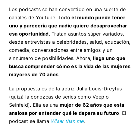
Los podcasts se han convertido en una suerte de
canales de Youtube. Todo
el mundo puede tener
uno y parecería que nadie quiere desaprovechar
esa oportunidad
. Tratan asuntos súper variados,
desde entrevistas a celebridades, salud, educación,
comedia, conversaciones entre amigos y un
sinnúmero de posibilidades. Ahora,
llega uno que
busca comprender cómo es la vida de las mujeres
mayores de 70 años
.
La propuesta es de la actriz
Julia Louis-Dreyfus
(quizá la conozcas de series como Veep o
Seinfeld). Ella es una
mujer de 62 años que está
ansiosa por entender qué le depara su futuro
. El
podcast se llama
Wiser than me
.