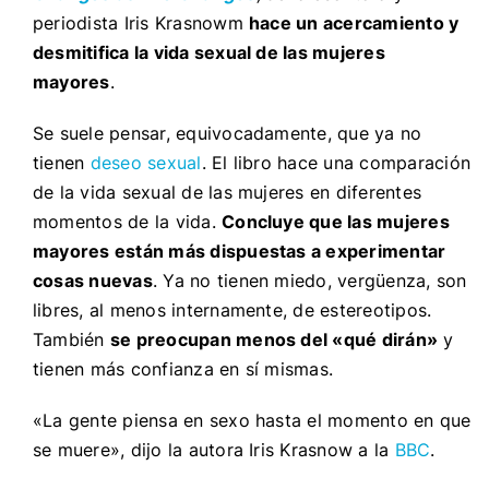
periodista Iris Krasnowm
hace un acercamiento y
desmitifica la vida sexual de las mujeres
mayores
.
Se suele pensar, equivocadamente, que ya no
tienen
deseo sexual
. El libro hace una comparación
de la vida sexual de las mujeres en diferentes
momentos de la vida.
Concluye que las mujeres
mayores están más dispuestas a experimentar
cosas nuevas
. Ya no tienen miedo, vergüenza, son
libres, al menos internamente, de estereotipos.
También
se preocupan menos del «qué dirán»
y
tienen más confianza en sí mismas.
«
La gente piensa en sexo hasta el momento en que
se muere», dijo la autora Iris Krasnow a la
BBC
.