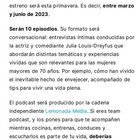
estreno será esta primavera. Es decir,
entre marzo
y junio de 2023
.
Serán 10 episodios
. Su formato será
conversacional: entrevistas íntimas conducidas por
la actriz y comediante Julia Louis-Dreyfus que
abordarán distintas temáticas y experiencias
vividas que son relevantes para las mujeres
mayores de 70 años. Por ejemplo, cómo han vivido
el inevitable hecho de envejecer, acompañado de
tips para vivir una vida plena.
El podcast será producido por la cadena
independiente
Lemonada Media
. Si eres team
podcast, y los pones para que te acompañen
mientras cocinas, entrenas, conduces y
escucharlos es parte de tu vida,
deberías