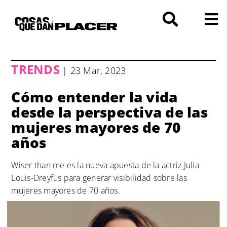
Saltar
al
contenido
TRENDS
| 23 Mar, 2023
Cómo entender la vida
desde la perspectiva de las
mujeres mayores de 70
años
Wiser than me es la nueva apuesta de la actriz Julia
Louis-Dreyfus para generar visibilidad sobre las
mujeres mayores de 70 años.