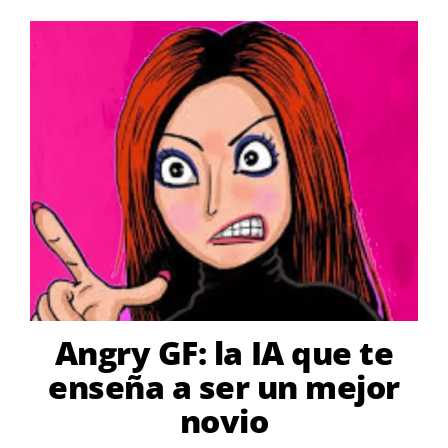
Angry GF: la IA que te
enseña a ser un mejor
novio