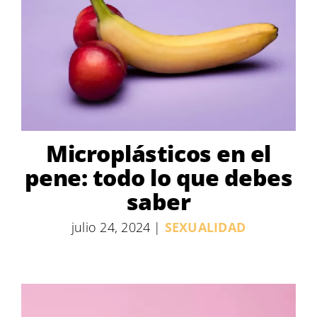
Microplásticos en el
pene: todo lo que debes
saber
julio 24, 2024
|
SEXUALIDAD