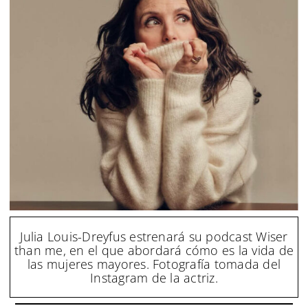
Julia Louis-Dreyfus estrenará su podcast Wiser
than me, en el que abordará cómo es la vida de
las mujeres mayores. Fotografía tomada del
Instagram de la actriz.