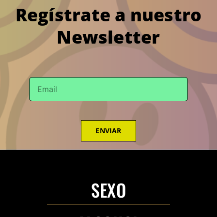
Regístrate a nuestro
Newsletter
ENVIAR
SEXO