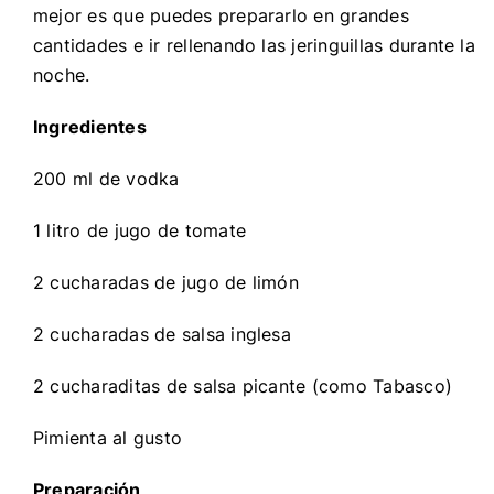
mejor es que puedes prepararlo en grandes
cantidades e ir rellenando las jeringuillas durante la
noche.
Ingredientes
200 ml de vodka
1 litro de jugo de tomate
2 cucharadas de jugo de limón
2 cucharadas de salsa inglesa
2 cucharaditas de salsa picante (como Tabasco)
Pimienta al gusto
Preparación