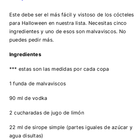
Este debe ser el más fácil y vistoso de los cócteles
para Halloween en nuestra lista. Necesitas cinco
ingredientes y uno de esos son malvaviscos. No
puedes pedir más.
Ingredientes
*** estas son las medidas por cada copa
1 funda de malvaviscos
90 ml de vodka
2 cucharadas de jugo de limón
22 ml de sirope simple (partes iguales de azúcar y
agua disultas)