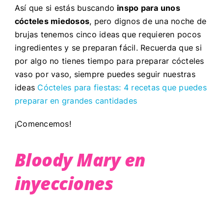
Así que si estás buscando
inspo para unos
cócteles miedosos
, pero dignos de una noche de
brujas tenemos cinco ideas que requieren pocos
ingredientes y se preparan fácil. Recuerda que si
por algo no tienes tiempo para preparar cócteles
vaso por vaso, siempre puedes seguir nuestras
ideas
Cócteles para fiestas: 4 recetas que puedes
preparar en grandes cantidades
¡Comencemos!
Bloody Mary en
inyecciones