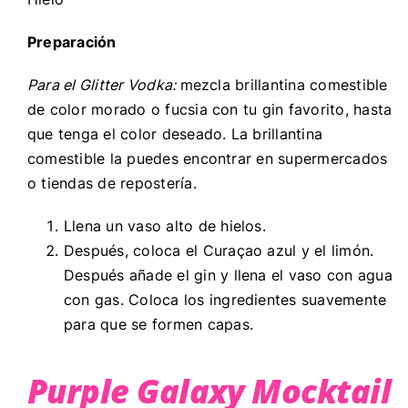
Preparación
Para el Glitter Vodka:
mezcla brillantina comestible
de color morado o fucsia con tu gin favorito, hasta
que tenga el color deseado. La brillantina
comestible la puedes encontrar en supermercados
o tiendas de repostería.
Llena un vaso alto de hielos.
Después, coloca el Curaçao azul y el limón.
Después añade el gin y llena el vaso con agua
con gas. Coloca los ingredientes suavemente
para que se formen capas.
Purple Galaxy Mocktail