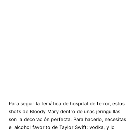
Para seguir la temática de hospital de terror, estos
shots de Bloody Mary dentro de unas jeringuillas
son la decoración perfecta. Para hacerlo, necesitas
el alcohol favorito de Taylor Swift: vodka, y lo