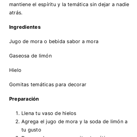
mantiene el espíritu y la temática sin dejar a nadie
atrás.
Ingredientes
Jugo de mora o bebida sabor a mora
Gaseosa de limón
Hielo
Gomitas temáticas para decorar
Preparación
Llena tu vaso de hielos
Agrega el jugo de mora y la soda de limón a
tu gusto