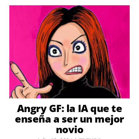
Angry GF: la IA que te
enseña a ser un mejor
novio