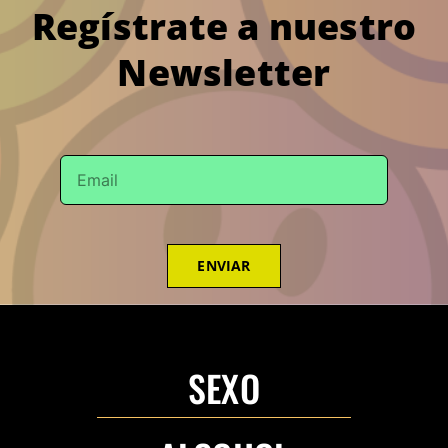
Regístrate a nuestro
Newsletter
ENVIAR
SEXO