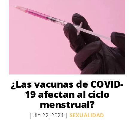
¿Las vacunas de COVID-
19 afectan al ciclo
menstrual?
julio 22, 2024
|
SEXUALIDAD