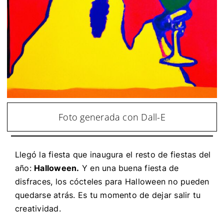
Foto generada con Dall-E
Llegó la fiesta que inaugura el resto de fiestas del
año:
Halloween.
Y en una buena fiesta de
disfraces, los cócteles para Halloween no pueden
quedarse atrás. Es tu momento de dejar salir tu
creatividad.