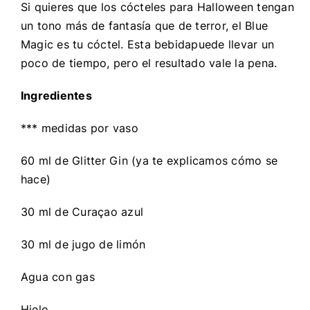
Si quieres que los cócteles para Halloween tengan
un tono más de fantasía que de terror, el Blue
Magic es tu cóctel. Esta bebidapuede llevar un
poco de tiempo, pero el resultado vale la pena.
Ingredientes
*** medidas por vaso
60 ml de Glitter Gin (ya te explicamos cómo se
hace)
30 ml de Curaçao azul
30 ml de jugo de limón
Agua con gas
Hielo