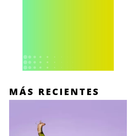
MÁS RECIENTES