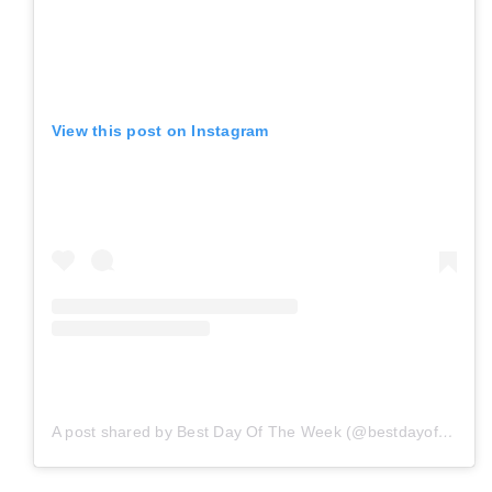
View this post on Instagram
A post shared by Best Day Of The Week (@bestdayoftheweek_)