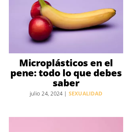
Microplásticos en el
pene: todo lo que debes
saber
julio 24, 2024
|
SEXUALIDAD