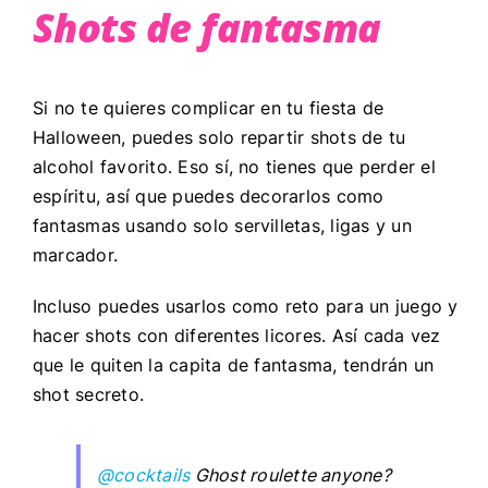
Shots de fantasma
Si no te quieres complicar en tu fiesta de
Halloween, puedes solo repartir shots de tu
alcohol favorito. Eso sí, no tienes que perder el
espíritu, así que puedes decorarlos como
fantasmas usando solo servilletas, ligas y un
marcador.
Incluso puedes usarlos como reto para un juego y
hacer shots con diferentes licores. Así cada vez
que le quiten la capita de fantasma, tendrán un
shot secreto.
@cocktails
Ghost roulette anyone?