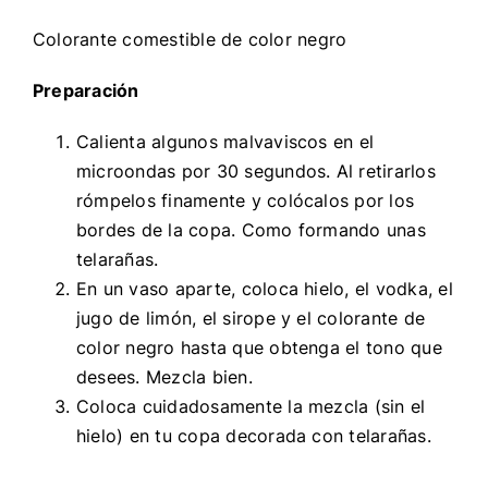
Colorante comestible de color negro
Preparación
Calienta algunos malvaviscos en el
microondas por 30 segundos. Al retirarlos
rómpelos finamente y colócalos por los
bordes de la copa. Como formando unas
telarañas.
En un vaso aparte, coloca hielo, el vodka, el
jugo de limón, el sirope y el colorante de
color negro hasta que obtenga el tono que
desees. Mezcla bien.
Coloca cuidadosamente la mezcla (sin el
hielo) en tu copa decorada con telarañas.