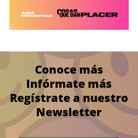
Conoce más
Infórmate más
Regístrate a nuestro
Newsletter