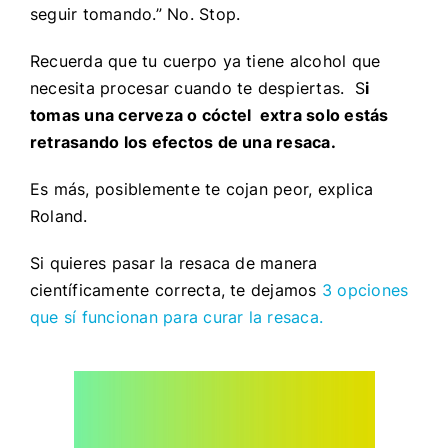
seguir tomando.” No. Stop.
Recuerda que tu cuerpo ya tiene alcohol que
necesita procesar cuando te despiertas. S
i
tomas una cerveza o cóctel extra solo estás
retrasando los efectos de una resaca.
Es más, posiblemente te cojan peor, explica
Roland.
Si quieres pasar la resaca de manera
científicamente correcta, te dejamos
3 opciones
que sí funcionan para curar la resaca.