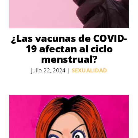
¿Las vacunas de COVID-
19 afectan al ciclo
menstrual?
julio 22, 2024
|
SEXUALIDAD