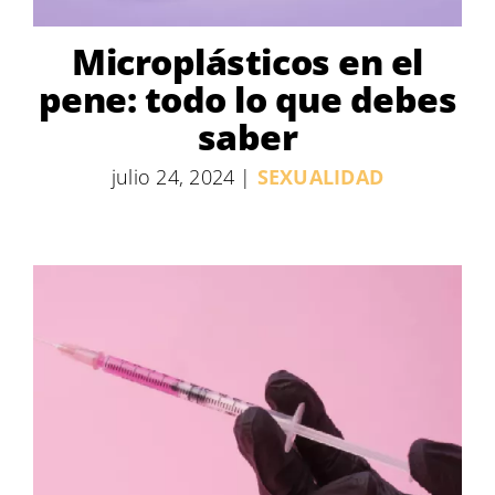
Microplásticos en el
pene: todo lo que debes
saber
julio 24, 2024
|
SEXUALIDAD