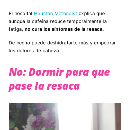
El hospital
Houston Methodist
explica que
aunque la cafeína reduce temporalmente la
fatiga,
no cura los síntomas de la resaca.
De hecho puede deshidratarte más y empeorar
los dolores de cabeza.
No: Dormir para que
pase la resaca