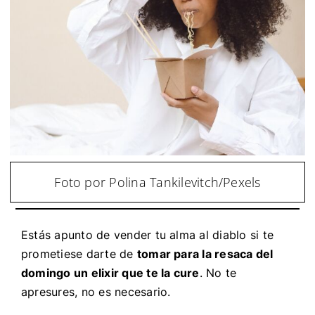
Foto por Polina Tankilevitch/Pexels
Estás apunto de vender tu alma al diablo si te
prometiese darte de
tomar para la resaca del
domingo un elixir que te la cure
. No te
apresures, no es necesario.