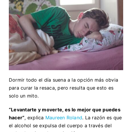
Dormir todo el día suena a la opción más obvia
para curar la resaca, pero resulta que esto es
solo un mito.
“Levantarte y moverte, es lo mejor que puedes
hacer”
, explica
Maureen Roland
. La razón es que
el alcohol se expulsa del cuerpo a través del