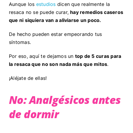
Aunque los
estudios
dicen que realmente la
resaca no se puede curar,
hay remedios caseros
que ni siquiera van a aliviarse un poco.
De hecho pueden estar empeorando tus
síntomas.
Por eso, aquí te dejamos un
top de 5 curas para
la resaca que no son nada más que mitos
.
¡Aléjate de ellas!
No: Analgésicos antes
de dormir