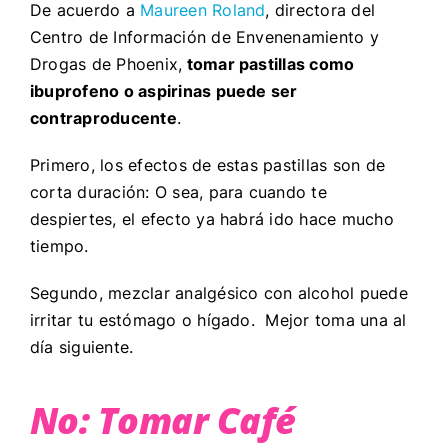
De acuerdo a
Maureen Roland
, directora del
Centro de Información de Envenenamiento y
Drogas de Phoenix,
tomar pastillas como
ibuprofeno o aspirinas puede ser
contraproducente
.
Primero, los efectos de estas pastillas son de
corta duración: O sea, para cuando te
despiertes, el efecto ya habrá ido hace mucho
tiempo.
Segundo, mezclar analgésico con alcohol puede
irritar tu estómago o hígado. Mejor toma una al
día siguiente.
No: Tomar Café