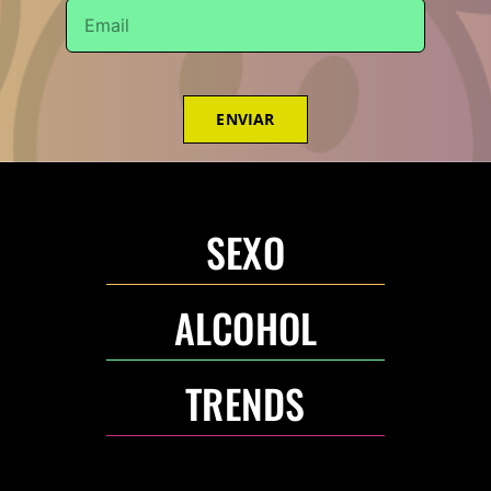
ENVIAR
SEXO
ALCOHOL
TRENDS