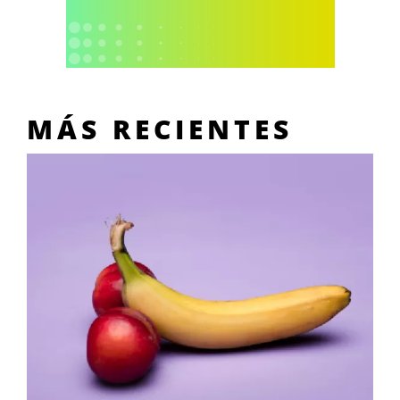
MÁS RECIENTES