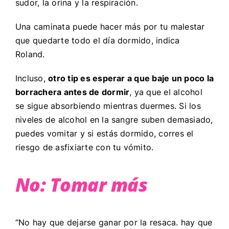
sudor, la orina y la respiración.
Una caminata puede hacer más por tu malestar
que quedarte todo el día dormido, indica
Roland.
Incluso,
otro tip es esperar a que baje un poco la
borrachera antes de dormir
, ya que el alcohol
se sigue absorbiendo mientras duermes. Si los
niveles de alcohol en la sangre suben demasiado,
puedes vomitar y si estás dormido, corres el
riesgo de asfixiarte con tu vómito.
No: Tomar más
“No hay que dejarse ganar por la resaca. hay que