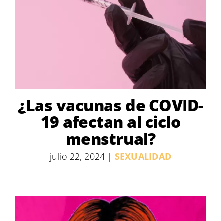
¿Las vacunas de COVID-
19 afectan al ciclo
menstrual?
julio 22, 2024
|
SEXUALIDAD