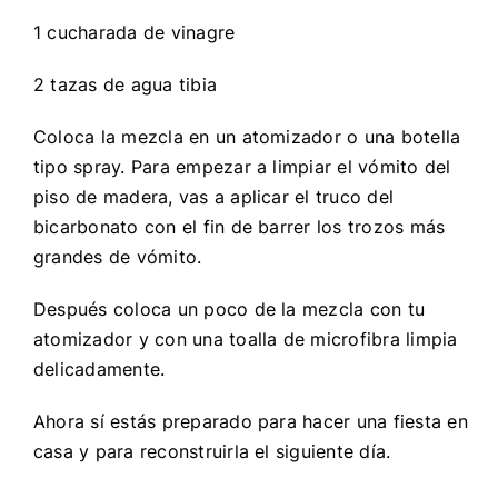
1 cucharada de vinagre
2 tazas de agua tibia
Coloca la mezcla en un atomizador o una botella
tipo spray. Para empezar a limpiar el vómito del
piso de madera, vas a aplicar el truco del
bicarbonato con el fin de barrer los trozos más
grandes de vómito.
Después coloca un poco de la mezcla con tu
atomizador y con una toalla de microfibra limpia
delicadamente.
Ahora sí estás preparado para hacer una fiesta en
casa y para reconstruirla el siguiente día.