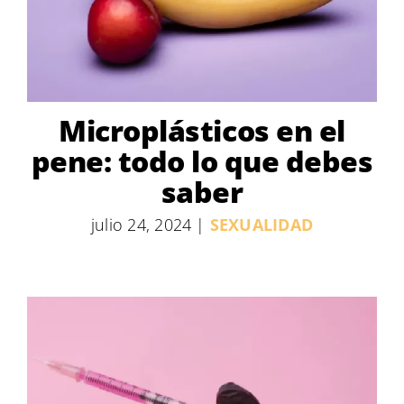
Microplásticos en el
pene: todo lo que debes
saber
julio 24, 2024
|
SEXUALIDAD