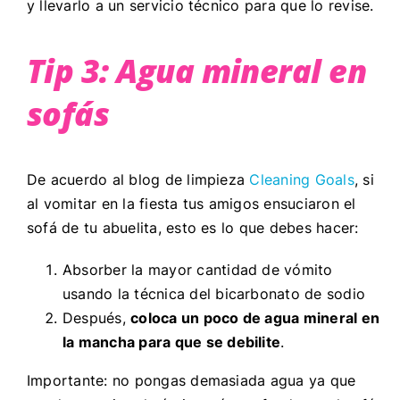
y llevarlo a un servicio técnico para que lo revise.
Tip 3: Agua mineral en
sofás
De acuerdo al blog de limpieza
Cleaning Goals
, si
al vomitar en la fiesta tus amigos ensuciaron el
sofá de tu abuelita, esto es lo que debes hacer:
Absorber la mayor cantidad de vómito
usando la técnica del bicarbonato de sodio
Después,
coloca un poco de agua mineral en
la mancha para que se debilite
.
Importante: no pongas demasiada agua ya que