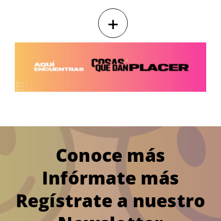
+
Conoce más
Infórmate más
Regístrate a nuestro