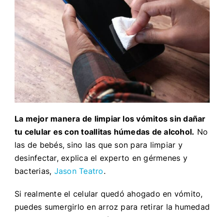
La mejor manera de limpiar los vómitos sin dañar
tu celular es con toallitas húmedas de alcohol.
No
las de bebés, sino las que son para limpiar y
desinfectar, explica el experto en gérmenes y
bacterias,
Jason Teatro
.
Si realmente el celular quedó ahogado en vómito,
puedes sumergirlo en arroz para retirar la humedad