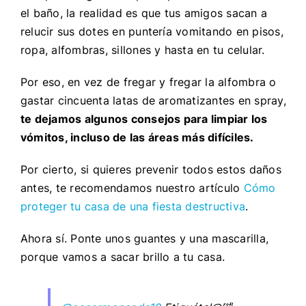
el baño, la realidad es que tus amigos sacan a
relucir sus dotes en puntería vomitando en pisos,
ropa, alfombras, sillones y hasta en tu celular.
Por eso, en vez de fregar y fregar la alfombra o
gastar cincuenta latas de aromatizantes en spray,
te dejamos algunos consejos para limpiar los
vómitos, incluso de las áreas más difíciles.
Por cierto, si quieres prevenir todos estos daños
antes, te recomendamos nuestro artículo
Cómo
proteger tu casa de una fiesta destructiva
.
Ahora sí. Ponte unos guantes y una mascarilla,
porque vamos a sacar brillo a tu casa.