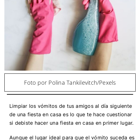
Foto por Polina Tankilevitch/Pexels
Limpiar los vómitos de tus amigos al día siguiente
de una fiesta en casa es lo que te hace cuestionar
si debiste
hacer una fiesta en casa
en primer lugar.
Aunque el lugar ideal para que el vómito suceda es