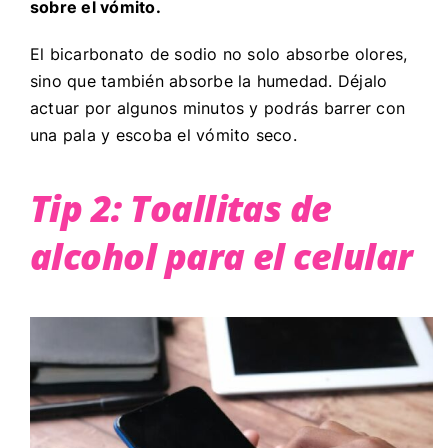
sobre el vómito.
El bicarbonato de sodio no solo absorbe olores,
sino que también absorbe la humedad. Déjalo
actuar por algunos minutos y podrás barrer con
una pala y escoba el vómito seco.
Tip 2: Toallitas de
alcohol para el celular