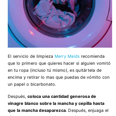
El servicio de limpieza
Merry Maids
recomienda
que lo primero que quieres hacer si alguien vomitó
en tu ropa (incluso tú mismo), es quitártela de
encima y retirar lo mas que puedas de vómito con
un papel o bicarbonato.
Después,
coloca una cantidad generosa de
vinagre blanco sobre la mancha y cepilla hasta
que la mancha desaparezca
. Después, enjuaga el