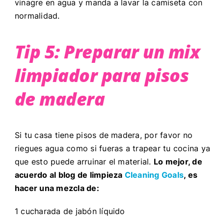
vinagre en agua y manda a lavar la camiseta con
normalidad.
Tip 5: Preparar un mix
limpiador para pisos
de madera
Si tu casa tiene pisos de madera, por favor no
riegues agua como si fueras a trapear tu cocina ya
que esto puede arruinar el material.
Lo mejor, de
acuerdo al blog de limpieza
Cleaning Goals
, es
hacer una mezcla de:
1 cucharada de jabón líquido