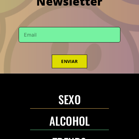
Newsletter
ENVIAR
SEXO
ALCOHOL