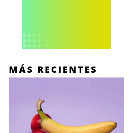
MÁS RECIENTES