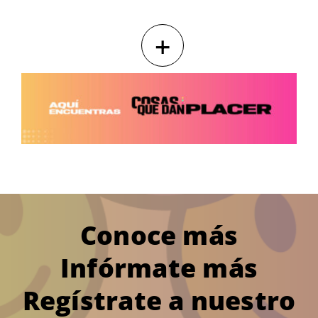
+
Conoce más
Infórmate más
Regístrate a nuestro