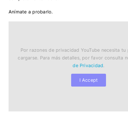
Anímate a probarlo.
Por razones de privacidad YouTube necesita tu
cargarse. Para más detalles, por favor consulta 
de Privacidad
.
I Accept