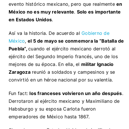
evento histórico mexicano, pero que realmente
en
México no es muy relevante
.
Solo es importante
en Estados Unidos
.
Así va la historia. De acuerdo al
Gobierno de
México
,
el 5 de mayo se conmemora la “Batalla de
Puebla”,
cuando el ejército mexicano derrotó al
ejército del Segundo Imperio francés, uno de los
mejores de su época. En ella, el
militar Ignacio
Zaragoza
reunió a soldados y campesinos y se
convirtió en un héroe nacional por su valentía.
Fun fact:
los franceses volvieron un año después
.
Derrotaron al ejército mexicano y Maximiliano de
Habsburgo y su esposa Carlota fueron
emperadores de México hasta 1867.