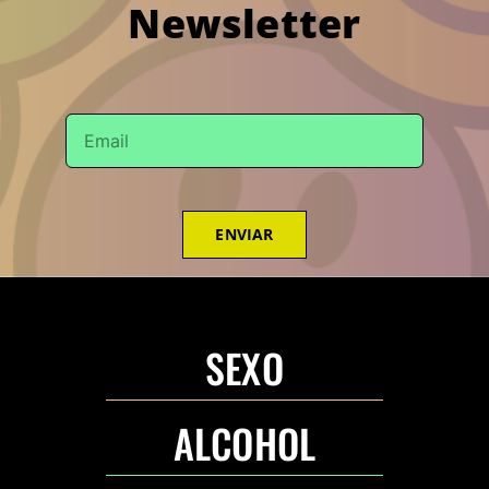
Newsletter
ENVIAR
SEXO
ALCOHOL