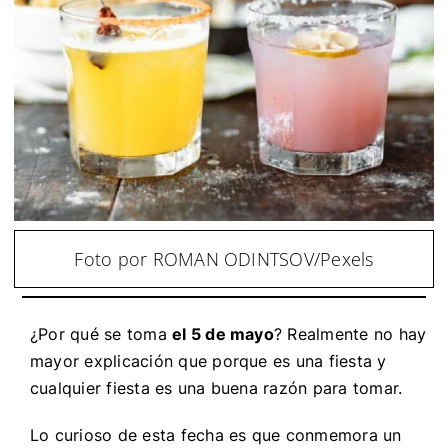
Foto por ROMAN ODINTSOV/Pexels
¿Por qué se toma
el 5 de mayo
? Realmente no hay
mayor explicación que porque es una fiesta y
cualquier fiesta es una buena razón para tomar.
Lo curioso de esta fecha es que conmemora un