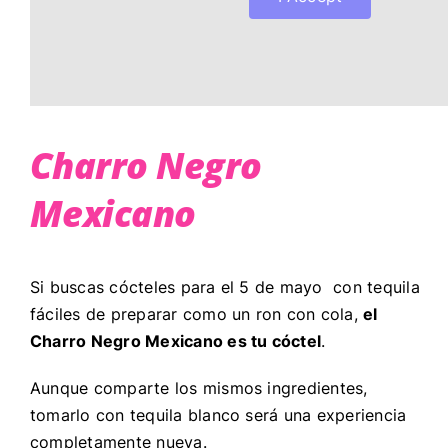
Charro Negro
Mexicano
Si buscas cócteles para el 5 de mayo con tequila
fáciles de preparar como un ron con cola,
el
Charro Negro Mexicano es tu cóctel
.
Aunque comparte los mismos ingredientes,
tomarlo con tequila blanco será una experiencia
completamente nueva.