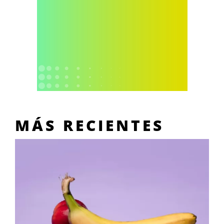
MÁS RECIENTES