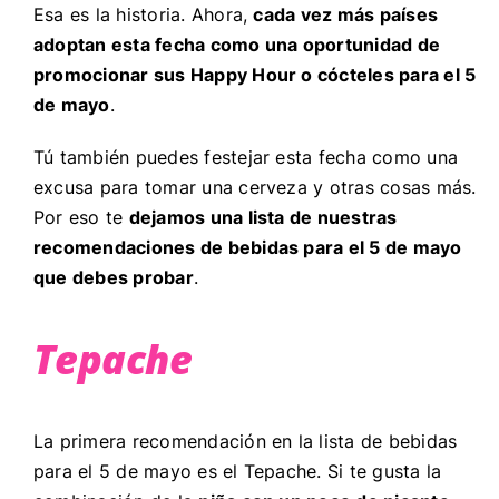
Esa es la historia. Ahora,
cada vez más países
adoptan esta fecha como una oportunidad de
promocionar sus Happy Hour o cócteles para el 5
de mayo
.
Tú también puedes festejar esta fecha como una
excusa para tomar una cerveza y otras cosas más.
Por eso te
dejamos una lista de nuestras
recomendaciones de bebidas para el 5 de mayo
que debes probar
.
Tepache
La primera recomendación en la lista de bebidas
para el 5 de mayo es el Tepache. Si te gusta la