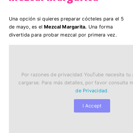
Una opción si quieres preparar cócteles para el 5
de mayo, es el
Mezcal Margarita.
Una forma
divertida para probar mezcal por primera vez.
Por razones de privacidad YouTube necesita tu
cargarse. Para más detalles, por favor consulta 
de Privacidad
.
I Accept