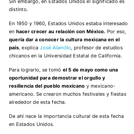
Sin embargo, en Estados Unidos el significado es
distinto.
En 1950 y 1960, Estados Unidos estaba interesado
en
hacer crecer au relación con México.
Por eso,
quería dar a conocer la cultura mexicana en el
país
, explica
José Alamillo
, profesor de estudios
chicanos en la Universidad Estatal de California.
Para lograrlo, se tomó
el 5 de mayo como una
oportunidad para demostrar el orgullo y
resiliencia del pueblo mexicano
y mexicano-
americano. Se crearon muchos festivales y fiestas
alrededor de esta fecha.
De ahí nace la importancia cultural de esta fecha
en Estados Unidos.