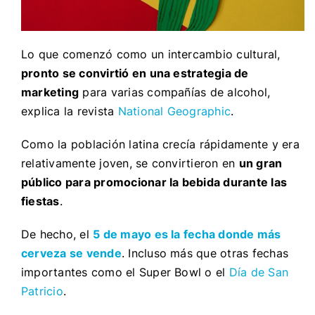
Lo que comenzó como un intercambio cultural,
pronto se convirtió en una estrategia de
marketing
para varias compañías de alcohol,
explica la revista
National Geographic
.
Como la población latina crecía rápidamente y era
relativamente joven, se convirtieron en
un gran
público para promocionar la bebida durante las
fiestas
.
De hecho, el
5 de mayo es la fecha donde más
cerveza se vende
. Incluso más que otras fechas
importantes como el Super Bowl o el
Día de San
Patricio
.