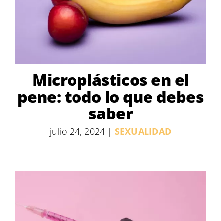
Microplásticos en el
pene: todo lo que debes
saber
julio 24, 2024
|
SEXUALIDAD