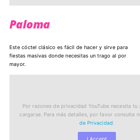
Paloma
Este cóctel clásico es fácil de hacer y sirve para
fiestas masivas donde necesitas un trago al por
mayor.
Por razones de privacidad YouTube necesita tu
cargarse. Para más detalles, por favor consulta 
de Privacidad
.
I Accept