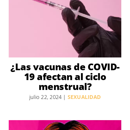
¿Las vacunas de COVID-
19 afectan al ciclo
menstrual?
julio 22, 2024
|
SEXUALIDAD