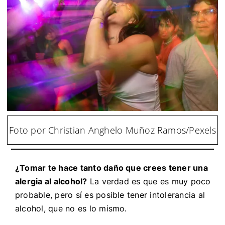
Foto por Christian Anghelo Muñoz Ramos/Pexels
¿Tomar te hace tanto daño que crees tener una
alergia al alcohol?
La verdad es que es muy poco
probable, pero sí es posible tener intolerancia al
alcohol, que no es lo mismo.