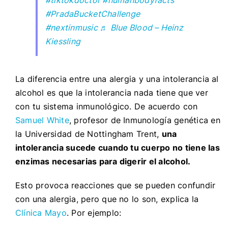
#PradaBucketChallenge
#nextinmusic
♬ Blue Blood – Heinz
Kiessling
La diferencia entre una alergia y una intolerancia al
alcohol es que la intolerancia nada tiene que ver
con tu sistema inmunológico. De acuerdo con
Samuel White
, profesor de Inmunología genética en
la Universidad de Nottingham Trent,
una
intolerancia sucede cuando tu cuerpo no tiene las
enzimas necesarias para digerir el alcohol.
Esto provoca reacciones que se pueden confundir
con una alergia, pero que no lo son, explica la
Clínica Mayo
. Por ejemplo: