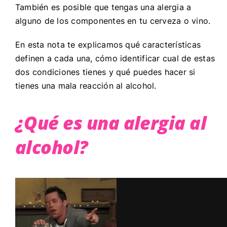
También es posible que tengas una alergia a
alguno de los componentes en tu cerveza o vino.
En esta nota te explicamos qué características
definen a cada una, cómo identificar cual de estas
dos condiciones tienes y qué puedes hacer si
tienes una mala reacción al alcohol.
¿Qué es una alergia al
alcohol?