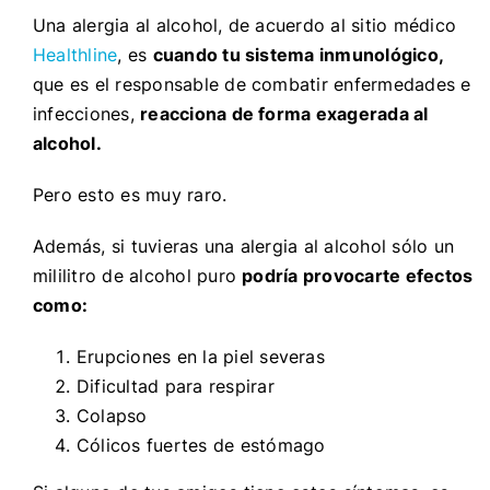
Una alergia al alcohol, de acuerdo al sitio médico
Healthline
, es
cuando tu sistema inmunológico,
que es el responsable de combatir enfermedades e
infecciones,
reacciona de forma exagerada al
alcohol.
Pero esto es muy raro.
Además, si tuvieras una alergia al alcohol sólo un
mililitro de alcohol puro
podría provocarte efectos
como:
Erupciones en la piel severas
Dificultad para respirar
Colapso
Cólicos fuertes de estómago