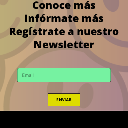
Conoce más
Infórmate más
Regístrate a nuestro
Newsletter
ENVIAR