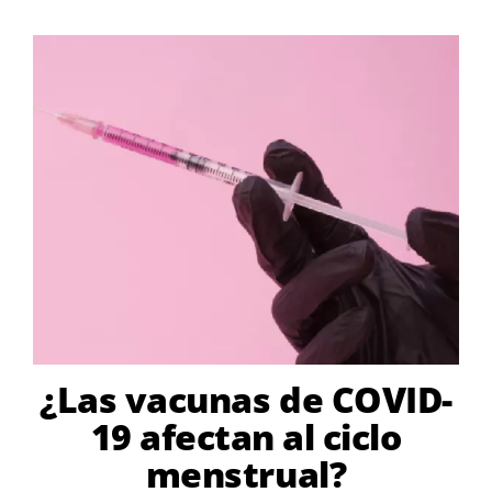
¿Las vacunas de COVID-
19 afectan al ciclo
menstrual?