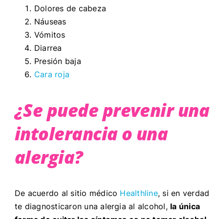
Dolores de cabeza
Náuseas
Vómitos
Diarrea
Presión baja
Cara roja
¿Se puede prevenir una
intolerancia o una
alergia?
De acuerdo al sitio médico
Healthline
, si en verdad
te diagnosticaron una alergia al alcohol,
la única