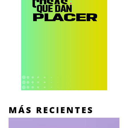
MÁS RECIENTES