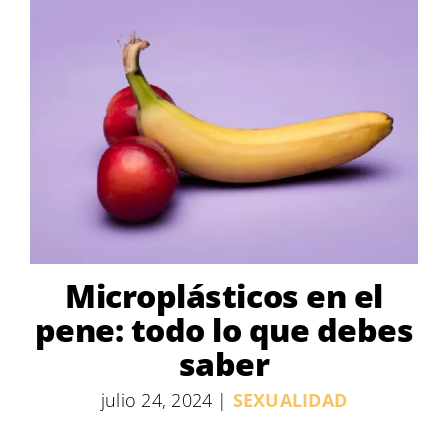
Microplásticos en el
pene: todo lo que debes
saber
julio 24, 2024
|
SEXUALIDAD