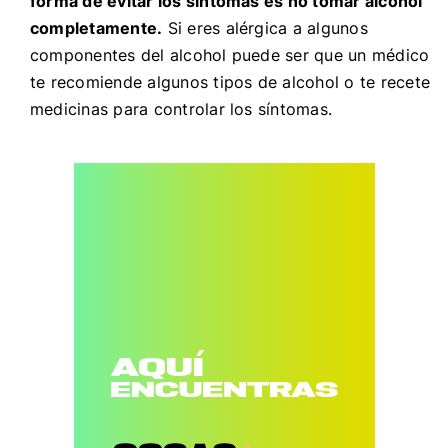
forma de evitar los síntomas es no tomar alcohol
completamente.
Si eres alérgica a algunos
componentes del alcohol puede ser que un médico
te recomiende algunos tipos de alcohol o te recete
medicinas para controlar los síntomas.