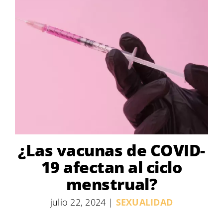
¿Las vacunas de COVID-
19 afectan al ciclo
menstrual?
julio 22, 2024
|
SEXUALIDAD