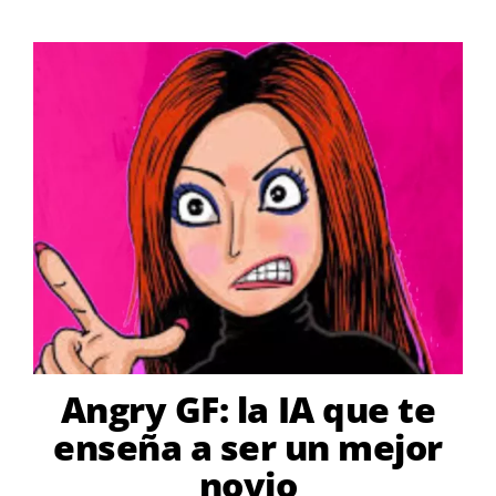
Angry GF: la IA que te
enseña a ser un mejor
novio