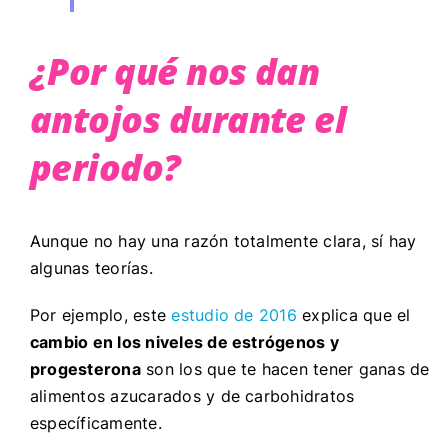
¿Por qué nos dan
antojos durante el
periodo?
Aunque no hay una razón totalmente clara, sí hay
algunas teorías.
Por ejemplo, este
estudio de 2016
explica que el
cambio en los niveles de estrógenos y
progesterona
son los que te hacen tener ganas de
alimentos azucarados y de carbohidratos
específicamente.