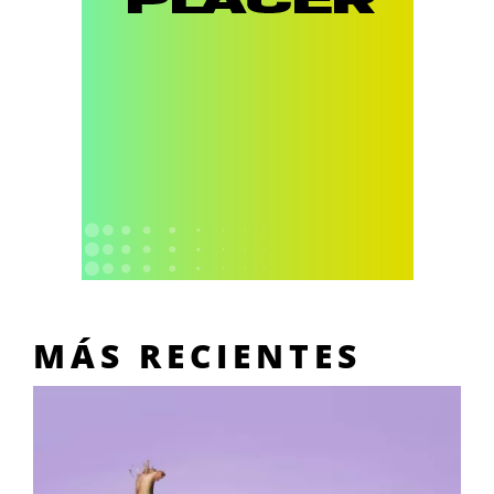
MÁS RECIENTES