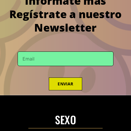
Infórmate más
Regístrate a nuestro
Newsletter
ENVIAR
SEXO