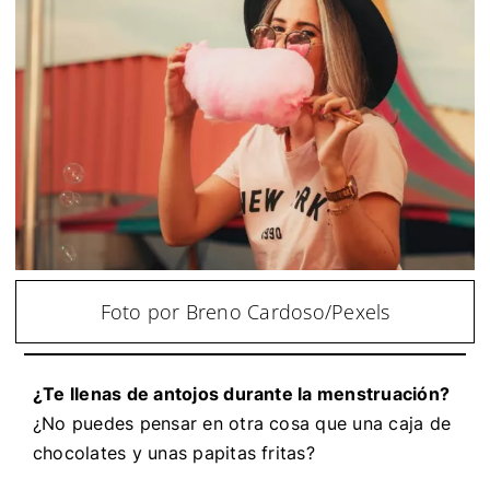
Foto por Breno Cardoso/Pexels
¿Te llenas de antojos durante la menstruación?
¿No puedes pensar en otra cosa que una caja de
chocolates y unas papitas fritas?