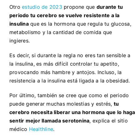
Otro
estudio de 2023
propone que
durante tu
periodo tu cerebro se vuelve resistente a la
insulina
que es la hormona que regula tu glucosa,
metabolismo y la cantidad de comida que
ingieres.
Es decir, si durante la regla no eres tan sensible a
la insulina, es más difícil controlar tu apetito,
provocando más hambre y antojos. Incluso, la
resistencia a la insulina está ligada a la obesidad.
Por último, también se cree que como el periodo
puede generar muchas molestias y estrés,
tu
cerebro necesita liberar una hormona que lo haga
sentir mejor llamada serotonina
, explica el sitio
médico
Healthline
.