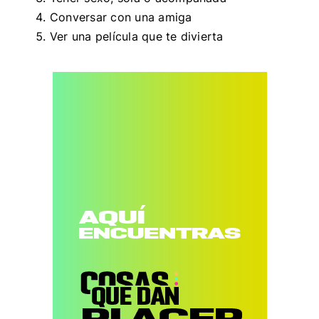
Conversar con una amiga
Ver una película que te divierta