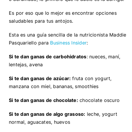
Es por eso que lo mejor es encontrar opciones
saludables para tus antojos.
Esta es una guía sencilla de la nutricionista Maddie
Pasquariello para
Business Insider
:
Si te dan ganas de carbohidratos
: nueces, maní,
lentejas, avena
Si te dan ganas de azúcar:
fruta con yogurt,
manzana con miel, bananas, smoothies
Si te dan ganas de chocolate:
chocolate oscuro
Si te dan ganas de algo grasoso:
leche, yogurt
normal, aguacates, huevos