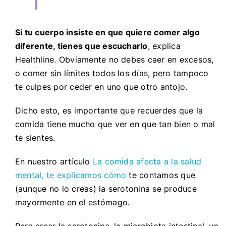
Si tu cuerpo insiste en que quiere comer algo
diferente, tienes que escucharlo
, explica
Healthline. Obviamente no debes caer en excesos,
o comer sin límites todos los días, pero tampoco
te culpes por ceder en uno que otro antojo.
Dicho esto, es importante que recuerdes que la
comida tiene mucho que ver en que tan bien o mal
te sientes.
En nuestro artículo
La comida afecta a la salud
mental, te explicamos cómo
te contamos que
(aunque no lo creas) la serotonina se produce
mayormente en el estómago.