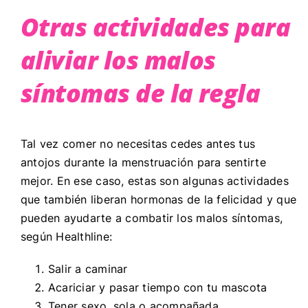
Otras actividades para
aliviar los malos
síntomas de la regla
Tal vez comer no necesitas cedes antes tus
antojos durante la menstruación para sentirte
mejor. En ese caso, estas son algunas actividades
que también liberan hormonas de la felicidad y que
pueden ayudarte a combatir los malos síntomas,
según Healthline:
Salir a caminar
Acariciar y pasar tiempo con tu mascota
Tener sexo, sola o acompañada