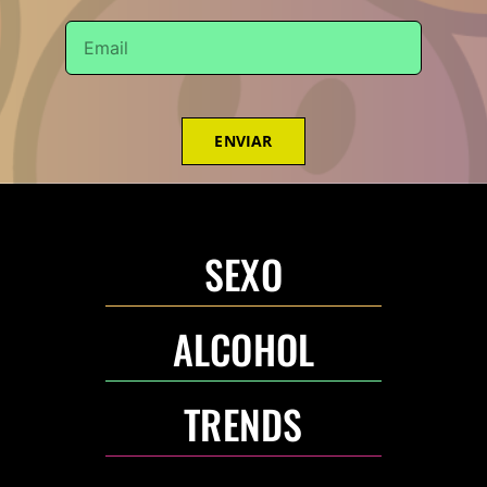
ENVIAR
SEXO
ALCOHOL
TRENDS