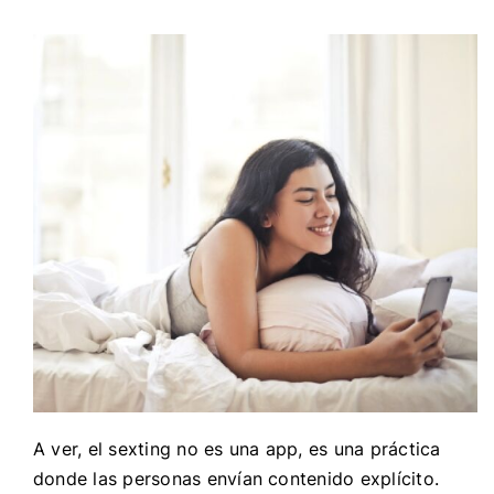
A ver, el sexting no es una app, es una práctica
donde las personas envían contenido explícito.