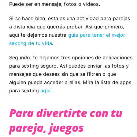
Puede ser en mensaje, fotos o videos.
Si se hace bien, esta es una actividad para parejas
a distancia que querrás probar. Así que primero,
aquí te dejamos nuestra
guía para tener el mejor
sexting de tu vida
.
Segundo, te dejamos tres opciones de aplicaciones
para sexting seguro. Así puedes enviar las fotos y
mensajes que desees sin que se filtren o que
alguien pueda acceder a ellas. Mira la lista de apps
para sexting
aquí
.
Para divertirte con tu
pareja, juegos