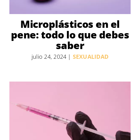
Microplásticos en el
pene: todo lo que debes
saber
julio 24, 2024
|
SEXUALIDAD