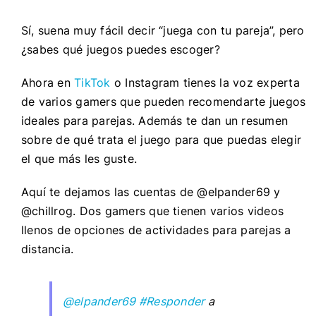
Sí, suena muy fácil decir “juega con tu pareja”, pero
¿sabes qué juegos puedes escoger?
Ahora en
TikTok
o Instagram tienes la voz experta
de varios gamers que pueden recomendarte juegos
ideales para parejas. Además te dan un resumen
sobre de qué trata el juego para que puedas elegir
el que más les guste.
Aquí te dejamos las cuentas de @elpander69 y
@chillrog. Dos gamers que tienen varios videos
llenos de opciones de actividades para parejas a
distancia.
@elpander69
#Responder
a