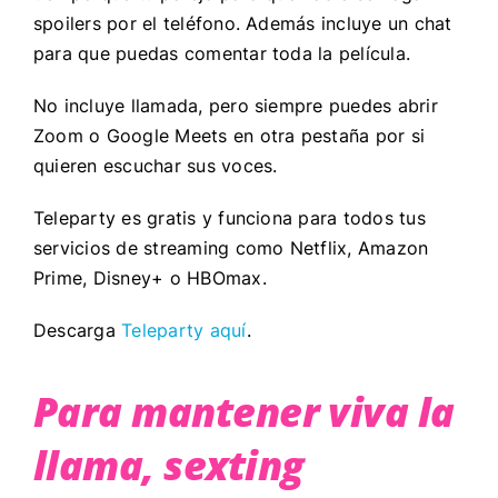
spoilers por el teléfono. Además incluye un chat
para que puedas comentar toda la película.
No incluye llamada, pero siempre puedes abrir
Zoom o Google Meets en otra pestaña por si
quieren escuchar sus voces.
Teleparty es gratis y funciona para todos tus
servicios de streaming como Netflix, Amazon
Prime, Disney+ o HBOmax.
Descarga
Teleparty aquí
.
Para mantener viva la
llama, sexting