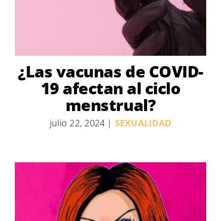
¿Las vacunas de COVID-
19 afectan al ciclo
menstrual?
julio 22, 2024
|
SEXUALIDAD