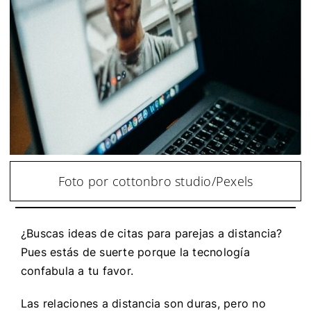
Foto por cottonbro studio/Pexels
¿Buscas ideas de citas para parejas a distancia?
Pues estás de suerte porque la tecnología
confabula a tu favor.
Las relaciones a distancia son duras, pero no