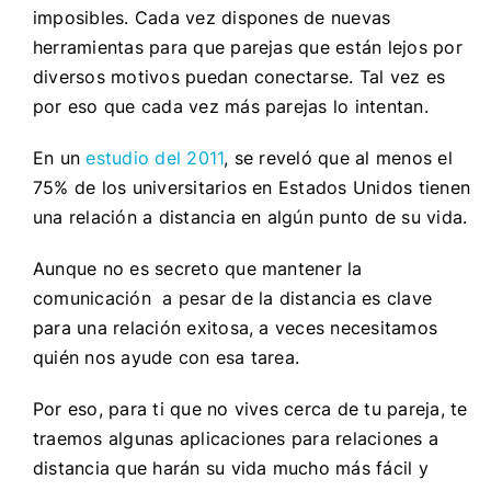
imposibles. Cada vez dispones de nuevas
herramientas para que parejas que están lejos por
diversos motivos puedan conectarse. Tal vez es
por eso que cada vez más parejas lo intentan.
En un
estudio del 2011
, se reveló que al menos el
75% de los universitarios en Estados Unidos tienen
una relación a distancia en algún punto de su vida.
Aunque no es secreto que mantener la
comunicación a pesar de la distancia es clave
para una relación exitosa, a veces necesitamos
quién nos ayude con esa tarea.
Por eso, para ti que no vives cerca de tu pareja, te
traemos algunas aplicaciones para relaciones a
distancia que harán su vida mucho más fácil y