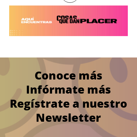
Conoce más
Infórmate más
Regístrate a nuestro
Newsletter