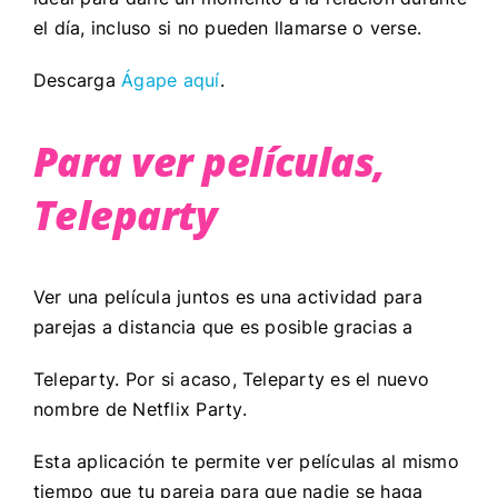
el día, incluso si no pueden llamarse o verse.
Descarga
Ágape aquí
.
Para ver películas,
Teleparty
Ver una película juntos es una actividad para
parejas a distancia que es posible gracias a
Teleparty. Por si acaso, Teleparty es el nuevo
nombre de Netflix Party.
Esta aplicación te permite ver películas al mismo
tiempo que tu pareja para que nadie se haga