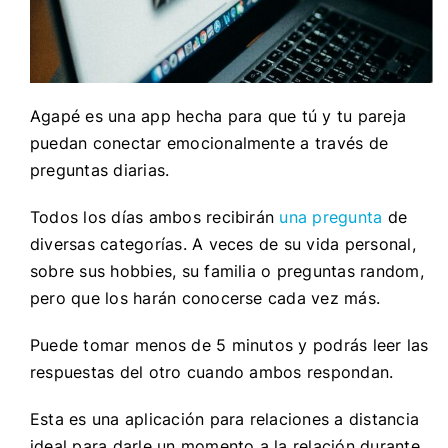
Agapé es una app hecha para que tú y tu pareja
puedan conectar emocionalmente a través de
preguntas diarias.
Todos los días ambos recibirán
una pregunta
de
diversas categorías. A veces de su vida personal,
sobre sus hobbies, su familia o preguntas random,
pero que los harán conocerse cada vez más.
Puede tomar menos de 5 minutos y podrás leer las
respuestas del otro cuando ambos respondan.
Esta es una aplicación para relaciones a distancia
ideal para darle un momento a la relación durante