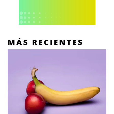
MÁS RECIENTES