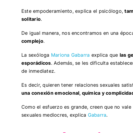
Este empoderamiento, explica el psicólogo,
tam
solitario
.
De igual manera, nos encontramos en una épo
complejo
.
La sexóloga
Mariona Gabarra
explica que
las g
esporádicos
. Además, se les dificulta establec
de inmediatez.
Es decir, quieren tener relaciones sexuales satis
una conexión emocional, química y complicid
Como el esfuerzo es grande, creen que no vale 
sexuales mediocres, explica
Gabarra
.