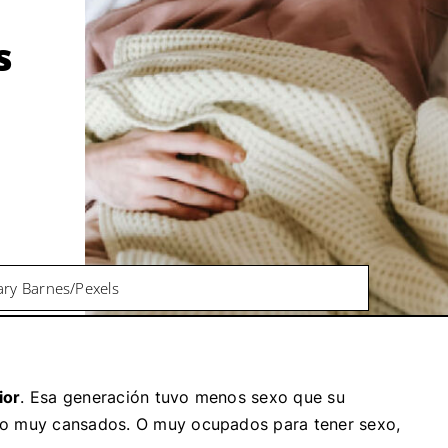
s
ary Barnes/Pexels
ior
. Esa generación tuvo menos sexo que su
 o muy cansados. O muy ocupados para tener sexo,