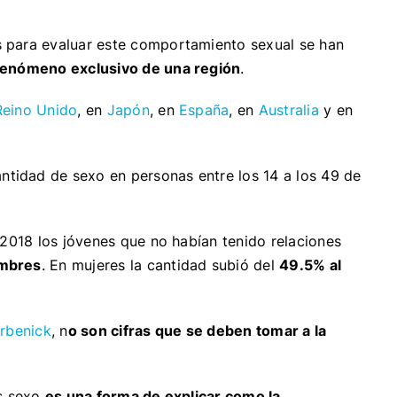
 para evaluar este comportamiento sexual se han
fenómeno exclusivo de una región
.
Reino Unido
, en
Japón
, en
España
, en
Australia
y en
antidad de sexo en personas entre los 14 a los 49 de
 2018 los jóvenes que no habían tenido relaciones
ombres
. En mujeres la cantidad subió del
49.5% al
rbenick
, n
o son cifras que se deben tomar a la
os sexo
es una forma de explicar como la