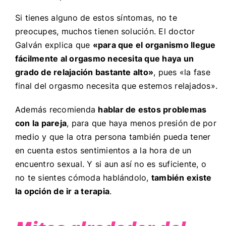
Si tienes alguno de estos síntomas, no te
preocupes, muchos tienen solución. El doctor
Galván explica que
«para que el organismo llegue
fácilmente al orgasmo necesita que haya un
grado de relajación bastante alto»
, pues «la fase
final del orgasmo necesita que estemos relajados».
Además recomienda
hablar de estos problemas
con la pareja
, para que haya menos presión de por
medio y que la otra persona también pueda tener
en cuenta estos sentimientos a la hora de un
encuentro sexual. Y si aun así no es suficiente, o
no te sientes cómoda hablándolo,
también existe
la opción de ir a terapia
.