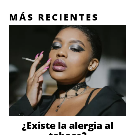
MÁS RECIENTES
¿Existe la alergia al