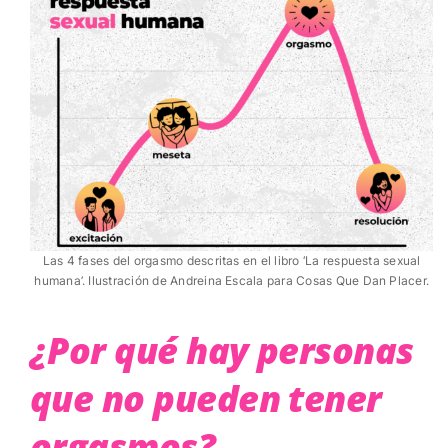
Las 4 fases del orgasmo descritas en el libro ‘La respuesta sexual
humana’. Ilustración de Andreina Escala para Cosas Que Dan Placer.
¿Por qué hay personas
que no pueden tener
orgasmos?