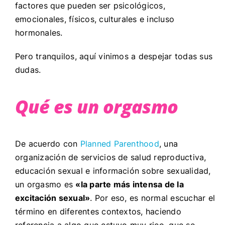
factores que pueden ser
psicológicos,
emocionales, físicos, culturales e incluso
hormonales.
Pero tranquilos, aquí vinimos
a despejar todas sus
dudas.
Qué es un orgasmo
De acuerdo con
Planned Parenthood
, una
organización de servicios de salud reproductiva,
educación sexual e información sobre sexualidad,
un orgasmo es
«la parte más intensa de la
excitación sexual»
. Por eso, es normal escuchar el
término en diferentes contextos, haciendo
referencia a algo que estuvo muy rico, que se