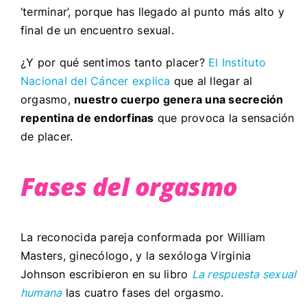
‘terminar’, porque has llegado al punto más alto y
final de un encuentro sexual.
¿Y por qué sentimos tanto placer?
El Instituto
Nacional del Cáncer explica
que al llegar al
orgasmo,
nuestro cuerpo genera una secreción
repentina de endorfinas
que provoca la sensación
de placer.
Fases del orgasmo
La reconocida pareja conformada por William
Masters, ginecólogo, y la sexóloga Virginia
Johnson escribieron en su libro
La respuesta sexual
humana
las cuatro fases del orgasmo.