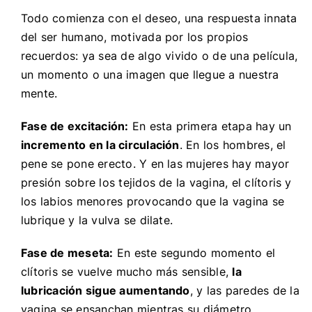
Todo comienza con el deseo, una respuesta innata
del ser humano, motivada por los propios
recuerdos: ya sea de algo vivido o de una película,
un momento o una imagen que llegue a nuestra
mente.
Fase de excitación:
En esta primera etapa hay un
incremento en la circulación
. En los hombres, el
pene se pone erecto. Y en las mujeres hay mayor
presión sobre los tejidos de la vagina, el clítoris y
los labios menores provocando que la vagina se
lubrique y la vulva se dilate.
Fase de meseta:
En este segundo momento el
clítoris se vuelve mucho más sensible,
la
lubricación sigue aumentando
, y las paredes de la
vagina se ensanchan mientras su diámetro