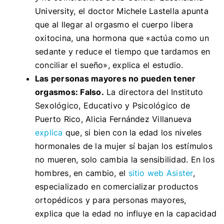
University, el doctor Michele Lastella apunta
que al llegar al orgasmo el cuerpo libera
oxitocina, una hormona que «actúa como un
sedante y reduce el tiempo que tardamos en
conciliar el sueño», explica el estudio.
Las personas mayores no pueden tener
orgasmos: Falso.
La directora del Instituto
Sexológico, Educativo y Psicológico de
Puerto Rico, Alicia Fernández Villanueva
explica
que, si bien con la edad los niveles
hormonales de la mujer sí bajan los estímulos
no mueren, solo cambia la sensibilidad.
En los
hombres, en cambio, el
sitio web Asister
,
especializado en comercializar productos
ortopédicos y para personas mayores,
explica que la edad no influye en la
capacidad