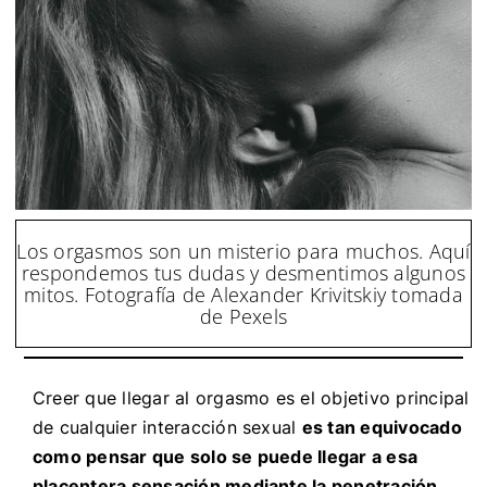
Los orgasmos son un misterio para muchos. Aquí
respondemos tus dudas y desmentimos algunos
mitos. Fotografía de Alexander Krivitskiy tomada
de Pexels
Creer que llegar al
orgasmo
es el objetivo principal
de cualquier interacción sexual
es tan equivocado
como pensar que solo se puede llegar a esa
placentera sensación mediante la penetración
.