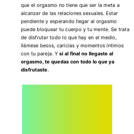
que el orgasmo no tiene que ser la meta a
alcanzar de las relaciones sexuales. Estar
pendiente y esperando llegar al orgasmo
puede bloquear tu cuerpo y tu mente. Se trata
de disfrutar todo lo que hay en el medio,
llámese besos, caricias y momentos íntimos
con tu pareja. Y
si al final no llegaste al
orgasmo, te quedas con todo lo que ya
disfrutaste
.