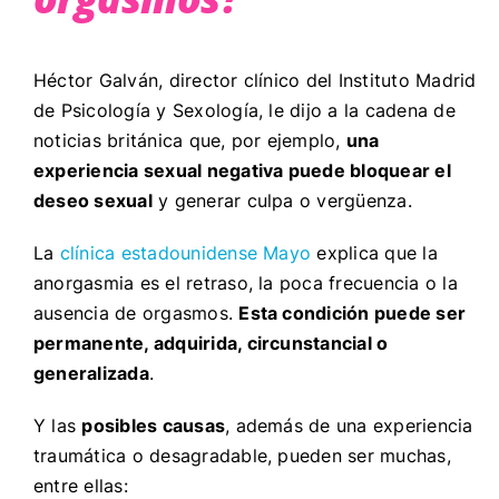
Héctor Galván, director clínico del Instituto Madrid
de Psicología y Sexología, le dijo a la cadena de
noticias británica que, por ejemplo,
una
experiencia sexual negativa puede bloquear el
deseo sexual
y generar culpa o vergüenza.
La
clínica estadounidense Mayo
explica que
la
anorgasmia es el retraso, la poca frecuencia o la
ausencia de orgasmos.
Esta condición puede ser
permanente, adquirida, circunstancial o
generalizada
.
Y las
posibles causas
, además de una experiencia
traumática o desagradable, pueden ser muchas,
entre ellas: