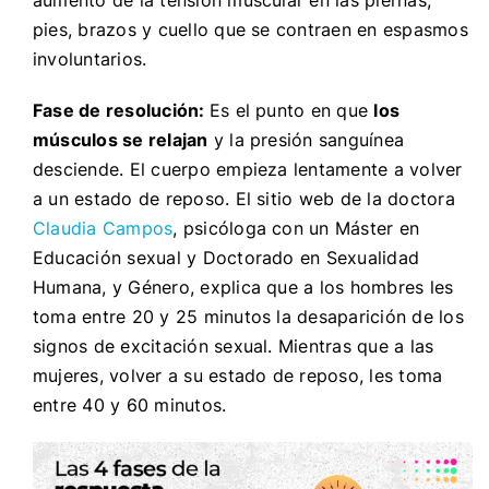
pies, brazos y cuello que se contraen en espasmos
involuntarios.
Fase de resolución:
Es el punto en que
los
músculos se relajan
y la presión sanguínea
desciende. El cuerpo empieza lentamente a volver
a un estado de reposo. El sitio web de la doctora
Claudia Campos
,
psicóloga con un Máster en
Educación sexual y Doctorado en Sexualidad
Humana, y Género, explica que a los hombres les
toma entre 20 y 25 minutos la desaparición de los
signos de excitación sexual. Mientras que a las
mujeres, volver a su estado de reposo, les toma
entre 40 y 60 minutos.