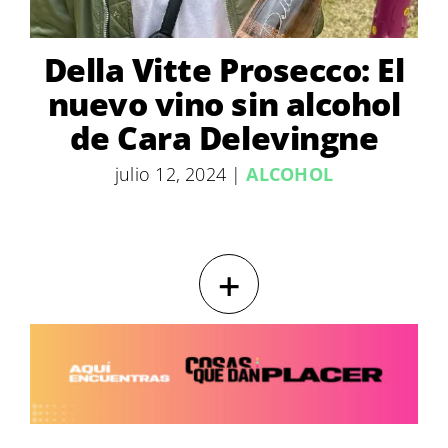
Della Vitte Prosecco: El
nuevo vino sin alcohol
de Cara Delevingne
julio 12, 2024
|
ALCOHOL
+