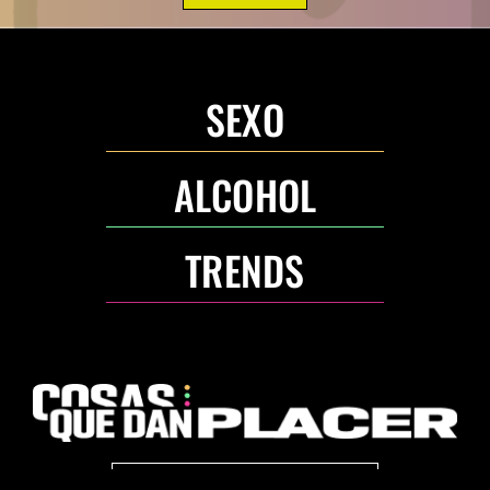
SEXO
ALCOHOL
TRENDS
ANUNCIA CON NOSOTROS