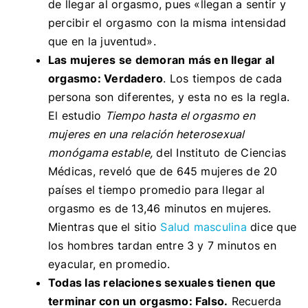
de llegar al orgasmo, pues «llegan a sentir y
percibir el orgasmo con la misma intensidad
que en la juventud».
Las mujeres se demoran más en llegar al
orgasmo: Verdadero
. Los tiempos de cada
persona son diferentes, y esta no es la regla.
El estudio
Tiempo hasta el orgasmo en
mujeres en una relación heterosexual
monógama estable,
del Instituto de Ciencias
Médicas, reveló que de 645 mujeres de 20
países el tiempo promedio para llegar al
orgasmo es de 13,46 minutos en mujeres.
Mientras que el sitio
Salud masculina
dice que
los hombres tardan
entre 3 y 7 minutos en
eyacular, en promedio.
Todas las relaciones sexuales tienen que
terminar con un orgasmo: Falso.
Recuerda