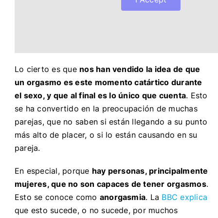
Lo cierto es que
nos han vendido la idea de que
un orgasmo es este momento catártico durante
el sexo, y que al final es lo único que cuenta
. Esto
se ha convertido en la preocupación de muchas
parejas, que no saben si están llegando a su punto
más alto de placer, o si lo están causando en su
pareja.
En especial, porque
hay personas, principalmente
mujeres, que no son capaces de tener orgasmos
.
Esto se conoce como
anorgasmia
. La
BBC explica
que esto sucede, o no sucede, por muchos