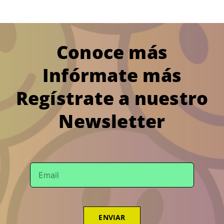
Conoce más
Infórmate más
Regístrate a nuestro
Newsletter
ENVIAR