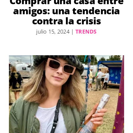
Comprar una casa entre
amigos: una tendencia
contra la crisis
julio 15, 2024
|
TRENDS