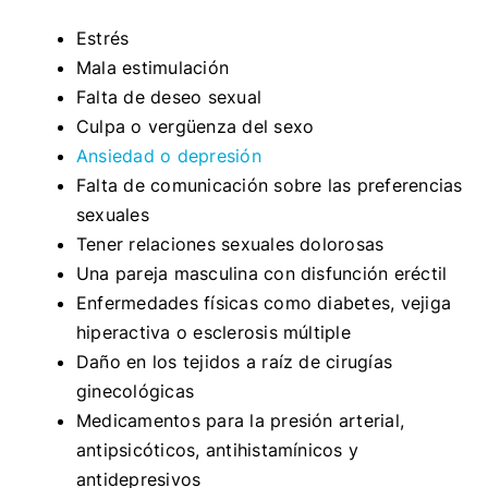
Estrés
Mala estimulación
Falta de deseo sexual
Culpa o vergüenza del sexo
Ansiedad o depresión
Falta de comunicación sobre las preferencias
sexuales
Tener relaciones sexuales dolorosas
Una pareja masculina con disfunción eréctil
Enfermedades físicas como diabetes, vejiga
hiperactiva o esclerosis múltiple
Daño en los tejidos a raíz de cirugías
ginecológicas
Medicamentos para la presión arterial,
antipsicóticos, antihistamínicos y
antidepresivos