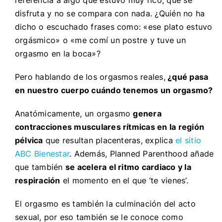
disfruta y no se compara con nada. ¿Quién no ha
dicho o escuchado frases como: «ese plato estuvo
orgásmico» o «me comí un postre y tuve un
orgasmo en la boca»?
Pero hablando de los orgasmos reales,
¿qué pasa
en nuestro cuerpo cuándo tenemos un orgasmo?
Anatómicamente, un orgasmo
genera
contracciones musculares rítmicas en la región
pélvica
que resultan placenteras, explica
el sitio
ABC Bienestar
. Además, Planned Parenthood añade
que también
se acelera el ritmo cardiaco y la
respiración
el momento en el que ‘te vienes’.
El orgasmo es también la culminación del acto
sexual, por eso también se le conoce como