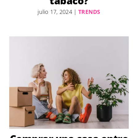
tabaco?
julio 17, 2024
|
TRENDS