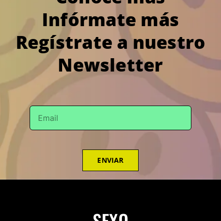
Infórmate más
Regístrate a nuestro
Newsletter
ENVIAR
SEXO