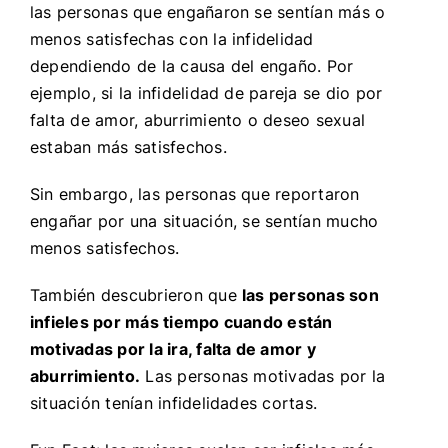
las personas que engañaron se sentían más o
menos satisfechas con la infidelidad
dependiendo de la causa del engaño. Por
ejemplo, si la infidelidad de pareja se dio por
falta de amor, aburrimiento o deseo sexual
estaban más satisfechos.
Sin embargo, las personas que reportaron
engañar por una situación, se sentían mucho
menos satisfechos.
También descubrieron que
las
personas son
infieles por más tiempo cuando están
motivadas por la ira, falta de amor y
aburrimiento.
Las personas motivadas por la
situación tenían infidelidades cortas.