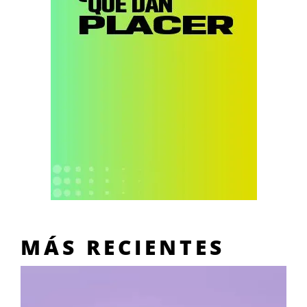
MÁS RECIENTES