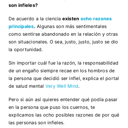
son infieles?
De acuerdo a la ciencia
existen
ocho razones
principales
.
Algunas son más sentimentales
como sentirse abandonado en la relación y otras
son situacionales. O sea, justo, justo, justo se dio
la oportunidad.
Sin importar cuál fue la razón, la responsabilidad
de un engaño siempre recae en los hombros de
la persona que decidió ser infiel, explica el portal
de salud mental
Very Well Mind
.
Pero si aún así quieres entender qué podía pasar
en la persona que puso los cuernos, te
explicamos las ocho posibles razones de por qué
las personas son infieles.