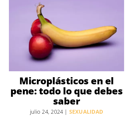
Microplásticos en el
pene: todo lo que debes
saber
julio 24, 2024
|
SEXUALIDAD