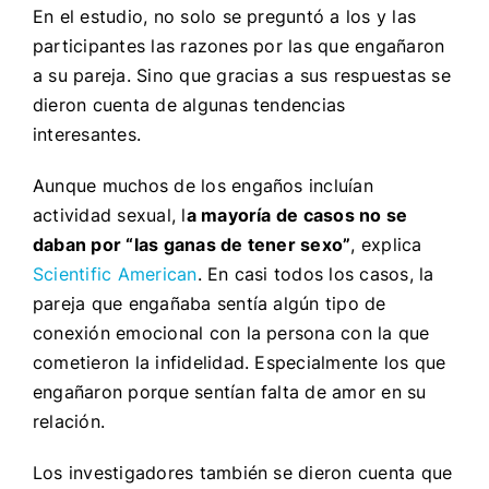
En el estudio, no solo se preguntó a los y las
participantes las razones por las que engañaron
a su pareja. Sino que gracias a sus respuestas se
dieron cuenta de algunas tendencias
interesantes.
Aunque muchos de los engaños incluían
actividad sexual, l
a mayoría de casos no se
daban por “las ganas de tener sexo”
, explica
Scientific American
. En casi todos los casos, la
pareja que engañaba sentía algún tipo de
conexión emocional con la persona con la que
cometieron la infidelidad. Especialmente los que
engañaron porque sentían falta de amor en su
relación.
Los investigadores también se dieron cuenta que