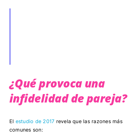
¿Qué provoca una
infidelidad de pareja?
El
estudio de 2017
revela que las razones más
comunes son: