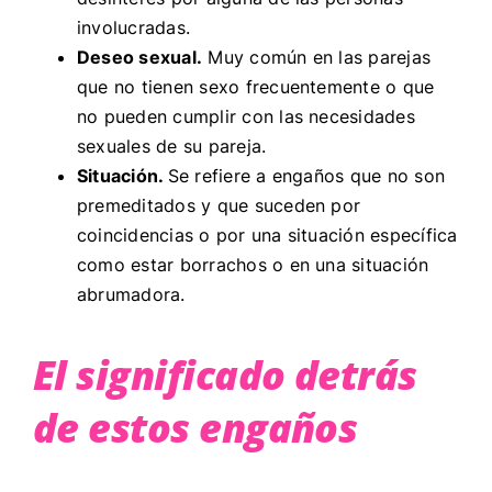
involucradas.
Deseo sexual.
Muy común en las parejas
que no tienen sexo frecuentemente o que
no pueden cumplir con las necesidades
sexuales de su pareja.
Situación.
Se refiere a engaños que no son
premeditados y que suceden por
coincidencias o por una situación específica
como estar borrachos o en una situación
abrumadora.
El significado detrás
de estos engaños