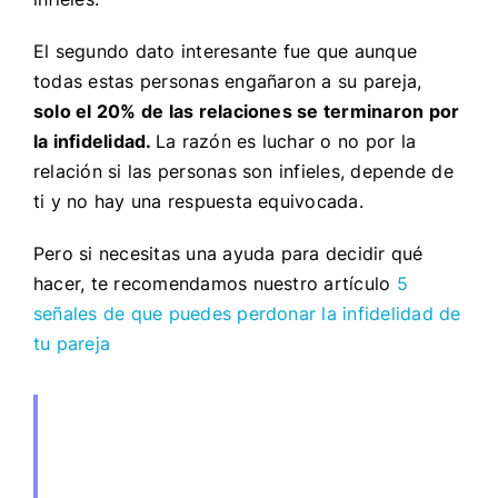
El segundo dato interesante fue que aunque
todas estas personas engañaron a su pareja,
solo el 20% de las relaciones se terminaron por
la infidelidad.
La razón es luchar o no por la
relación si las personas son infieles, depende de
ti y no hay una respuesta equivocada.
Pero si necesitas una ayuda para decidir qué
hacer, te recomendamos nuestro artículo
5
señales de que puedes perdonar la infidelidad de
tu pareja