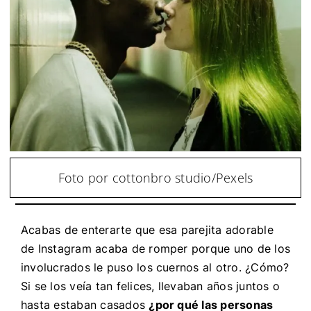
Foto por cottonbro studio/Pexels
Acabas de enterarte que esa parejita adorable
de Instagram acaba de romper porque uno de los
involucrados le puso los cuernos al otro. ¿Cómo?
Si se los veía tan felices, llevaban años juntos o
hasta estaban casados
¿por qué las personas