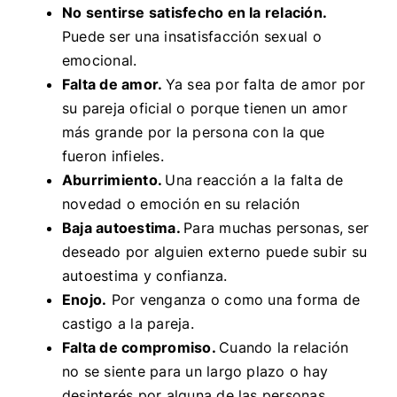
No sentirse satisfecho en la relación.
Puede ser una insatisfacción sexual o
emocional.
Falta de amor.
Ya sea por falta de amor por
su pareja oficial o porque tienen un amor
más grande por la persona con la que
fueron infieles.
Aburrimiento.
Una reacción a la falta de
novedad o emoción en su relación
Baja autoestima.
Para muchas personas, ser
deseado por alguien externo puede subir su
autoestima y confianza.
Enojo.
Por venganza o como una forma de
castigo a la pareja.
Falta de compromiso.
Cuando la relación
no se siente para un largo plazo o hay
desinterés por alguna de las personas