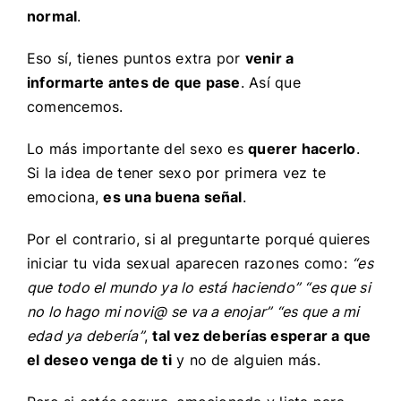
normal
.
Eso sí, tienes puntos extra por
venir a
informarte antes de que pase
. Así que
comencemos.
Lo más importante del sexo es
querer hacerlo
.
Si la idea de tener sexo por primera vez te
emociona,
es una buena señal
.
Por el contrario, si al preguntarte porqué quieres
iniciar tu vida sexual aparecen razones como:
“es
que todo el mundo ya lo está haciendo”
“es que si
no lo hago mi novi@ se va a enojar”
“es que a mi
edad ya debería”
,
tal vez deberías esperar a que
el deseo venga de ti
y no de alguien más.