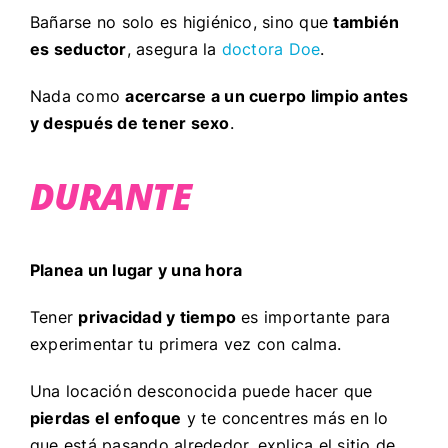
Bañarse no solo es higiénico, sino que
también
es seductor
, asegura la
doctora Doe
.
Nada como
acercarse a un cuerpo limpio antes
y después de tener sexo
.
DURANTE
Planea un lugar y una hora
Tener
privacidad y tiempo
es importante para
experimentar tu primera vez con calma.
Una locación desconocida puede hacer que
pierdas el enfoque
y te concentres más en lo
que está pasando alrededor, explica el sitio de