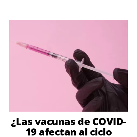
¿Las vacunas de COVID-
19 afectan al ciclo