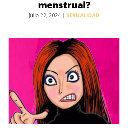
menstrual?
julio 22, 2024
|
SEXUALIDAD