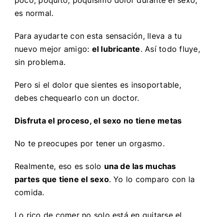
es normal.
Para ayudarte con esta sensación, lleva a tu
nuevo mejor amigo:
el lubricante
. Así todo fluye,
sin problema.
Pero si el dolor que sientes es insoportable,
debes chequearlo con un doctor.
Disfruta el proceso, el sexo no tiene metas
No te preocupes por tener un orgasmo.
Realmente, eso es solo
una de las muchas
partes que tiene el sexo
. Yo lo comparo con la
comida.
Lo rico de comer no solo está en quitarse el