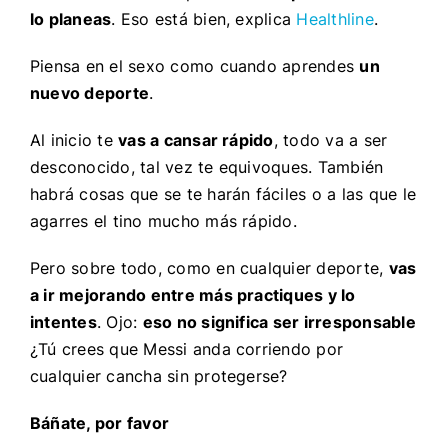
lo planeas
. Eso está bien, explica
Healthline
.
Piensa en el sexo como cuando aprendes
un
nuevo deporte
.
Al inicio te
vas a cansar rápido
, todo va a ser
desconocido, tal vez te equivoques. También
habrá cosas que se te harán fáciles o a las que le
agarres el tino mucho más rápido.
Pero sobre todo, como en cualquier deporte,
vas
a ir mejorando entre más practiques y lo
intentes
. Ojo:
eso no significa ser irresponsable
¿Tú crees que Messi anda corriendo por
cualquier cancha sin protegerse?
Báñate, por favor