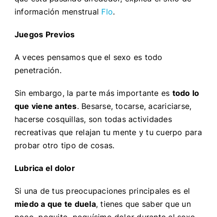
información menstrual
Flo
.
Juegos Previos
A veces pensamos que el sexo es todo
penetración.
Sin embargo, la parte más importante es
todo lo
que viene antes
. Besarse, tocarse, acariciarse,
hacerse cosquillas, son todas actividades
recreativas que relajan tu mente y tu cuerpo para
probar otro tipo de cosas.
Lubrica el dolor
Si una de tus preocupaciones principales es el
miedo a que te duela
, tienes que saber que un
poco, poquito, poquísimo dolor durante el sexo,