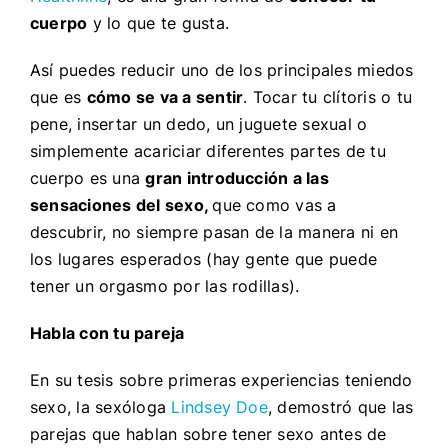
cuerpo
y lo que te gusta.
Así puedes reducir uno de los principales miedos
que es
cómo se va a sentir
. Tocar tu clítoris o tu
pene, insertar un dedo, un juguete sexual o
simplemente acariciar diferentes partes de tu
cuerpo es una
gran introducción a las
sensaciones del sexo,
que como vas a
descubrir, no siempre pasan de la manera ni en
los lugares esperados (hay gente que puede
tener un orgasmo por las rodillas).
Habla con tu pareja
En su tesis sobre primeras experiencias teniendo
sexo, la sexóloga
Lindsey Doe
, demostró que las
parejas que hablan sobre tener sexo antes de