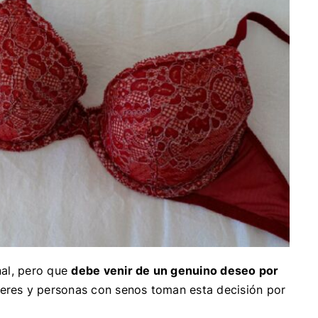
nal, pero que
debe venir de un genuino deseo por
res y personas con senos toman esta decisión por