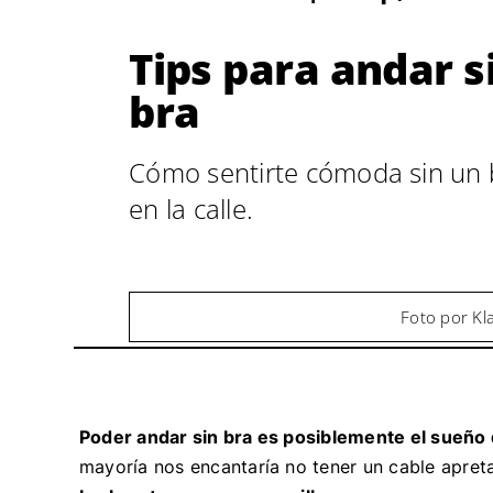
Tips para andar s
bra
Cómo sentirte cómoda sin un 
en la calle.
Foto por Kl
Poder andar sin bra es posiblemente el sueño
mayoría nos encantaría no tener un cable apret