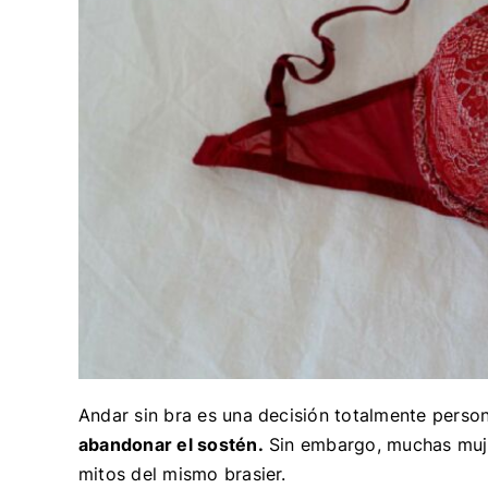
Andar sin bra es una decisión totalmente perso
abandonar el sostén.
Sin embargo, muchas muje
mitos del mismo brasier.