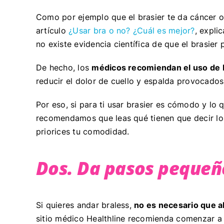
Como por ejemplo que el brasier te da cáncer o
artículo
¿Usar bra o no? ¿Cuál es mejor?
, expli
no existe evidencia científica de que el brasier 
De hecho, los
médicos recomiendan el uso de 
reducir el dolor de cuello y espalda provocados
Por eso, si para ti usar brasier es cómodo y lo 
recomendamos que leas qué tienen que decir lo
priorices tu comodidad.
Dos. Da pasos pequeñ
Si quieres andar braless,
no es necesario que a
sitio médico Healthline recomienda comenzar a