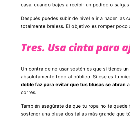
casa, cuando bajes a recibir un pedido o salga
Después puedes subir de nivel e ir a hacer las 
totalmente braless. El objetivo es romper poco
Tres. Usa cinta para a
Un contra de no usar sostén es que si tienes un
absolutamente todo al público. Si ese es tu mied
doble faz para evitar que tus blusas se abran
a
corres.
También asegúrate de que tu ropa no te quede 
sostener una blusa dos tallas más grande que t