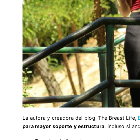
La autora y creadora del blog, The Breast Life,
E
para mayor soporte y estructura
, incluso si an