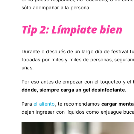
sólo acompañar a la persona.
Tip 2: Límpiate bien
Durante o después de un largo día de festival 
tocadas por miles y miles de personas, segurame
uñas.
Por eso antes de empezar con el toqueteo y el
dónde, siempre carga un gel desinfectante.
Para
el aliento
, te recomendamos
cargar mentas
dejan ingresar con líquidos como enjuague buca