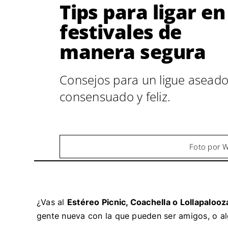
Tips para ligar en
festivales de
manera segura
Consejos para un ligue aseado
consensuado y feliz.
Foto por 
¿Vas al
Estéreo Picnic, Coachella o Lollapalooz
gente nueva con la que pueden ser amigos, o a