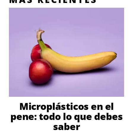
Microplásticos en el
pene: todo lo que debes
saber