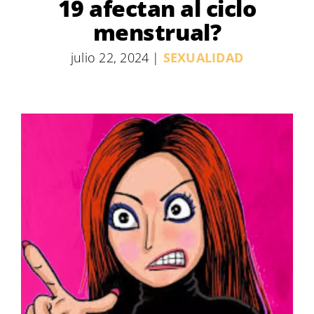
19 afectan al ciclo
menstrual?
julio 22, 2024
|
SEXUALIDAD