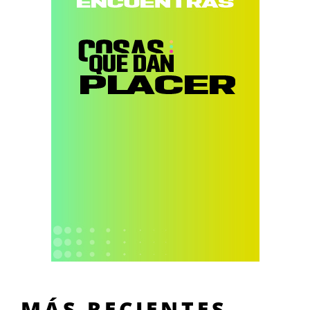
MÁS RECIENTES