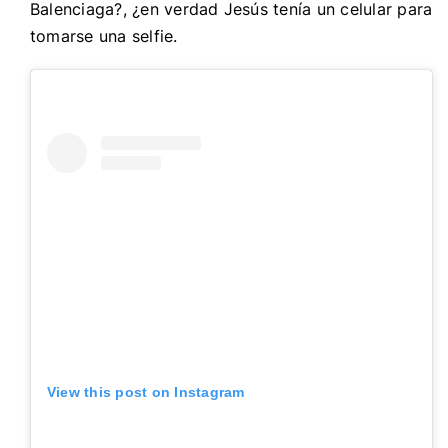
Balenciaga?, ¿en verdad Jesús tenía un celular para
tomarse una selfie.
View this post on Instagram