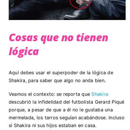
Cosas que no tienen
lógica
Aquí debes usar el superpoder de la lógica de
Shakira, para saber que algo no anda bien.
Veamos el contexto: se reporta que
Shakira
descubrió la infidelidad del futbolista Gerard Piqué
porque, a pesar de que a él no le gustaba una
mermelada, los tarros seguían acabándose. Incluso
si Shakira ni sus hijos estaban en casa.