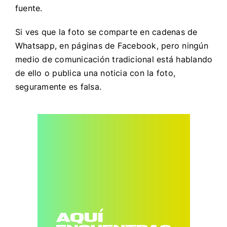
fuente.
Si ves que la foto se comparte en cadenas de
Whatsapp, en páginas de Facebook, pero ningún
medio de comunicación tradicional está hablando
de ello o publica una noticia con la foto,
seguramente es falsa.