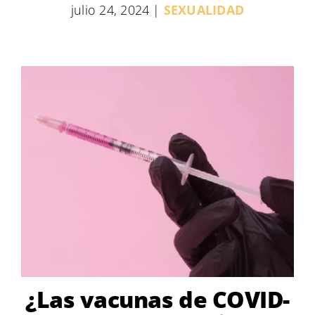
julio 24, 2024
|
SEXUALIDAD
¿Las vacunas de COVID-