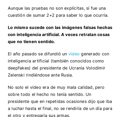
Aunque las pruebas no son explícitas, sí fue una
cuestión de sumar 2+2 para saber lo que ocurría.
Lo mismo sucede con las imágenes falsas hechas
con inteligencia artificial. A veces retratan cosas
que no tienen sentido.
El año pasado se difundió un
video
generado con
inteligencia artificial (también conocidos como
deepfakes
) del presidente de Ucrania Volodímir
Zelenski rindiéndose ante Rusia.
No solo el video era de muy mala calidad, pero
sobre todo el hecho no tenía sentido. Un
presidente que en repetidas ocasiones dijo que iba
a luchar hasta el final, no se rendiría de un día para
el otro y entregaría sus armas.