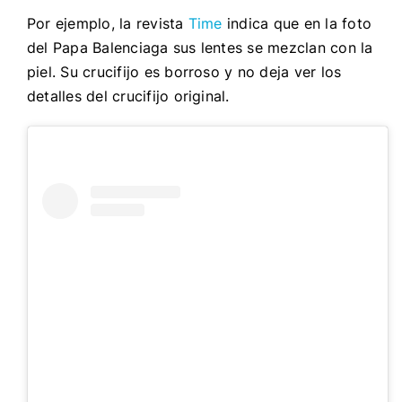
Por ejemplo, la revista
Time
indica que en la foto
del Papa Balenciaga sus lentes se mezclan con la
piel. Su crucifijo es borroso y no deja ver los
detalles del crucifijo original.