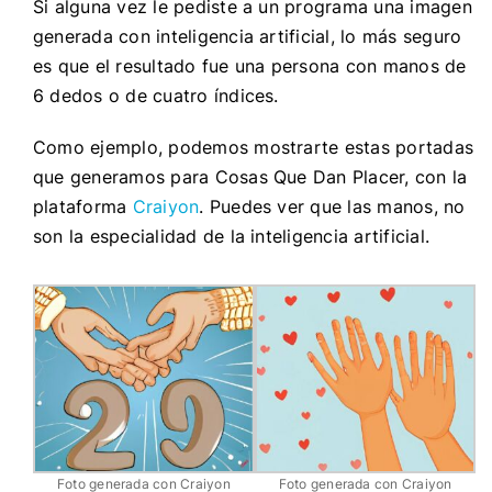
Si alguna vez le pediste a un programa una imagen
generada con inteligencia artificial, lo más seguro
es que el resultado fue una persona con manos de
6 dedos o de cuatro índices.
Como ejemplo, podemos mostrarte estas portadas
que generamos para Cosas Que Dan Placer, con la
plataforma
Craiyon
. Puedes ver que las manos, no
son la especialidad de la inteligencia artificial.
Foto generada con Craiyon
Foto generada con Craiyon