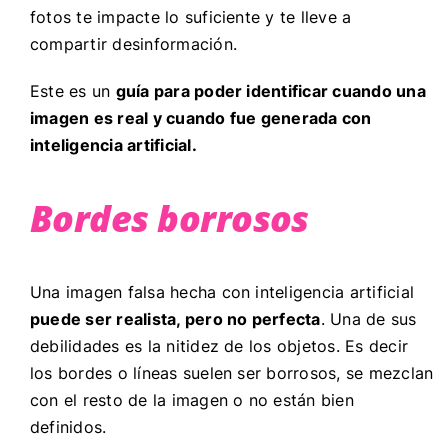
fotos te impacte lo suficiente y te lleve a
compartir desinformación.
Este es un
guía para poder identificar cuando una
imagen es real y cuando fue generada con
inteligencia artificial.
Bordes borrosos
Una imagen falsa hecha con inteligencia artificial
puede ser realista, pero no perfecta
. Una de sus
debilidades es la nitidez de los objetos. Es decir
los bordes o líneas suelen ser borrosos, se mezclan
con el resto de la imagen o no están bien
definidos.