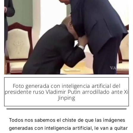
Foto generada con inteligencia artificial del
presidente ruso Vladimir Putin arrodillado ante Xi
Jinping
Todos nos sabemos el chiste de que las imágenes
generadas con inteligencia artificial, le van a quitar