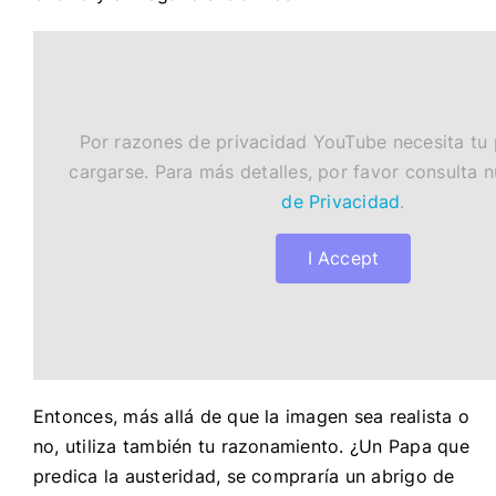
Por razones de privacidad YouTube necesita tu
cargarse. Para más detalles, por favor consulta 
de Privacidad
.
I Accept
Entonces, más allá de que la imagen sea realista o
no, utiliza también tu razonamiento. ¿Un Papa que
predica la austeridad, se compraría un abrigo de