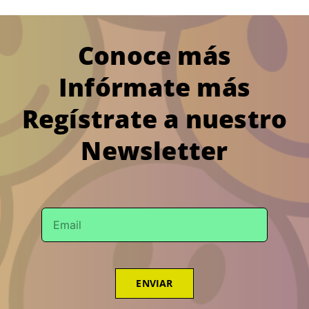
Conoce más
Infórmate más
Regístrate a nuestro
Newsletter
ENVIAR