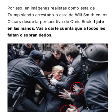
Por eso, en imágenes realistas como esta de
Trump siendo arrestado o esta de Will Smith en los
Oscars desde la perspectiva de Chris Rock,
fíjate
en las manos. Vas a darte cuenta que a todos les
faltan o sobran dedos.