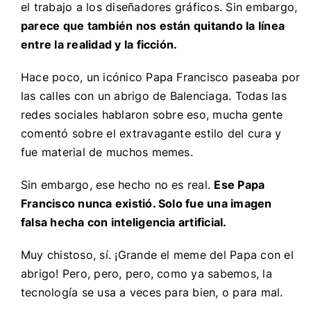
el trabajo a los diseñadores gráficos. Sin embargo,
parece que también nos están quitando la línea
entre la realidad y la ficción.
Hace poco, un icónico Papa Francisco paseaba por
las calles con un abrigo de Balenciaga. Todas las
redes sociales hablaron sobre eso, mucha gente
comentó sobre el extravagante estilo del cura y
fue material de muchos memes.
Sin embargo, ese hecho no es real.
Ese Papa
Francisco nunca existió. Solo fue una imagen
falsa hecha con inteligencia artificial.
Muy chistoso, sí. ¡Grande el meme del Papa con el
abrigo! Pero, pero, pero, como ya sabemos, la
tecnología se usa a veces para bien, o para mal.