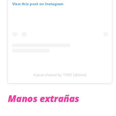
View this post on Instagram
A post shared by TIME (@time)
Manos extrañas