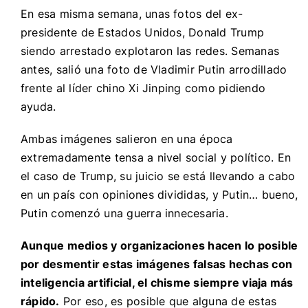
En esa misma semana, unas fotos del ex-
presidente de Estados Unidos, Donald Trump
siendo arrestado explotaron las redes. Semanas
antes, salió una foto de Vladimir Putin arrodillado
frente al líder chino Xi Jinping como pidiendo
ayuda.
Ambas imágenes salieron en una época
extremadamente tensa a nivel social y político. En
el caso de Trump, su juicio se está llevando a cabo
en un país con opiniones divididas, y Putin… bueno,
Putin comenzó una guerra innecesaria.
Aunque medios y organizaciones hacen lo posible
por desmentir estas imágenes falsas hechas con
inteligencia artificial, el chisme siempre viaja más
rápido.
Por eso, es posible que alguna de estas