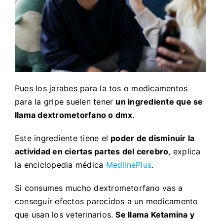
Pues los jarabes para la tos o medicamentos
para la gripe suelen tener
un ingrediente que se
llama dextrometorfano o dmx
.
Este ingrediente tiene el
poder de disminuir la
actividad en ciertas partes del cerebro
, explica
la enciclopedia médica
MedlinePlus
.
Si consumes mucho dextrometorfano vas a
conseguir efectos parecidos a un medicamento
que usan los veterinarios.
Se llama Ketamina y