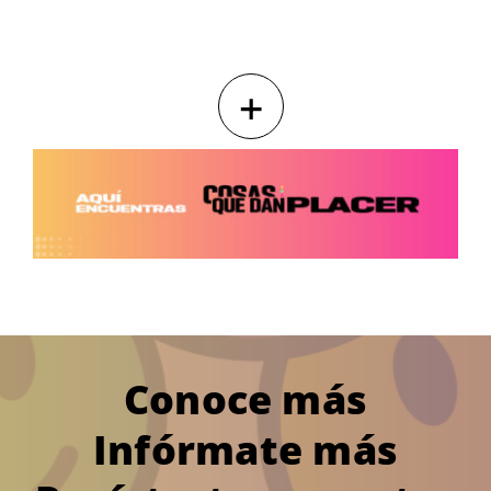
+
Conoce más
Infórmate más