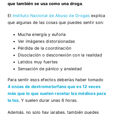
que también se usa como una droga
.
El
Instituto Nacional de Abuso de Drogas
explica
que algunas de las cosas que puedes sentir son:
Mucha energía y euforia
Ver imágenes distorsionadas
Pérdida de la coordinación
Disociación o desconexión con la realidad
Latidos muy fuertes
Sensación de pánico y ansiedad
Para sentir esos efectos deberías haber tomado
4 onzas de dextrometorfano que es 12 veces
más que lo que suelen recetar los médicos para
la tos
. Y suelen durar unas 6 horas.
Además, no solo hay jarabes, también puedes