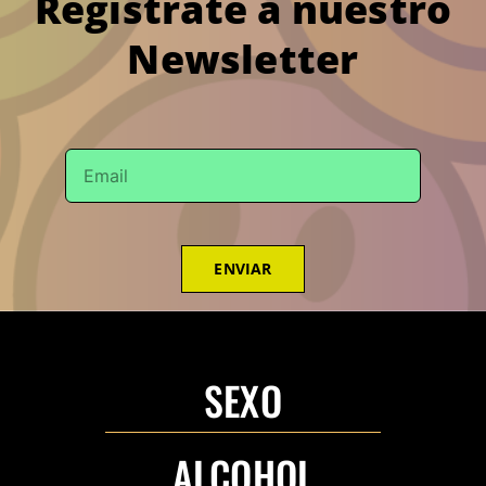
Regístrate a nuestro
Newsletter
ENVIAR
SEXO
ALCOHOL