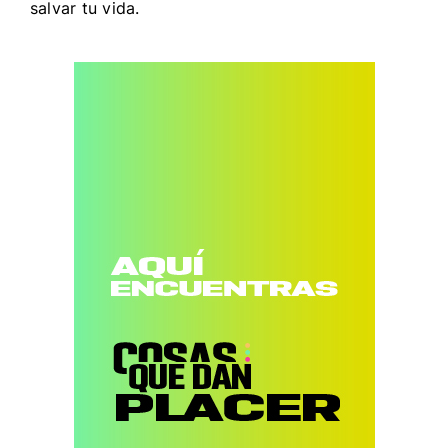
salvar tu vida.