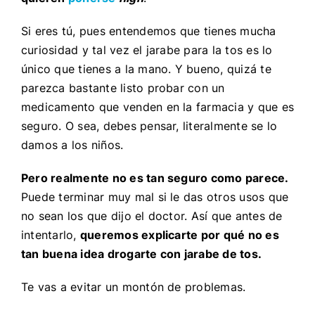
Si eres tú, pues entendemos que tienes mucha
curiosidad y tal vez el jarabe para la tos es lo
único que tienes a la mano. Y bueno, quizá te
parezca bastante listo probar con un
medicamento que venden en la farmacia y que es
seguro. O sea, debes pensar, literalmente se lo
damos a los niños.
Pero realmente no es tan seguro como parece.
Puede terminar muy mal si le das otros usos que
no sean los que dijo el doctor. Así que antes de
intentarlo,
queremos explicarte por qué no es
tan buena idea drogarte con jarabe de tos.
Te vas a evitar un montón de problemas.