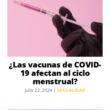
¿Las vacunas de COVID-
19 afectan al ciclo
menstrual?
julio 22, 2024
|
SEXUALIDAD