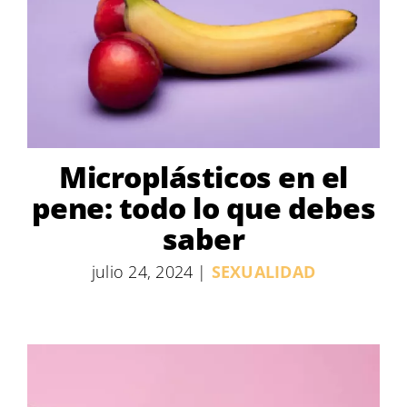
Microplásticos en el
pene: todo lo que debes
saber
julio 24, 2024
|
SEXUALIDAD