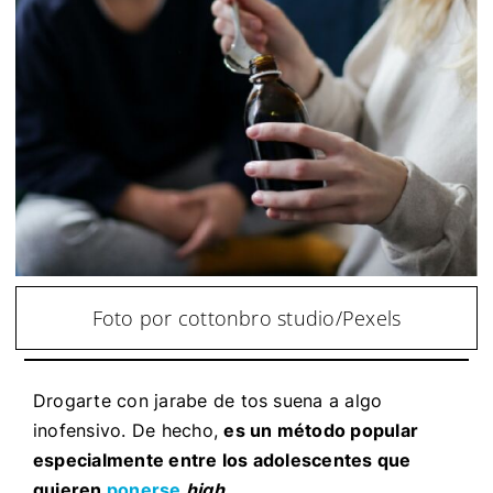
Foto por cottonbro studio/Pexels
Drogarte con jarabe de tos suena a algo
inofensivo. De hecho,
es un método popular
especialmente entre los adolescentes que
quieren
ponerse
high
.