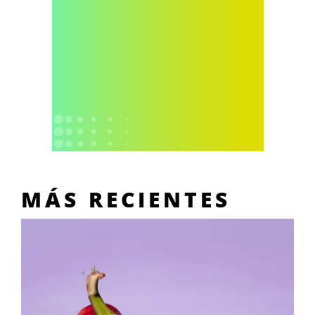
MÁS RECIENTES