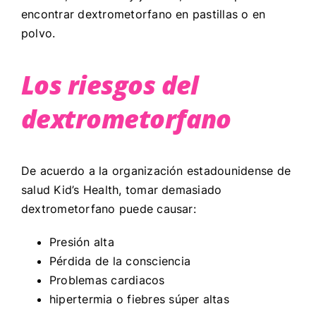
encontrar dextrometorfano en pastillas o en
polvo.
Los riesgos del
dextrometorfano
De acuerdo a la organización estadounidense de
salud Kid’s Health, tomar demasiado
dextrometorfano puede causar:
Presión alta
Pérdida de la consciencia
Problemas cardiacos
hipertermia o fiebres súper altas