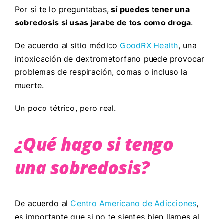
Por si te lo preguntabas,
sí puedes tener una
sobredosis si usas jarabe de tos como droga
.
De acuerdo al sitio médico
GoodRX Health
, una
intoxicación de dextrometorfano puede provocar
problemas de respiración, comas o incluso la
muerte.
Un poco tétrico, pero real.
¿Qué hago si tengo
una sobredosis?
De acuerdo al
Centro Americano de Adicciones
,
es importante que si no te sientes bien llames al