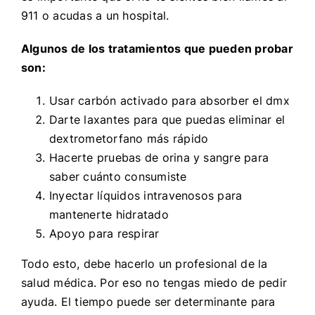
911 o acudas a un hospital.
Algunos de los tratamientos que pueden probar
son:
Usar carbón activado para absorber el dmx
Darte laxantes para que puedas eliminar el
dextrometorfano más rápido
Hacerte pruebas de orina y sangre para
saber cuánto consumiste
Inyectar líquidos intravenosos para
mantenerte hidratado
Apoyo para respirar
Todo esto, debe hacerlo un profesional de la
salud médica. Por eso no tengas miedo de pedir
ayuda. El tiempo puede ser determinante para