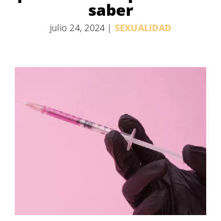
saber
julio 24, 2024
|
SEXUALIDAD