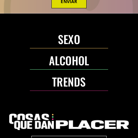
ENVIAR
SEXO
ALCOHOL
TRENDS