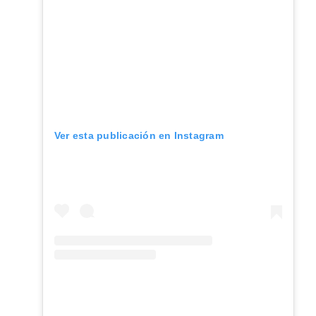
Ver esta publicación en Instagram