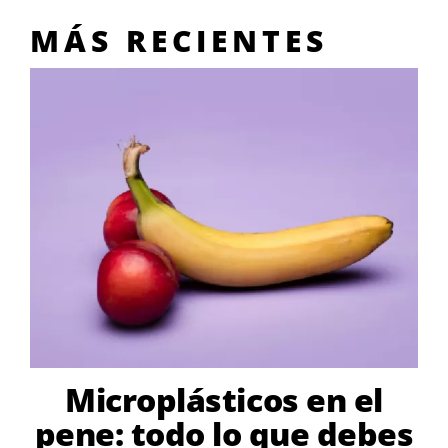
MÁS RECIENTES
Microplásticos en el
pene: todo lo que debes