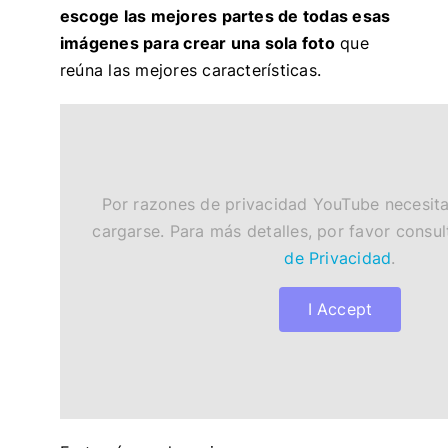
escoge las mejores partes de todas esas
imágenes para crear una sola foto
que
reúna las mejores características.
Por razones de privacidad YouTube necesita
cargarse. Para más detalles, por favor consu
de Privacidad
.
I Accept