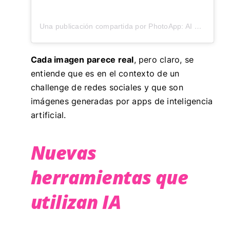
Una publicación compartida por PhotoApp: AI Photo Enhancer (@photoappai)
Cada imagen parece real
, pero claro, se
entiende que es en el contexto de un
challenge de redes sociales y que son
imágenes generadas por apps de inteligencia
artificial.
Nuevas
herramientas que
utilizan IA