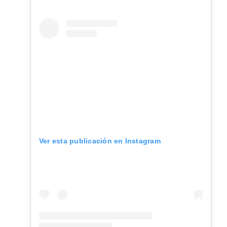
Ver esta publicación en Instagram