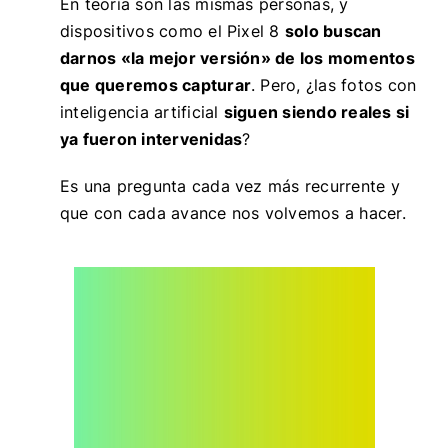
En teoría son las mismas personas, y
dispositivos como el Pixel 8
solo buscan
darnos «la mejor versión» de los momentos
que queremos capturar
. Pero, ¿las fotos con
inteligencia artificial
siguen siendo reales si
ya fueron intervenidas
?
Es una pregunta cada vez más recurrente y
que con cada avance nos volvemos a hacer.