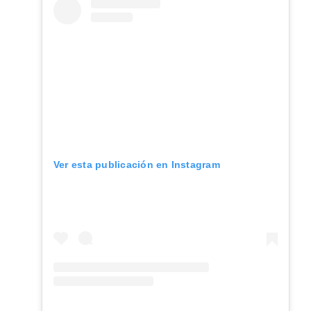
Ver esta publicación en Instagram