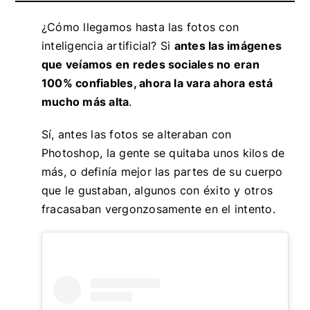
¿Cómo llegamos hasta las fotos con
inteligencia artificial? Si
antes las imágenes
que veíamos en redes sociales no eran
100% confiables, ahora la vara ahora está
mucho más alta
.
Sí, antes las fotos se alteraban con
Photoshop, la gente se quitaba unos kilos de
más, o definía mejor las partes de su cuerpo
que le gustaban, algunos con éxito y otros
fracasaban vergonzosamente en el intento.