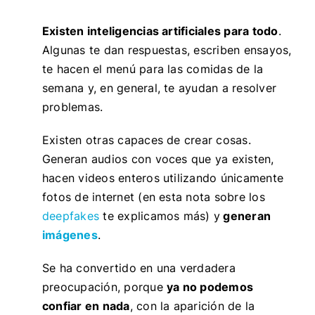
Existen inteligencias artificiales para todo
.
Algunas te dan respuestas, escriben ensayos,
te hacen el menú para las comidas de la
semana y, en general, te ayudan a resolver
problemas.
Existen otras capaces de crear cosas.
Generan audios con voces que ya existen,
hacen videos enteros utilizando únicamente
fotos de internet (en esta nota sobre los
deepfakes
te explicamos más) y
generan
imágenes
.
Se ha convertido en una verdadera
preocupación, porque
ya no podemos
confiar en nada
, con la aparición de la