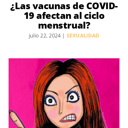
¿Las vacunas de COVID-
19 afectan al ciclo
menstrual?
julio 22, 2024
|
SEXUALIDAD