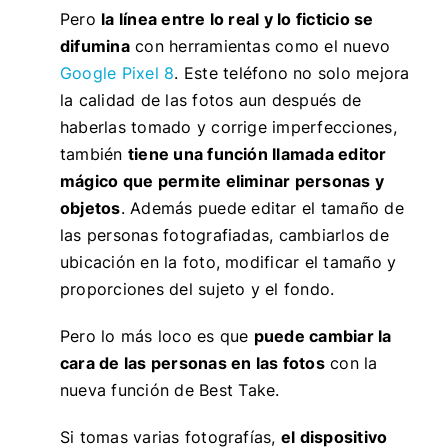
Pero
la línea entre lo real y lo ficticio se
difumina
con herramientas como el nuevo
Google Pixel 8
. Este teléfono no solo mejora
la calidad de las fotos aun después de
haberlas tomado y corrige imperfecciones,
también
tiene una función llamada
editor
mágico que permite
eliminar personas y
objetos
. Además puede
editar el tamaño de
las personas fotografiadas, cambiarlos de
ubicación en la foto, modificar el tamaño y
proporciones del sujeto y el fondo.
Pero lo más loco es que
puede cambiar la
cara de las personas en las fotos
con la
nueva función de
Best Take
.
Si tomas varias fotografías,
el dispositivo