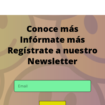
Conoce más
Infórmate más
Regístrate a nuestro
Newsletter