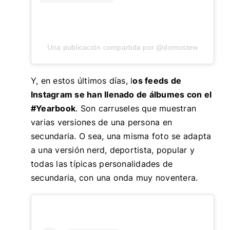
Una publicación compartida por @domostew
Y, en estos últimos días, l
os feeds de
Instagram se han llenado de álbumes con el
#Yearbook
. Son carruseles que muestran
varias versiones de una persona en
secundaria. O sea, una misma foto se adapta
a una versión nerd, deportista, popular y
todas las típicas personalidades de
secundaria, con una onda muy noventera.