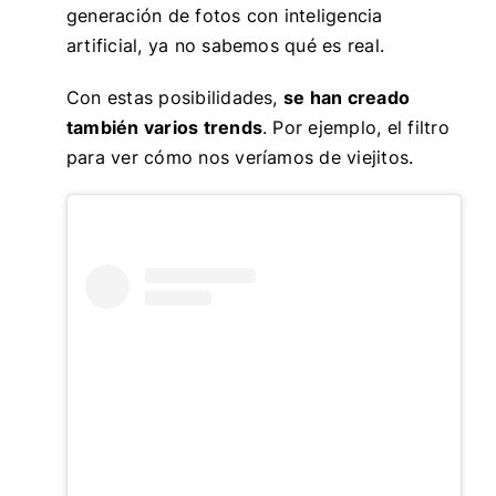
generación de fotos con inteligencia
artificial, ya no sabemos qué es real.
Con estas posibilidades,
se han creado
también varios trends
. Por ejemplo, el filtro
para ver cómo nos veríamos de viejitos.