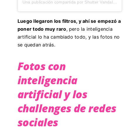
Una publicación compartida por Shutter Vandal (Zach) (@shuttervandal)
Luego llegaron los filtros, y ahí se empezó a
poner todo muy raro
, pero la inteligencia
artificial lo ha cambiado todo, y las fotos no
se quedan atrás.
Fotos con
inteligencia
artificial y los
challenges de redes
sociales