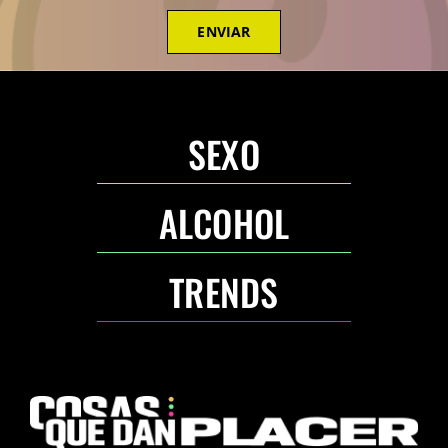
ENVIAR
SEXO
ALCOHOL
TRENDS