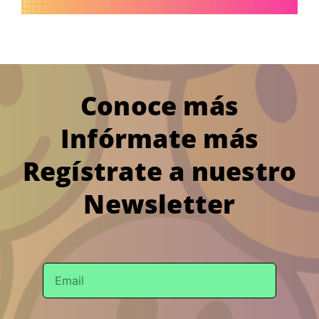
Conoce más
Infórmate más
Regístrate a nuestro
Newsletter