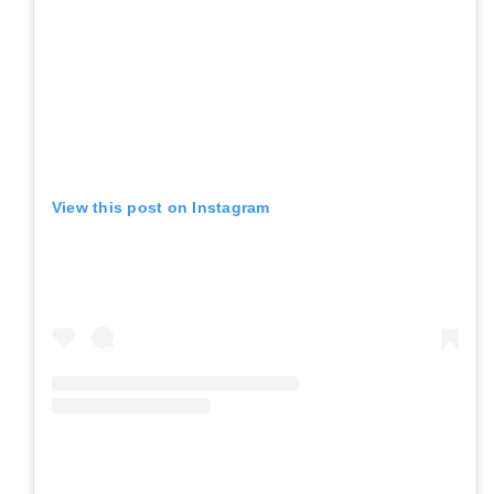
View this post on Instagram