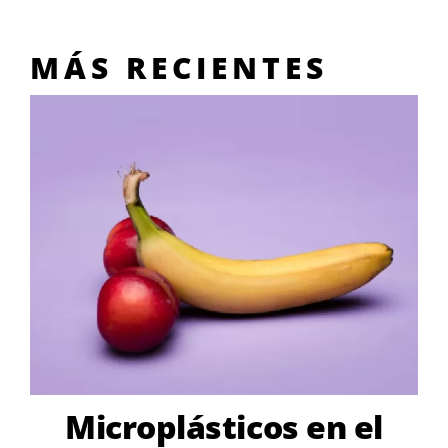
MÁS RECIENTES
Microplásticos en el