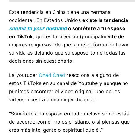
Esta tendencia en China tiene una hermana
occidental. En Estados Unidos
existe la tendencia
submit to your husband
o sométete a tu esposo
en TikTok,
que es la creencia (principalmente de
mujeres religiosas) de que la mejor forma de llevar
su vida es dejando que su esposo tome todas las
decisiones sin cuestionarlo.
La youtuber
Chad Chad
reacciona a alguno de
estos TikToks en su canal de Youtube y aunque no
pudimos encontrar el video original, uno de los
videos muestra a una mujer diciendo:
“Sométete a tu esposo en todo incluso si: no estás
de acuerdo con él, no es cristiano, o si piensas que
eres más inteligente o espiritual que él.”