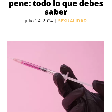
pene: todo lo que debes
saber
julio 24, 2024
|
SEXUALIDAD