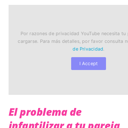
Por razones de privacidad YouTube necesita tu
cargarse. Para más detalles, por favor consulta 
de Privacidad
.
I Accept
El problema de
infantilizar a tu pareja