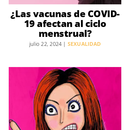
¿Las vacunas de COVID-
19 afectan al ciclo
menstrual?
julio 22, 2024
|
SEXUALIDAD