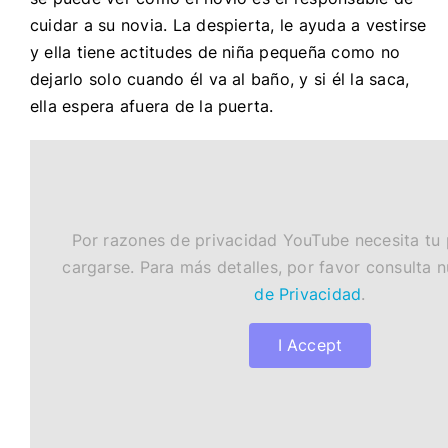
cuidar a su novia. La despierta, le ayuda a vestirse
y ella tiene actitudes de niña pequeña como no
dejarlo solo cuando él va al baño, y si él la saca,
ella espera afuera de la puerta.
Por razones de privacidad YouTube necesita tu
cargarse. Para más detalles, por favor consulta 
de Privacidad
.
I Accept