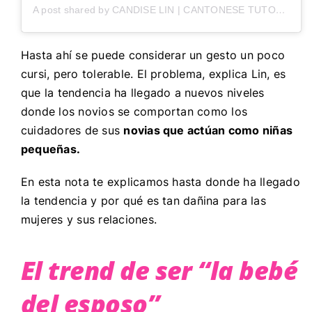
A post shared by CANDISE LIN | CANTONESE TUTOR (@dr.candiselin)
Hasta ahí se puede considerar un gesto un poco
cursi, pero tolerable. El problema, explica Lin, es
que la tendencia ha llegado a nuevos niveles
donde los novios se comportan como los
cuidadores de sus
novias que actúan como niñas
pequeñas.
En esta nota te explicamos hasta donde ha llegado
la tendencia y por qué es tan dañina para las
mujeres y sus relaciones.
El trend de ser “la bebé
del esposo”