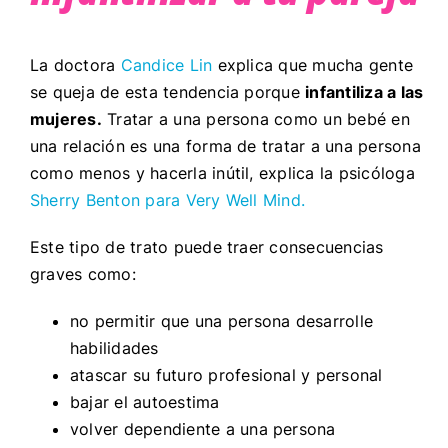
La doctora
Candice Lin
explica que mucha gente
se queja de esta tendencia porque
infantiliza a las
mujeres.
Tratar a una persona como un bebé en
una relación es una forma de tratar a una persona
como menos y hacerla inútil, explica la psicóloga
Sherry Benton para Very Well Mind.
Este tipo de trato puede traer consecuencias
graves como:
no permitir que una persona desarrolle
habilidades
atascar su futuro profesional y personal
bajar el autoestima
volver dependiente a una persona