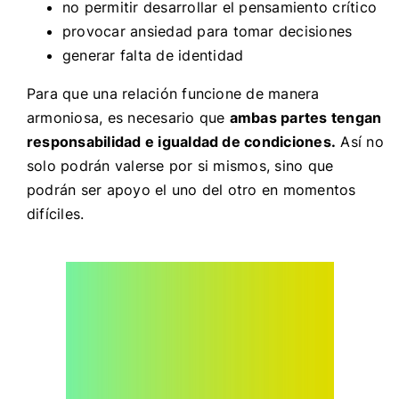
no permitir desarrollar el pensamiento crítico
provocar ansiedad para tomar decisiones
generar falta de identidad
Para que una relación funcione de manera
armoniosa, es necesario que
ambas partes tengan
responsabilidad e igualdad de condiciones.
Así no
solo podrán valerse por si mismos, sino que
podrán ser apoyo el uno del otro en momentos
difíciles.