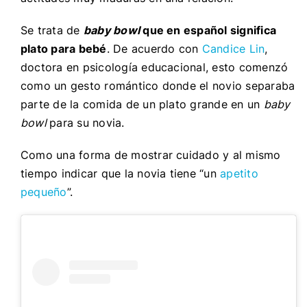
Se trata de
baby bowl
que en español significa
plato para bebé
. De acuerdo con
Candice Lin
,
doctora en psicología educacional, esto comenzó
como un gesto romántico donde el novio separaba
parte de la comida de un plato grande en un
baby
bowl
para su novia.
Como una forma de mostrar cuidado y al mismo
tiempo indicar que la novia tiene “un
apetito
pequeño
”.