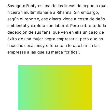
Savage x Fenty es una de las líneas de negocio que
hicieron multimillonaria a Rihanna. Sin embargo,
según el reporte, ese dinero viene a costa de daño
ambiental y explotación laboral. Pero sobre todo la
decepción de sus fans, que ven en ella un caso de
éxito de una mujer negra empresaria, pero que no
hace las cosas muy diferente a lo que harían las
empresas a las que su marca “critica”.