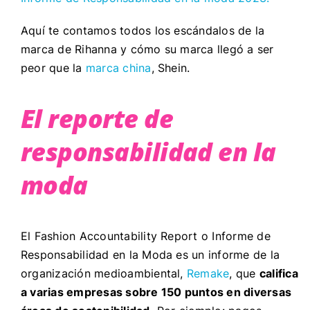
Aquí te contamos todos los escándalos de la
marca de Rihanna y cómo su marca llegó a ser
peor que la
marca china
, Shein.
El reporte de
responsabilidad en la
moda
El Fashion Accountability Report o Informe de
Responsabilidad en la Moda es un informe de la
organización medioambiental,
Remake
, que
califica
a varias empresas sobre 150 puntos en diversas