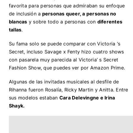
favorita para personas que admiraban su enfoque
de inclusión a
personas queer, a personas no
blancas
y sobre todo a personas con
diferentes
tallas
.
Su fama solo se puede comparar con Victoria ‘s
Secret, incluso Savage x Fenty hizo cuatro shows
con pasarela muy parecida al Victoria’ s Secret
Fashion Show, que puedes ver por Amazon Prime.
Algunas de las invitadas musicales al desfile de
Rihanna fueron Rosalía, Ricky Martin y Anitta. Entre
sus modelos estaban
Cara Delevingne e Irina
Shayk.