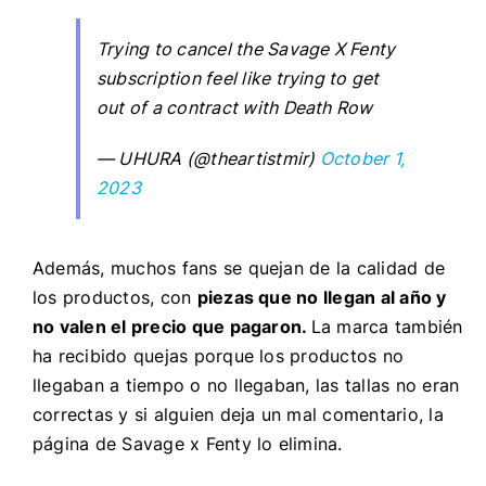
Trying to cancel the Savage X Fenty
subscription feel like trying to get
out of a contract with Death Row
— UHURA (@theartistmir)
October 1,
2023
Además, muchos fans se quejan de la calidad de
los productos, con
piezas que no llegan al año y
no valen el precio que pagaron.
La marca también
ha recibido quejas porque los productos no
llegaban a tiempo o no llegaban, las tallas no eran
correctas y si alguien deja un mal comentario, la
página de Savage x Fenty lo elimina.