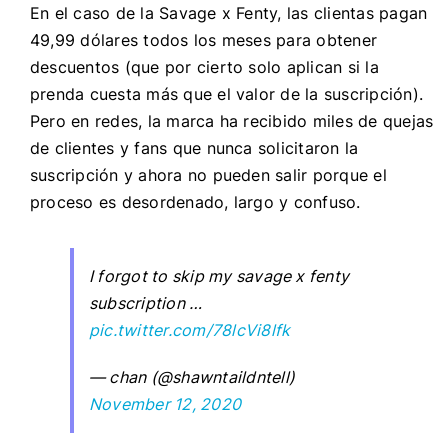
En el caso de la Savage x Fenty, las clientas pagan
49,99 dólares todos los meses para obtener
descuentos (que por cierto solo aplican si la
prenda cuesta más que el valor de la suscripción).
Pero en redes, la marca ha recibido miles de quejas
de clientes y fans que nunca solicitaron la
suscripción y ahora no pueden salir porque el
proceso es desordenado, largo y confuso.
I forgot to skip my savage x fenty
subscription …
pic.twitter.com/78lcVi8lfk
— chan (@shawntaildntell)
November 12, 2020