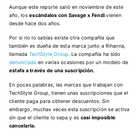
Aunque este reporte salió en noviembre de este
año, los
escándalos con Savage x Fendi
vienen
desde hace dos años.
Por si no lo sabías existe otra compañía que
también es dueña de esta marca junto a Rihanna,
llamada
TechStyle Group
. La compañía ha sido
denunciada
en varias ocasiones por un modelo de
estafa a través de una suscripción.
En pocas palabras, las marcas que trabajan con
TechStyle Group, tienen unas suscripciones que el
cliente paga para obtener descuentos. Sin
embargo, muchas veces esta suscripción se activa
sin que el cliente lo sepa y es
casi imposible
cancelarla.