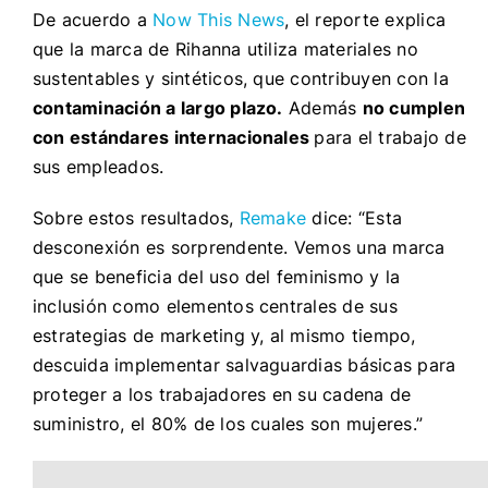
De acuerdo a
Now This News
, el reporte explica
que la marca de Rihanna utiliza materiales no
sustentables y sintéticos, que contribuyen con la
contaminación a largo plazo.
Además
no cumplen
con estándares internacionales
para el trabajo de
sus empleados.
Sobre estos resultados,
Remake
dice: “Esta
desconexión es sorprendente. Vemos una marca
que se beneficia del uso del feminismo y la
inclusión como elementos centrales de sus
estrategias de marketing y, al mismo tiempo,
descuida implementar salvaguardias básicas para
proteger a los trabajadores en su cadena de
suministro, el 80% de los cuales son mujeres.”