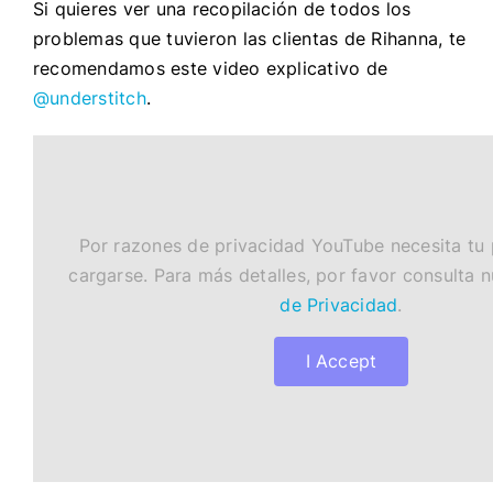
Si quieres ver una recopilación de todos los
problemas que tuvieron las clientas de Rihanna, te
recomendamos este video explicativo de
@understitch
.
Por razones de privacidad YouTube necesita tu
cargarse. Para más detalles, por favor consulta 
de Privacidad
.
I Accept