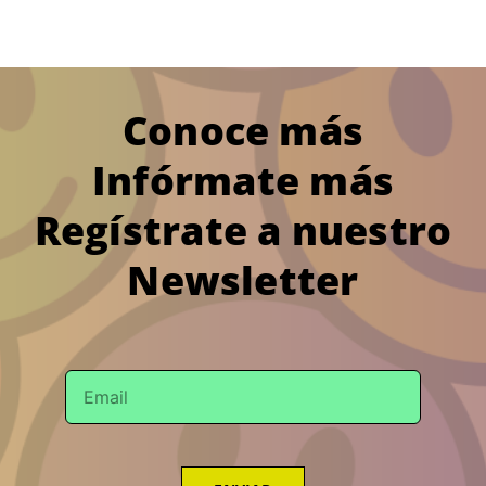
Conoce más
Infórmate más
Regístrate a nuestro
Newsletter