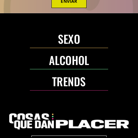
ENVIAR
SEXO
ALCOHOL
TRENDS