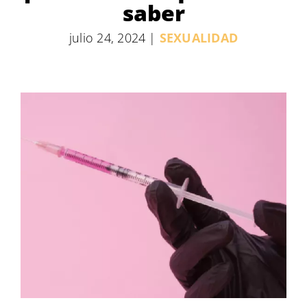
saber
julio 24, 2024
|
SEXUALIDAD