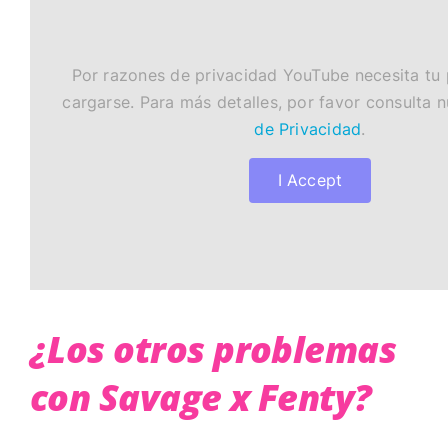
Por razones de privacidad YouTube necesita tu
cargarse. Para más detalles, por favor consulta 
de Privacidad
.
I Accept
¿Los otros problemas
con Savage x Fenty?