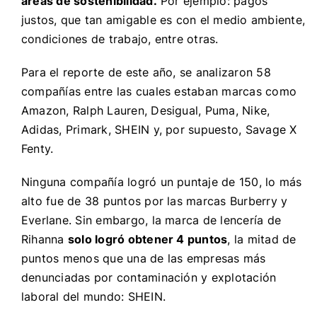
áreas de sostenibilidad.
Por ejemplo: pagos
justos, que tan amigable es con el medio ambiente,
condiciones de trabajo, entre otras.
Para el reporte de este año, se analizaron 58
compañías entre las cuales estaban marcas como
Amazon, Ralph Lauren, Desigual, Puma, Nike,
Adidas, Primark, SHEIN y, por supuesto, Savage X
Fenty.
Ninguna compañía logró un puntaje de 150, lo más
alto fue de 38 puntos por las marcas Burberry y
Everlane. Sin embargo, la marca de lencería de
Rihanna
solo logró obtener 4 puntos
, la mitad de
puntos menos que una de las empresas más
denunciadas por contaminación y explotación
laboral del mundo: SHEIN.