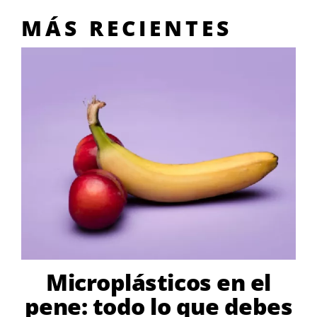
MÁS RECIENTES
Microplásticos en el
pene: todo lo que debes