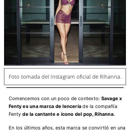
Foto tomada del Instagram oficial de Rihanna.
Comencemos con un poco de contexto:
Savage x
Fenty es una marca de lencería
de la compañía
Fenty
de la cantante e ícono del pop, Rihanna.
En los últimos años, esta marca se convirtió en una