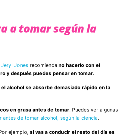
a a tomar según la
a
Jeryl Jones
recomienda
no hacerlo con el
ro y después puedes pensar en tomar.
,
el alcohol se absorbe demasiado rápido en la
icos en grasa antes de tomar
. Puedes ver algunas
 antes de tomar alcohol, según la ciencia
.
 Por ejemplo,
si vas a conducir el resto del día es