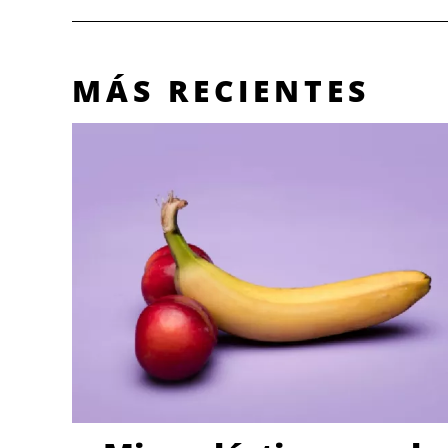
MÁS RECIENTES