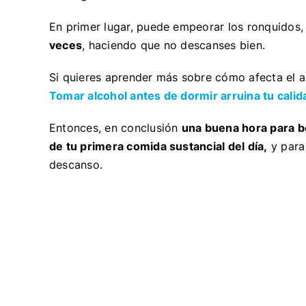
En primer lugar, puede empeorar los ronquidos
veces
, haciendo que no descanses bien.
Si quieres aprender más sobre cómo afecta el a
Tomar alcohol antes de dormir arruina tu cali
Entonces, en conclusión
una buena hora para b
de tu primera comida sustancial del día,
y para
descanso.