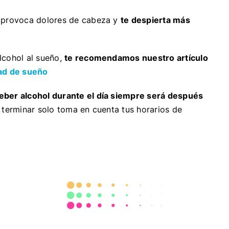
, provoca dolores de cabeza y
te despierta más
lcohol al sueño,
te recomendamos nuestro artículo
dad de sueño
eber alcohol durante el día siempre será después
 terminar solo toma en cuenta tus horarios de