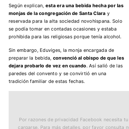
Según explican,
esta era una bebida hecha por las
monjas de la congregación de Santa Clara
y
reservada para la alta sociedad novohispana. Solo
se podía tomar en contadas ocasiones y estaba
prohibida para las religiosas porque tenía alcohol.
Sin embargo, Eduviges, la monja encargada de
preparar la bebida,
convenció al obispo de que les
dejara probarlo de vez en cuando
. Así salió de las
paredes del convento y se convirtió en una
tradición familiar de estas fechas.
Por razones de privacidad Facebook necesita tu
cargarse. Para más detalles, por favor consulta 