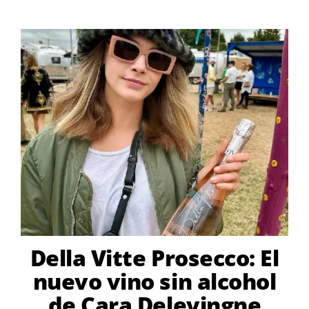
Della Vitte Prosecco: El
nuevo vino sin alcohol
de Cara Delevingne