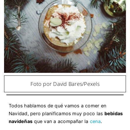
Foto por David Bares/Pexels
Todos hablamos de qué vamos a comer en
Navidad, pero planificamos muy poco las
bebidas
navideñas
que van a acompañar la
cena
.