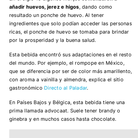
añadir huevos, jerez e higos
, dando como
resultado un ponche de huevo. Al tener
ingredientes que solo podían acceder las personas
ricas, el ponche de huevo se tomaba para brindar
por la prosperidad y la buena salud.
Esta bebida encontró sus adaptaciones en el resto
del mundo. Por ejemplo, el rompope en México,
que se diferencia por ser de color más amarillento,
con aroma a vainilla y almendra, explica el sitio
gastronómico
Directo al Paladar
.
En Países Bajos y Bélgica, esta bebida tiene una
prima llamada advocaat. Suele tener brandy o
ginebra y en muchos casos hasta chocolate.