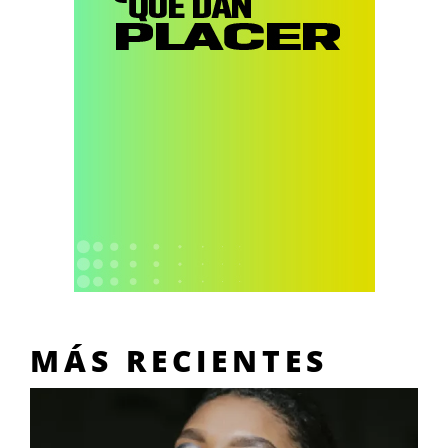
MÁS RECIENTES