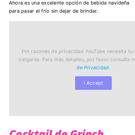
Ahora es una excelente opción de bebida navideña
para pasar el frío sin dejar de brindar.
Por razones de privacidad YouTube necesita tu
cargarse. Para más detalles, por favor consulta 
de Privacidad
.
I Accept
Cocktail de Grinch