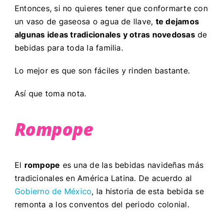
Entonces, si no quieres tener que conformarte con
un vaso de gaseosa o agua de llave,
te dejamos
algunas ideas tradicionales y otras novedosas
de
bebidas para toda la familia.
Lo mejor es que son fáciles y rinden bastante.
Así que toma nota.
Rompope
El
rompope
es una de las bebidas navideñas más
tradicionales en América Latina. De acuerdo al
Gobierno de México
, la historia de esta bebida se
remonta a los conventos del periodo colonial.