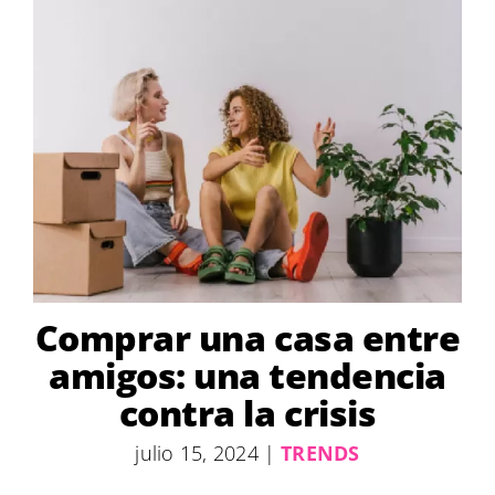
Comprar una casa entre
amigos: una tendencia
contra la crisis
julio 15, 2024
|
TRENDS