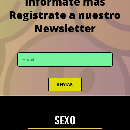
Infórmate más
Regístrate a nuestro
Newsletter
ENVIAR
SEXO