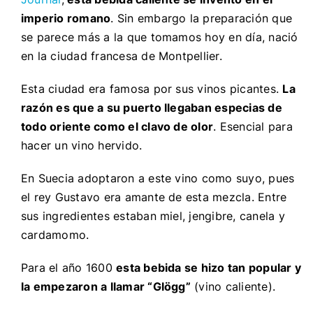
imperio romano
. Sin embargo la preparación que
se parece más a la que tomamos hoy en día, nació
en la ciudad francesa de Montpellier.
Esta ciudad era famosa por sus vinos picantes.
La
razón es que a su puerto llegaban especias de
todo oriente como el clavo de olor
. Esencial para
hacer un vino hervido.
En Suecia adoptaron a este vino como suyo, pues
el rey Gustavo era amante de esta mezcla. Entre
sus ingredientes estaban miel, jengibre, canela y
cardamomo.
Para el año 1600
esta bebida se hizo tan popular y
la empezaron a llamar “Glögg”
(vino caliente).