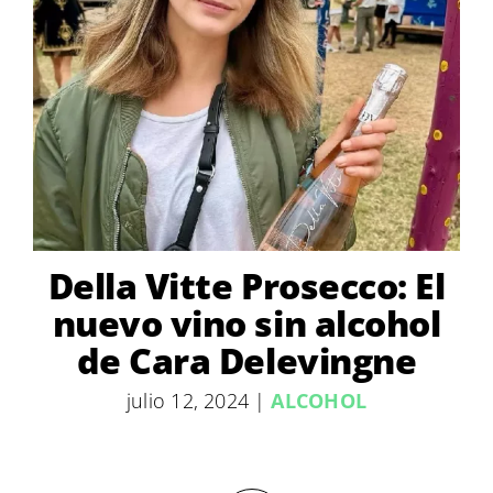
Della Vitte Prosecco: El
nuevo vino sin alcohol
de Cara Delevingne
julio 12, 2024
|
ALCOHOL