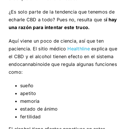
¿Es solo parte de la tendencia que tenemos de
echarle CBD a todo? Pues no, resulta que s
í hay
una razón para intentar este truco.
Aquí viene un poco de ciencia, así que ten
paciencia. El sitio médico
Healthline
explica que
el CBD y el alcohol tienen efecto en el sistema
endocannabinoide que regula algunas funciones
como:
sueño
apetito
memoria
estado de ánimo
fertilidad
El alcohol tiene efectos negativos en estas