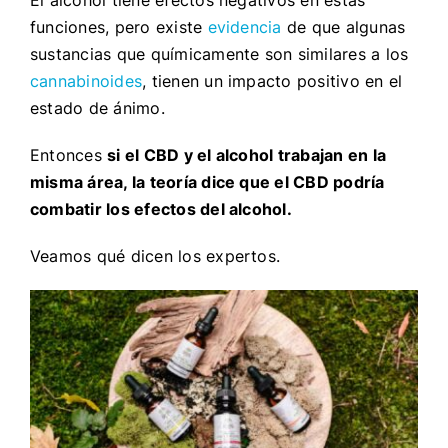
funciones, pero existe
evidencia
de que algunas
sustancias que químicamente son similares a los
cannabinoides
, tienen un impacto positivo en el
estado de ánimo.
Entonces
si el CBD y el alcohol trabajan en la
misma área, la teoría dice que el CBD podría
combatir los efectos del alcohol.
Veamos qué dicen los expertos.