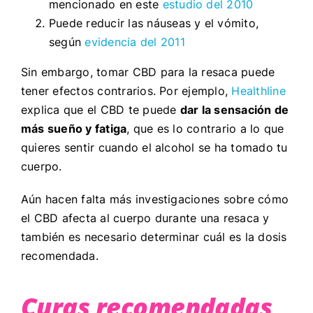
mencionado en este
estudio del 2010
Puede reducir las náuseas y el vómito,
según
evidencia del 2011
Sin embargo, tomar CBD para la resaca puede
tener efectos contrarios. Por ejemplo,
Healthline
explica que el CBD te puede
dar la sensación de
más sueño y fatiga
, que es lo contrario a lo que
quieres sentir cuando el alcohol se ha tomado tu
cuerpo.
Aún hacen falta más investigaciones sobre cómo
el CBD afecta al cuerpo durante una resaca y
también es necesario determinar cuál es la dosis
recomendada.
Curas recomendadas