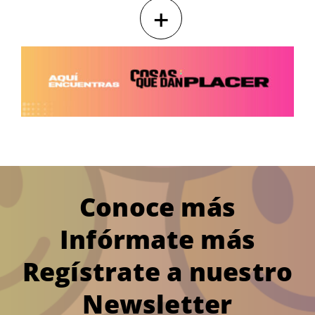
+
Conoce más
Infórmate más
Regístrate a nuestro
Newsletter