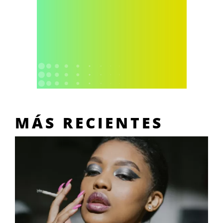
MÁS RECIENTES