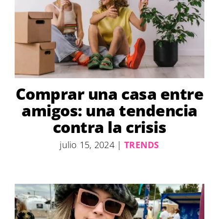
Comprar una casa entre
amigos: una tendencia
contra la crisis
julio 15, 2024
|
TRENDS