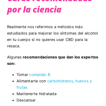
por la ciencia
Realmente nos referimos a métodos más
estudiados para mejorar los síntomas del alcohol
en tu cuerpo si no quieres usar CBD para la
resaca.
Algunas
recomendaciones que dan los expertos
son:
Tomar
complejo B
Alimentarte con
carbohidratos, huevos y
frutas
Mantenerte hidratada
Descansar