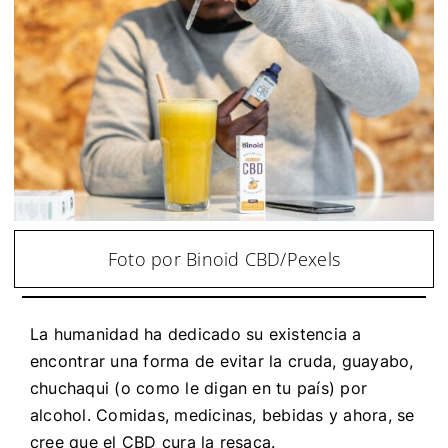
Foto por Binoid CBD/Pexels
La humanidad ha dedicado su existencia a
encontrar una forma de evitar la cruda, guayabo,
chuchaqui (o como le digan en tu país) por
alcohol. Comidas, medicinas, bebidas y ahora, se
cree que el CBD cura la resaca.