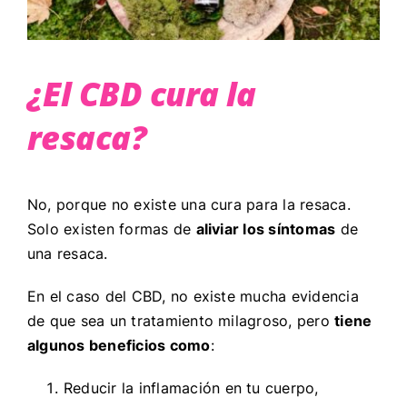
¿El CBD cura la
resaca?
No, porque no existe una cura para la resaca.
Solo existen formas de
aliviar los síntomas
de
una resaca.
En el caso del CBD, no existe mucha evidencia
de que sea un tratamiento milagroso, pero
tiene
algunos beneficios como
:
Reducir la inflamación en tu cuerpo,