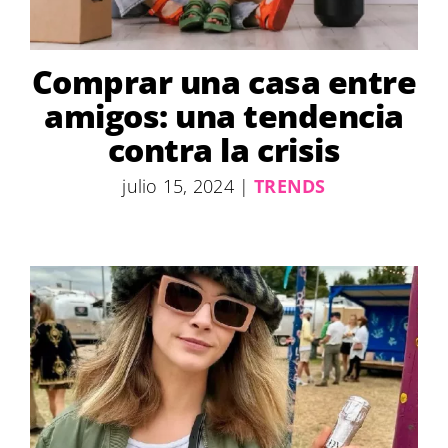
Comprar una casa entre
amigos: una tendencia
contra la crisis
julio 15, 2024
|
TRENDS