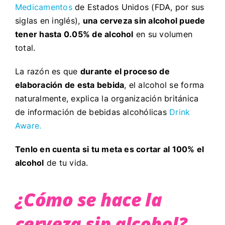
Medicamentos
de Estados Unidos (FDA, por sus
siglas en inglés),
una cerveza sin alcohol puede
tener hasta 0.05% de alcohol
en su volumen
total.
La razón es que
durante el proceso de
elaboración de esta bebida
, el alcohol se forma
naturalmente, explica la organización británica
de información de bebidas alcohólicas
Drink
Aware.
Tenlo en cuenta si tu meta es cortar al 100% el
alcohol
de tu vida.
¿Cómo se hace la
cerveza sin alcohol?