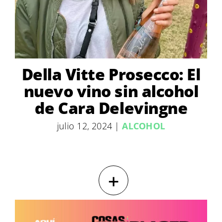
Della Vitte Prosecco: El
nuevo vino sin alcohol
de Cara Delevingne
julio 12, 2024
|
ALCOHOL
+