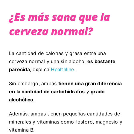
¿Es más sana que la
cerveza normal?
La cantidad de calorías y grasa entre una
cerveza normal y una sin alcohol
es bastante
parecida
, explica
Healthline
.
Sin embargo, ambas
tienen una gran diferencia
en la cantidad de carbohidratos
y
grado
alcohólico
.
Además, ambas tienen pequeñas cantidades de
minerales y vitaminas como fósforo, magnesio y
vitamina B.