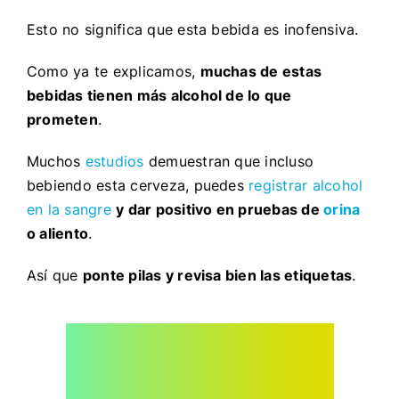
Esto no significa que esta bebida es inofensiva.
Como ya te explicamos,
muchas de estas
bebidas tienen más alcohol de lo que
prometen
.
Muchos
estudios
demuestran que incluso
bebiendo esta cerveza, puedes
registrar alcohol
en la sangre
y dar positivo en pruebas de
orina
o aliento
.
Así que
ponte pilas y revisa bien las etiquetas
.