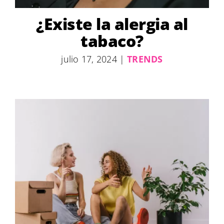
¿Existe la alergia al
tabaco?
julio 17, 2024
|
TRENDS