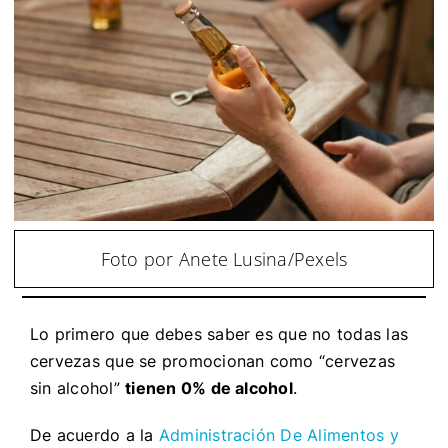
Foto por Anete Lusina/Pexels
Lo primero que debes saber es que no todas las
cervezas que se promocionan como “cervezas
sin alcohol”
tienen 0% de alcohol
.
De acuerdo a la
Administración De Alimentos y