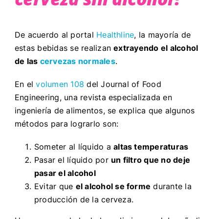
De acuerdo al portal
Healthline
, la mayoría de
estas bebidas se realizan
extrayendo el alcohol
de las
cervezas normales
.
En el
volumen 108
del Journal of Food
Engineering, una revista especializada en
ingeniería de alimentos, se explica que algunos
métodos para lograrlo son:
Someter al líquido a
altas temperaturas
Pasar el líquido por
un filtro que no deje
pasar el alcohol
Evitar que
el alcohol se forme
durante la
producción de la cerveza.