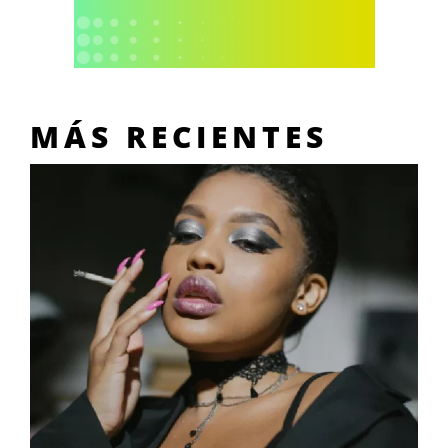
MÁS RECIENTES