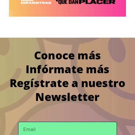
Conoce más
Infórmate más
Regístrate a nuestro
Newsletter