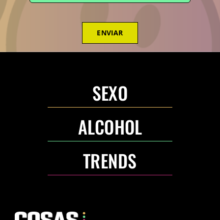
ENVIAR
SEXO
ALCOHOL
TRENDS