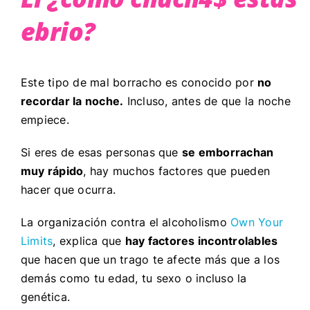
ebrio?
Este tipo de mal borracho es conocido por
no
recordar la noche.
Incluso, antes de que la noche
empiece.
Si eres de esas personas que
se emborrachan
muy rápido
, hay muchos factores que pueden
hacer que ocurra.
La organización contra el alcoholismo
Own Your
Limits
, explica que
hay factores incontrolables
que hacen que un trago te afecte más que a los
demás como tu edad, tu sexo o incluso la
genética.