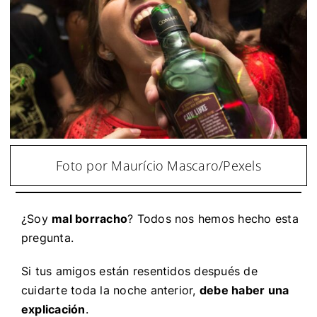
Foto por Maurício Mascaro/Pexels
¿Soy
mal borracho
? Todos nos hemos hecho esta
pregunta.
Si tus amigos están resentidos después de
cuidarte toda la noche anterior,
debe haber una
explicación
.