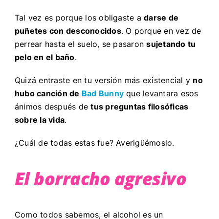
Tal vez es porque los obligaste a
darse de
puñetes con desconocidos
. O porque en vez de
perrear hasta el suelo, se pasaron
sujetando tu
pelo en el baño
.
Quizá entraste en tu versión más existencial y
no
hubo canción de
Bad Bunny
que levantara esos
ánimos después de
tus preguntas filosóficas
sobre la vida
.
¿Cuál de todas estas fue? Averigüémoslo.
El borracho agresivo
Como todos sabemos, el alcohol es un