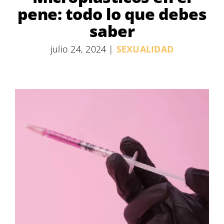
pene: todo lo que debes
saber
julio 24, 2024
|
SEXUALIDAD