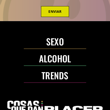
ENVIAR
SEXO
ALCOHOL
TRENDS