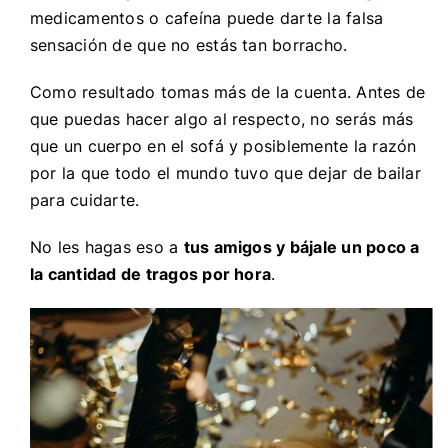
medicamentos o cafeína puede darte la falsa
sensación de que no estás tan borracho.
Como resultado tomas más de la cuenta. Antes de
que puedas hacer algo al respecto, no serás más
que un cuerpo en el sofá y posiblemente la razón
por la que todo el mundo tuvo que dejar de bailar
para cuidarte.
No les hagas eso a
tus amigos y bájale un poco a
la cantidad de tragos por hora
.