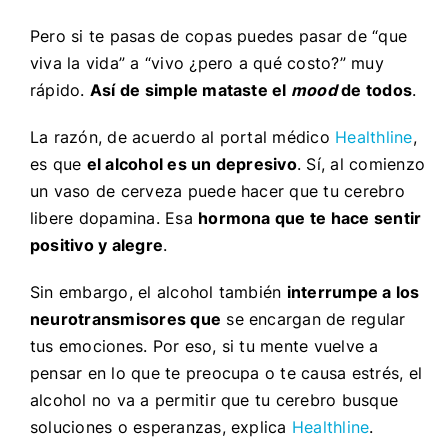
Pero si te pasas de copas puedes pasar de “que
viva la vida” a “vivo ¿pero a qué costo?” muy
rápido.
Así de simple mataste el
mood
de todos
.
La razón, de acuerdo al portal médico
Healthline
,
es que
el alcohol es un depresivo
. Sí, al comienzo
un vaso de cerveza puede hacer que tu cerebro
libere dopamina. Esa
hormona que te hace sentir
positivo y alegre
.
Sin embargo, el alcohol también
interrumpe a los
neurotransmisores que
se encargan de regular
tus emociones. Por eso, si tu mente vuelve a
pensar en lo que te preocupa o te causa estrés, el
alcohol no va a permitir que tu cerebro busque
soluciones o esperanzas, explica
Healthline
.