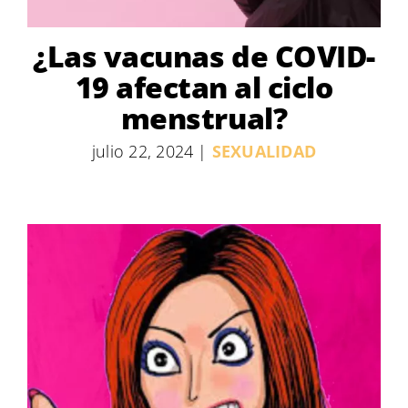
¿Las vacunas de COVID-
19 afectan al ciclo
menstrual?
julio 22, 2024
|
SEXUALIDAD