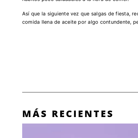
Así que la siguiente vez que salgas de fiesta, r
comida llena de aceite por algo contundente, p
MÁS RECIENTES