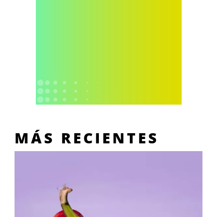
MÁS RECIENTES