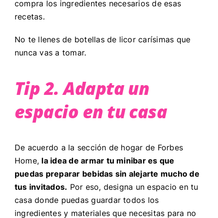
compra los ingredientes necesarios de esas
recetas.
No te llenes de botellas de licor carísimas que
nunca vas a tomar.
Tip 2. Adapta un
espacio en tu casa
De acuerdo a la sección de hogar de Forbes
Home,
la idea de armar tu minibar es que
puedas preparar bebidas sin alejarte mucho de
tus invitados.
Por eso, designa un espacio en tu
casa donde puedas guardar todos los
ingredientes y materiales que necesitas para no