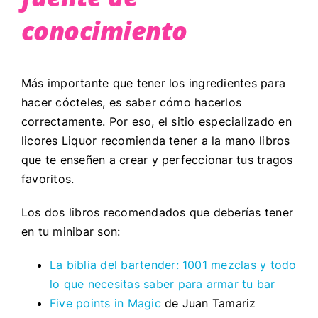
conocimiento
Más importante que tener los ingredientes para
hacer cócteles, es saber cómo hacerlos
correctamente. Por eso, el sitio especializado en
licores Liquor recomienda tener a la mano libros
que te enseñen a crear y perfeccionar tus tragos
favoritos.
Los dos libros recomendados que deberías tener
en tu minibar son:
La biblia del bartender: 1001 mezclas y todo
lo que necesitas saber para armar tu bar
Five points in Magic
de Juan Tamariz