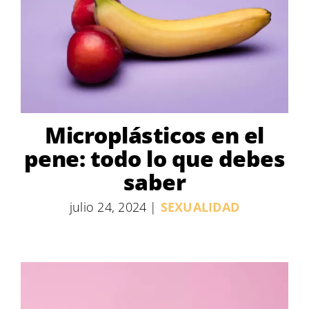
Microplásticos en el
pene: todo lo que debes
saber
julio 24, 2024
|
SEXUALIDAD