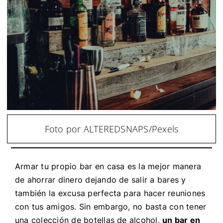
Foto por ALTEREDSNAPS/Pexels
Armar tu propio bar en casa es la mejor manera
de ahorrar dinero dejando de salir a bares y
también la excusa perfecta para hacer reuniones
con tus amigos. Sin embargo, no basta con tener
una colección de botellas de alcohol,
un bar en