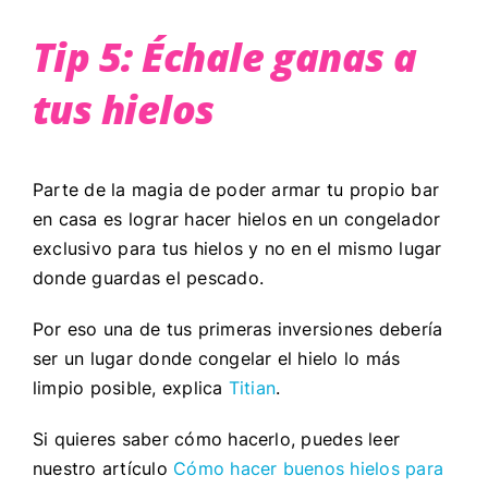
Tip 5: Échale ganas a
tus hielos
Parte de la magia de poder armar tu propio bar
en casa es lograr hacer hielos en un congelador
exclusivo para tus hielos y no en el mismo lugar
donde guardas el pescado.
Por eso una de tus primeras inversiones debería
ser un lugar donde congelar el hielo lo más
limpio posible, explica
Titian
.
Si quieres saber cómo hacerlo, puedes leer
nuestro artículo
Cómo hacer buenos hielos para