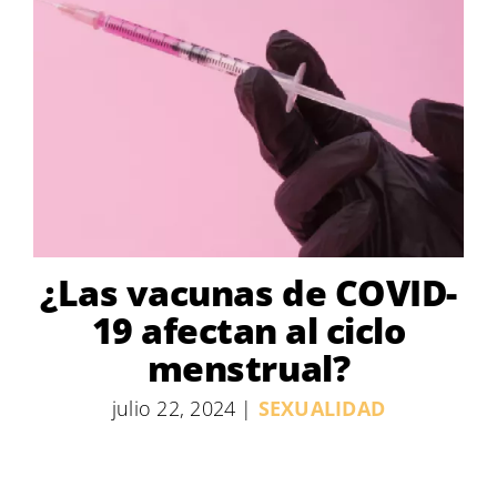
¿Las vacunas de COVID-
19 afectan al ciclo
menstrual?
julio 22, 2024
|
SEXUALIDAD