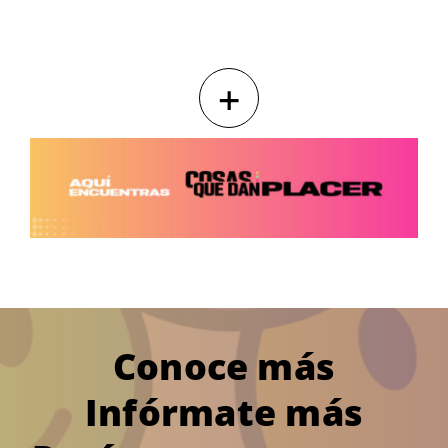
+
Conoce más
Infórmate más