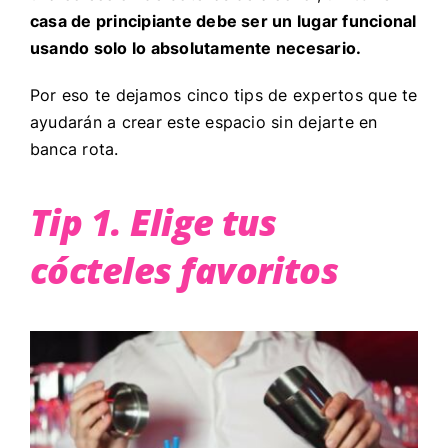
casa de principiante debe ser un lugar funcional
usando solo lo absolutamente necesario.
Por eso te dejamos cinco tips de expertos que te
ayudarán a crear este espacio sin dejarte en
banca rota.
Tip 1. Elige tus
cócteles favoritos