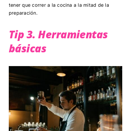
tener que correr a la cocina a la mitad de la
preparación.
Tip 3. Herramientas
básicas