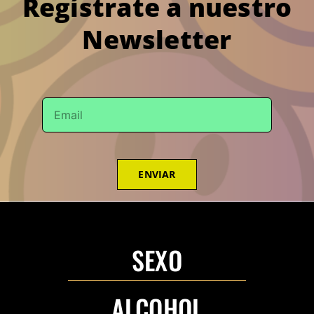
Regístrate a nuestro
Newsletter
ENVIAR
SEXO
ALCOHOL