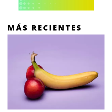
MÁS RECIENTES