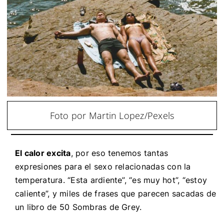
Foto por Martin Lopez/Pexels
El calor excita
, por eso tenemos tantas
expresiones para el sexo relacionadas con la
temperatura. “Esta ardiente”, “es muy hot”, “estoy
caliente”, y miles de frases que parecen sacadas de
un libro de 50 Sombras de Grey.