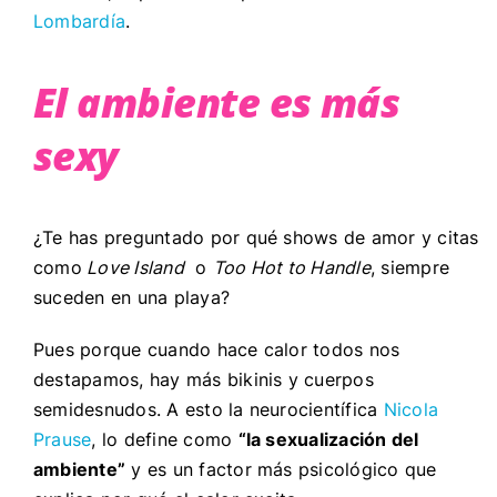
Lombardía
.
El ambiente es más
sexy
¿Te has preguntado por qué shows de amor y citas
como
Love Island
o
Too Hot to Handle
, siempre
suceden en una playa?
Pues porque cuando hace calor todos nos
destapamos, hay más bikinis y cuerpos
semidesnudos. A esto la neurocientífica
Nicola
Prause
, lo define como
“la sexualización del
ambiente”
y es un factor más psicológico que