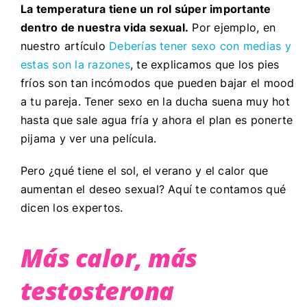
La temperatura tiene un rol súper importante
dentro de nuestra vida sexual.
Por ejemplo, en
nuestro artículo
Deberías tener sexo con medias y
estas son la razones
, te explicamos que los pies
fríos son tan incómodos que pueden bajar el mood
a tu pareja. Tener sexo en la ducha suena muy hot
hasta que sale agua fría y ahora el plan es ponerte
pijama y ver una película.
Pero ¿qué tiene el sol, el verano y el calor que
aumentan el deseo sexual? Aquí te contamos qué
dicen los expertos.
Más calor, más
testosterona