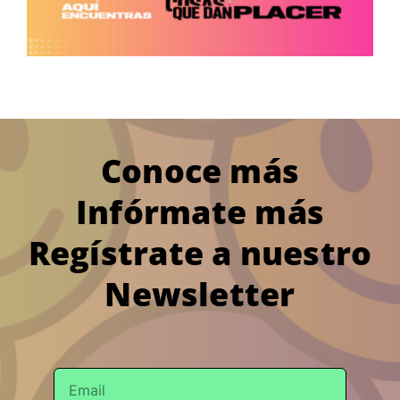
Conoce más
Infórmate más
Regístrate a nuestro
Newsletter