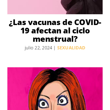
¿Las vacunas de COVID-
19 afectan al ciclo
menstrual?
julio 22, 2024
|
SEXUALIDAD