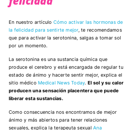
felicidad
En nuestro artículo
Cómo activar las hormonas de
la felicidad para sentirte mejor
, te recomendamos
que para activar la serotonina, salgas a tomar sol
por un momento.
La serotonina es una sustancia química que
produce el cerebro y está encargada de regular tu
estado de ánimo y hacerte sentir mejor, explica el
sitio médico
Medical News Today
.
El sol y su calor
producen una sensación placentera que puede
liberar esta sustancias.
Como consecuencia nos encontramos de mejor
ánimo y más abiertos para tener relaciones
sexuales, explica la terapeuta sexual
Ana