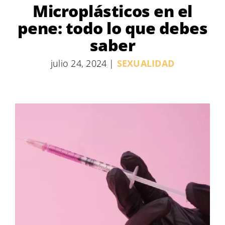
Microplásticos en el
pene: todo lo que debes
saber
julio 24, 2024
|
SEXUALIDAD