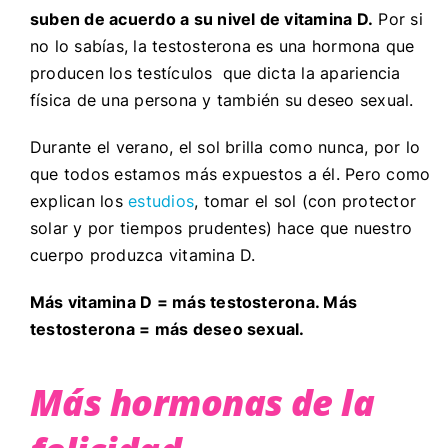
suben de acuerdo a su nivel de vitamina D.
Por si
no lo sabías, la testosterona es una hormona que
producen los testículos que dicta la apariencia
física de una persona y también su deseo sexual.
Durante el verano, el sol brilla como nunca, por lo
que todos estamos más expuestos a él. Pero como
explican los
estudios
, tomar el sol (con protector
solar y por tiempos prudentes) hace que nuestro
cuerpo produzca vitamina D.
Más vitamina D = más testosterona. Más
testosterona = más deseo sexual.
Más hormonas de la