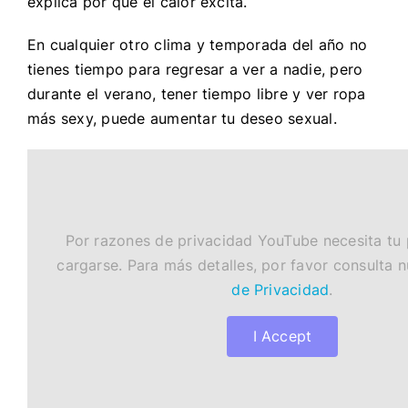
explica por qué el calor excita.
En cualquier otro clima y temporada del año no
tienes tiempo para regresar a ver a nadie, pero
durante el verano, tener tiempo libre y ver ropa
más sexy, puede aumentar tu deseo sexual.
Por razones de privacidad YouTube necesita tu
cargarse. Para más detalles, por favor consulta 
de Privacidad
.
I Accept