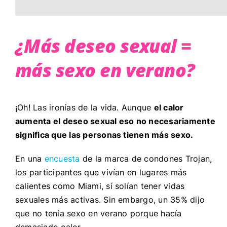
¿Más deseo sexual =
más sexo en verano?
¡Oh! Las ironías de la vida. Aunque
el calor
aumenta el deseo sexual eso no necesariamente
significa que las personas tienen más sexo.
En una
encuesta
de la marca de condones Trojan,
los participantes que vivían en lugares más
calientes como Miami, sí solían tener vidas
sexuales más activas. Sin embargo, un 35% dijo
que no tenía sexo en verano porque hacía
demasiado calor.