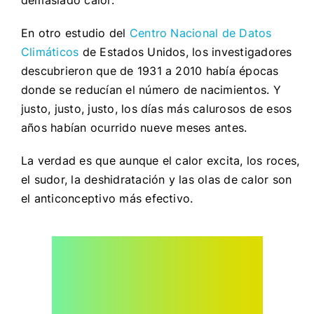
En otro estudio del
Centro Nacional de Datos
Climáticos
de Estados Unidos, los investigadores
descubrieron que de 1931 a 2010 había épocas
donde se reducían el número de nacimientos. Y
justo, justo, justo, los días más calurosos de esos
años habían ocurrido nueve meses antes.
La verdad es que aunque el calor excita, los roces,
el sudor, la deshidratación y las olas de calor son
el anticonceptivo más efectivo.