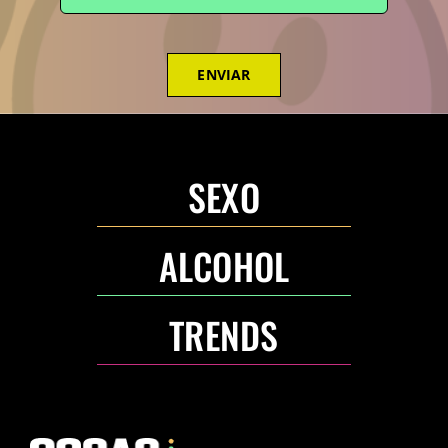
ENVIAR
SEXO
ALCOHOL
TRENDS