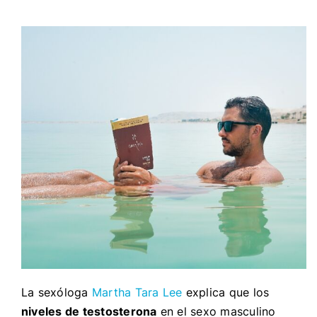
La sexóloga
Martha Tara Lee
explica que los
niveles de testosterona
en el sexo masculino