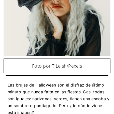
Foto por T Leish/Pexels
Las brujas de Halloween son el disfraz de último
minuto que nunca falta en las fiestas. Casi todas
son iguales: narizonas, verdes, tienen una escoba y
un sombrero puntiagudo. Pero ¿de dónde viene
esta imagen?