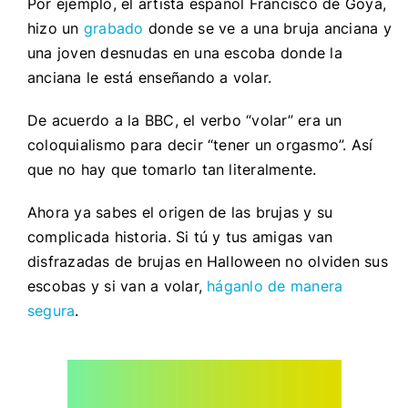
Por ejemplo, el artista español Francisco de Goya,
hizo un
grabado
donde se ve a una bruja anciana y
una joven desnudas en una escoba donde la
anciana le está enseñando a volar.
De acuerdo a la BBC, el verbo “volar” era un
coloquialismo para decir “tener un orgasmo”. Así
que no hay que tomarlo tan literalmente.
Ahora ya sabes el origen de las brujas y su
complicada historia. Si tú y tus amigas van
disfrazadas de brujas en Halloween no olviden sus
escobas y si van a volar,
háganlo de manera
segura
.