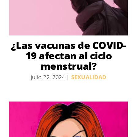
¿Las vacunas de COVID-
19 afectan al ciclo
menstrual?
julio 22, 2024
|
SEXUALIDAD