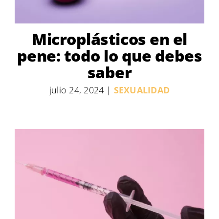
Microplásticos en el
pene: todo lo que debes
saber
julio 24, 2024
|
SEXUALIDAD