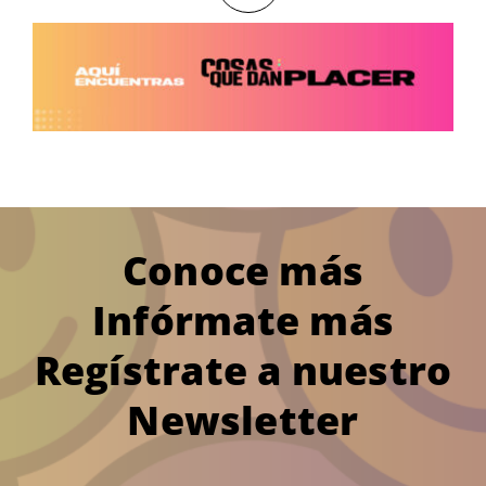
Conoce más
Infórmate más
Regístrate a nuestro
Newsletter