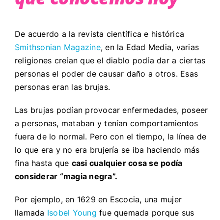
De acuerdo a la revista científica e histórica
Smithsonian Magazine
, en la Edad Media, varias
religiones creían que el diablo podía dar a ciertas
personas el poder de causar daño a otros. Esas
personas eran las brujas.
Las brujas podían provocar enfermedades, poseer
a personas, mataban y tenían comportamientos
fuera de lo normal. Pero con el tiempo, la línea de
lo que era y no era brujería se iba haciendo más
fina hasta que
casi cualquier cosa se podía
considerar “magia negra”.
Por ejemplo, en 1629 en Escocia, una mujer
llamada
Isobel Young
fue quemada porque sus