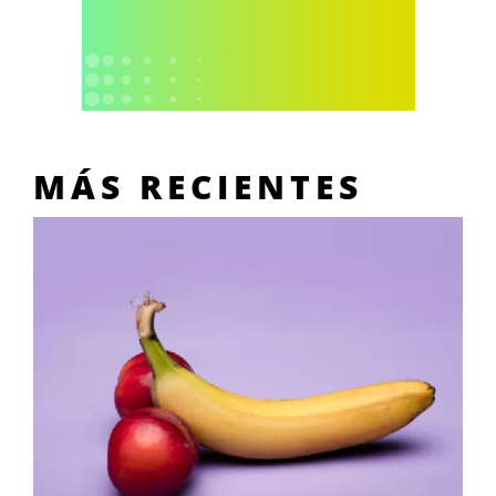
MÁS RECIENTES