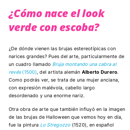
¿Cómo nace el look
verde con escoba?
¿De dónde vienen las brujas estereotípicas con
narices grandes? Pues del arte, particularmente de
un cuadro llamado
Bruja montando una cabra al
revés
(1500)
, del artista alemán
Alberto Durero
.
Como podrás ver, se trata de una mujer anciana,
con expresión malévola, cabello largo
desordenado y una enorme nariz.
Otra obra de arte que también influyó en la imagen
de las brujas de Halloween que vemos hoy en día,
fue la pintura
Lo Stregozzo
(1520), en español