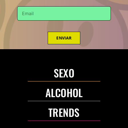
ENVIAR
SEXO
ALCOHOL
TRENDS