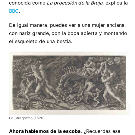
conocida como
La procesión de la Bruja,
explica la
BBC
.
De igual manera, puedes ver a una mujer anciana,
con nariz grande, con la boca abierta y montando
el esqueleto de una bestia.
Lo Stregozzo (1520)
Ahora hablemos de la escoba.
¿Recuerdas ese