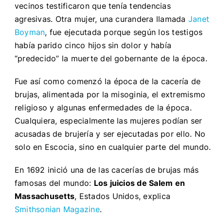
vecinos testificaron que tenía tendencias
agresivas. Otra mujer, una curandera llamada
Janet
Boyman
, fue ejecutada porque según los testigos
había parido cinco hijos sin dolor y había
“predecido” la muerte del gobernante de la época.
Fue así como comenzó la época de la cacería de
brujas, alimentada por la misoginia, el extremismo
religioso y algunas enfermedades de la época.
Cualquiera, especialmente las mujeres podían ser
acusadas de brujería y ser ejecutadas por ello. No
solo en Escocia, sino en cualquier parte del mundo.
En 1692 inició una de las cacerías de brujas más
famosas del mundo:
Los juicios de Salem en
Massachusetts
, Estados Unidos, explica
Smithsonian Magazine
.