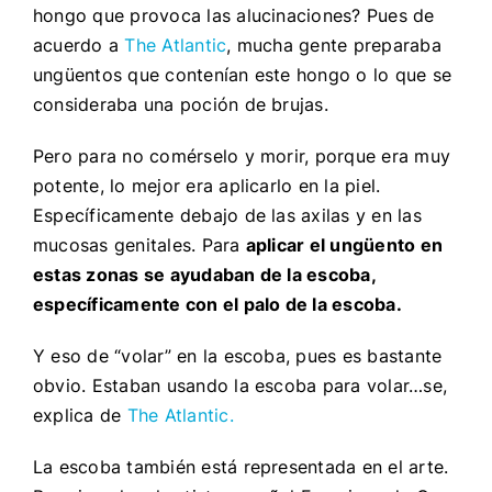
hongo que provoca las alucinaciones? Pues de
acuerdo a
The Atlantic
, mucha gente preparaba
ungüentos que contenían este hongo o lo que se
consideraba una poción de brujas.
Pero para no comérselo y morir, porque era muy
potente, lo mejor era aplicarlo en la piel.
Específicamente debajo de las axilas y en las
mucosas genitales. Para
aplicar el ungüento en
estas zonas se ayudaban de la escoba,
específicamente con el palo de la escoba.
Y eso de “volar” en la escoba, pues es bastante
obvio. Estaban usando la escoba para volar…se,
explica de
The Atlantic.
La escoba también está representada en el arte.