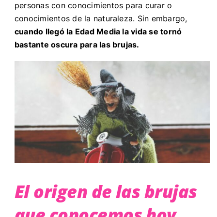
personas con conocimientos para curar o
conocimientos de la naturaleza. Sin embargo,
cuando llegó la Edad Media la vida se tornó
bastante oscura para las brujas.
El origen de las brujas
que conocemos hoy