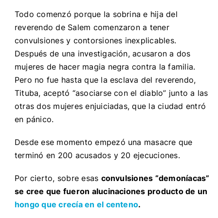
Todo comenzó porque la sobrina e hija del
reverendo de Salem comenzaron a tener
convulsiones y contorsiones inexplicables.
Después de una investigación, acusaron a dos
mujeres de hacer magia negra contra la familia.
Pero no fue hasta que la esclava del reverendo,
Tituba, aceptó “asociarse con el diablo” junto a las
otras dos mujeres enjuiciadas, que la ciudad entró
en pánico.
Desde ese momento empezó una masacre que
terminó en 200 acusados y 20 ejecuciones.
Por cierto, sobre esas
convulsiones “demoníacas”
se cree que fueron alucinaciones producto de un
hongo que crecía en el centeno
.