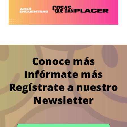
Conoce más
Infórmate más
Regístrate a nuestro
Newsletter