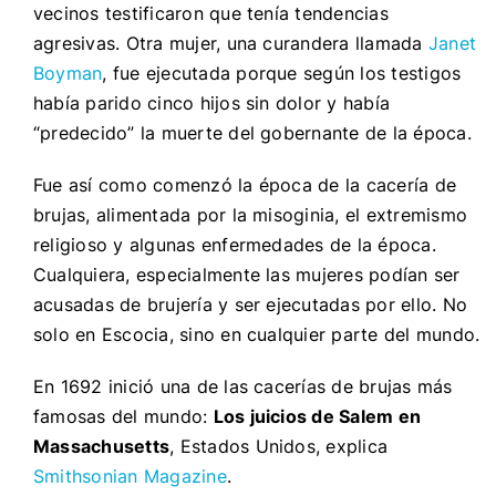
vecinos testificaron que tenía tendencias
agresivas. Otra mujer, una curandera llamada
Janet
Boyman
, fue ejecutada porque según los testigos
había parido cinco hijos sin dolor y había
“predecido” la muerte del gobernante de la época.
Fue así como comenzó la época de la cacería de
brujas, alimentada por la misoginia, el extremismo
religioso y algunas enfermedades de la época.
Cualquiera, especialmente las mujeres podían ser
acusadas de brujería y ser ejecutadas por ello. No
solo en Escocia, sino en cualquier parte del mundo.
En 1692 inició una de las cacerías de brujas más
famosas del mundo:
Los juicios de Salem en
Massachusetts
, Estados Unidos, explica
Smithsonian Magazine
.