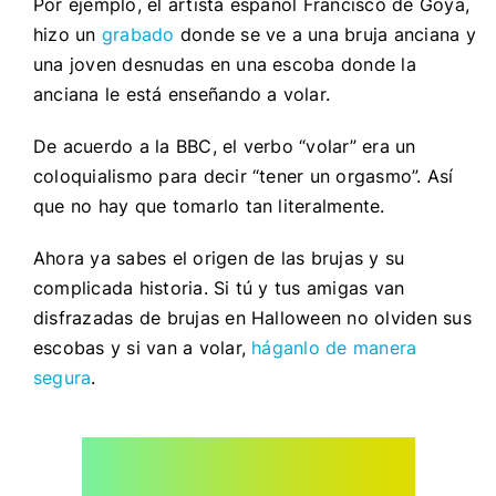
Por ejemplo, el artista español Francisco de Goya,
hizo un
grabado
donde se ve a una bruja anciana y
una joven desnudas en una escoba donde la
anciana le está enseñando a volar.
De acuerdo a la BBC, el verbo “volar” era un
coloquialismo para decir “tener un orgasmo”. Así
que no hay que tomarlo tan literalmente.
Ahora ya sabes el origen de las brujas y su
complicada historia. Si tú y tus amigas van
disfrazadas de brujas en Halloween no olviden sus
escobas y si van a volar,
háganlo de manera
segura
.