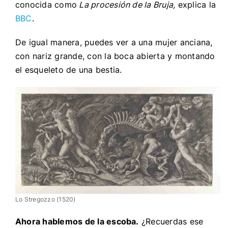
conocida como
La procesión de la Bruja,
explica la
BBC
.
De igual manera, puedes ver a una mujer anciana,
con nariz grande, con la boca abierta y montando
el esqueleto de una bestia.
Lo Stregozzo (1520)
Ahora hablemos de la escoba.
¿Recuerdas ese