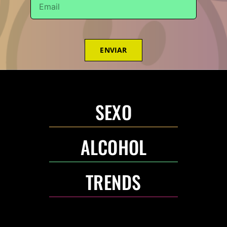
ENVIAR
SEXO
ALCOHOL
TRENDS