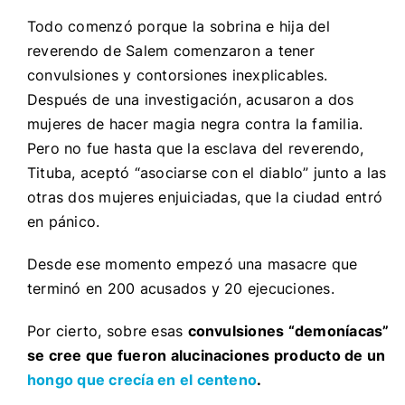
Todo comenzó porque la sobrina e hija del
reverendo de Salem comenzaron a tener
convulsiones y contorsiones inexplicables.
Después de una investigación, acusaron a dos
mujeres de hacer magia negra contra la familia.
Pero no fue hasta que la esclava del reverendo,
Tituba, aceptó “asociarse con el diablo” junto a las
otras dos mujeres enjuiciadas, que la ciudad entró
en pánico.
Desde ese momento empezó una masacre que
terminó en 200 acusados y 20 ejecuciones.
Por cierto, sobre esas
convulsiones “demoníacas”
se cree que fueron alucinaciones producto de un
hongo que crecía en el centeno
.