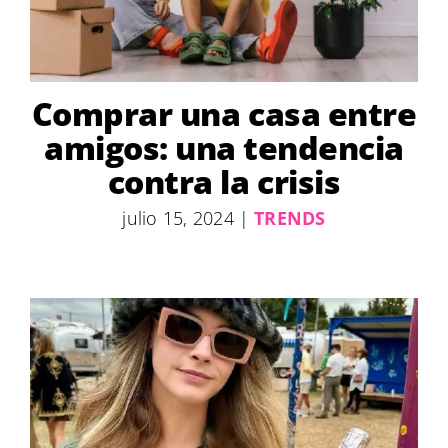
Comprar una casa entre
amigos: una tendencia
contra la crisis
julio 15, 2024
|
TRENDS