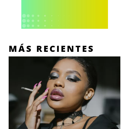
MÁS RECIENTES