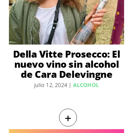
Della Vitte Prosecco: El
nuevo vino sin alcohol
de Cara Delevingne
julio 12, 2024
|
ALCOHOL
+