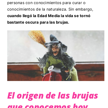
personas con conocimientos para curar o
conocimientos de la naturaleza. Sin embargo,
cuando llegó la Edad Media la vida se tornó
bastante oscura para las brujas.
El origen de las brujas
que conocemos hoy