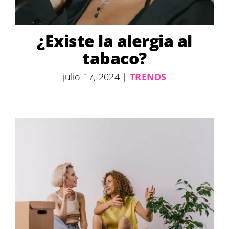
¿Existe la alergia al
tabaco?
julio 17, 2024
|
TRENDS