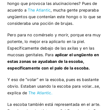
hongo que provoca las alucinaciones? Pues de
acuerdo a
The Atlantic
, mucha gente preparaba
ungüentos que contenían este hongo o lo que se
consideraba una poción de brujas.
Pero para no comérselo y morir, porque era muy
potente, lo mejor era aplicarlo en la piel.
Específicamente debajo de las axilas y en las
mucosas genitales. Para
aplicar el ungüento en
estas zonas se ayudaban de la escoba,
específicamente con el palo de la escoba.
Y eso de “volar” en la escoba, pues es bastante
obvio. Estaban usando la escoba para volar…se,
explica de
The Atlantic.
La escoba también está representada en el arte.