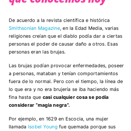
De acuerdo a la revista científica e histórica
Smithsonian Magazine
, en la Edad Media, varias
religiones creían que el diablo podía dar a ciertas
personas el poder de causar daño a otros. Esas
personas eran las brujas.
Las brujas podían provocar enfermedades, poseer
a personas, mataban y tenían comportamientos
fuera de lo normal. Pero con el tiempo, la línea de
lo que era y no era brujería se iba haciendo más
fina hasta que
casi cualquier cosa se podía
considerar “magia negra”.
Por ejemplo, en 1629 en Escocia, una mujer
llamada
Isobel Young
fue quemada porque sus