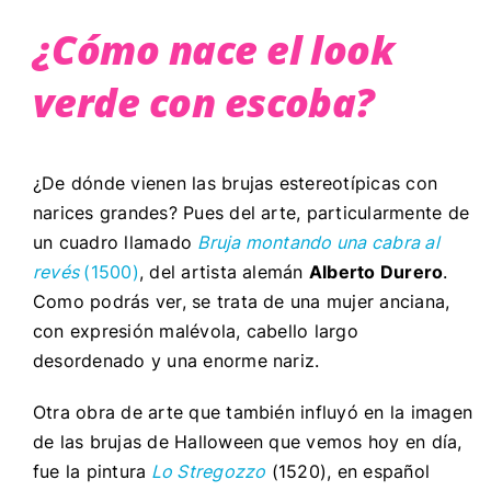
¿Cómo nace el look
verde con escoba?
¿De dónde vienen las brujas estereotípicas con
narices grandes? Pues del arte, particularmente de
un cuadro llamado
Bruja montando una cabra al
revés
(1500)
, del artista alemán
Alberto Durero
.
Como podrás ver, se trata de una mujer anciana,
con expresión malévola, cabello largo
desordenado y una enorme nariz.
Otra obra de arte que también influyó en la imagen
de las brujas de Halloween que vemos hoy en día,
fue la pintura
Lo Stregozzo
(1520), en español