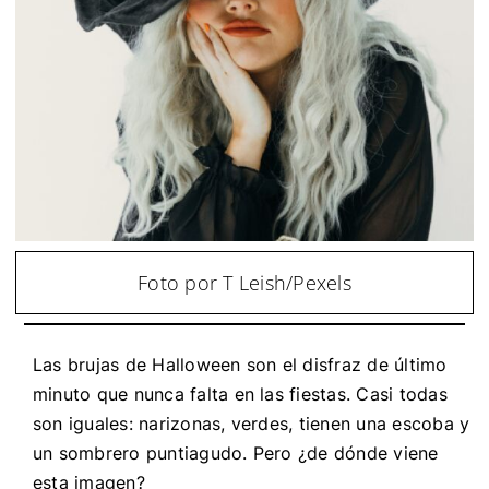
Foto por T Leish/Pexels
Las brujas de Halloween son el disfraz de último
minuto que nunca falta en las fiestas. Casi todas
son iguales: narizonas, verdes, tienen una escoba y
un sombrero puntiagudo. Pero ¿de dónde viene
esta imagen?