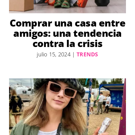
Comprar una casa entre
amigos: una tendencia
contra la crisis
julio 15, 2024
|
TRENDS