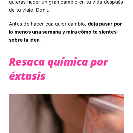
quieras hacer un gran cambio en tu vida después
de tu viaje. Don’t.
Antes de hacer cualquier cambio,
deja pasar por
lo menos una semana y mira cómo te sientes
sobre la idea
.
Resaca química por
éxtasis