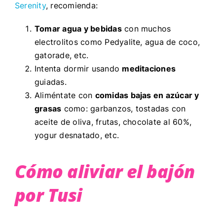
Serenity
, recomienda:
Tomar agua y bebidas
con muchos
electrolitos como Pedyalite, agua de coco,
gatorade, etc.
Intenta dormir usando
meditaciones
guiadas.
Aliméntate con
comidas bajas en azúcar y
grasas
como: garbanzos, tostadas con
aceite de oliva, frutas, chocolate al 60%,
yogur desnatado, etc.
Cómo aliviar el bajón
por Tusi