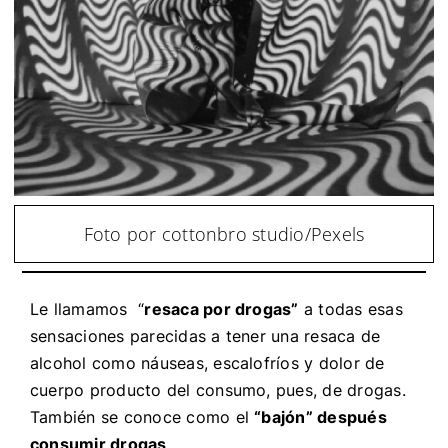
Foto por cottonbro studio/Pexels
Le llamamos “
resaca por drogas”
a todas esas
sensaciones parecidas a tener una resaca de
alcohol como náuseas, escalofríos y dolor de
cuerpo producto del consumo, pues, de drogas.
También se conoce como el
“bajón” después
consumir drogas
.