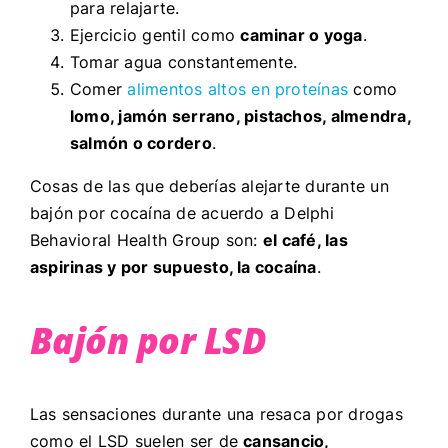
para relajarte.
Ejercicio gentil como
caminar o yoga
.
Tomar agua constantemente.
Comer
alimentos altos en proteínas
como
lomo, jamón serrano, pistachos, almendra,
salmón o cordero
.
Cosas de las que deberías alejarte durante un
bajón por cocaína de acuerdo a Delphi
Behavioral Health Group son:
el café, las
aspirinas y por supuesto, la cocaína
.
Bajón por LSD
Las sensaciones durante una resaca por drogas
como el LSD suelen ser de
cansancio,