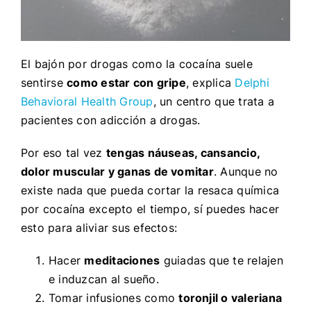
El bajón por drogas como la cocaína suele
sentirse
como estar con gripe
, explica
Delphi
Behavioral Health Group
, un centro que trata a
pacientes con adicción a drogas.
Por eso tal vez
tengas náuseas, cansancio,
dolor muscular y ganas de vomitar
. Aunque no
existe nada que pueda cortar la resaca química
por cocaína excepto el tiempo, sí puedes hacer
esto para aliviar sus efectos:
Hacer
meditaciones
guiadas que te relajen
e induzcan al sueño.
Tomar infusiones como
toronjil o valeriana