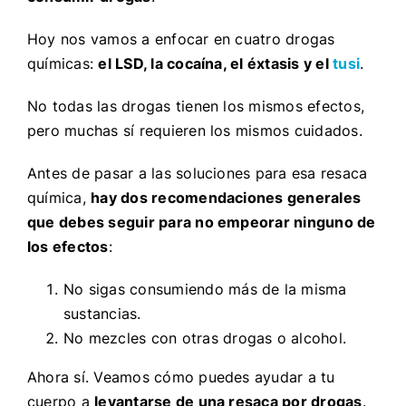
Hoy nos vamos a enfocar en cuatro drogas
químicas:
el LSD, la cocaína, el éxtasis y el
tusi
.
No todas las drogas tienen los mismos efectos,
pero muchas sí requieren los mismos cuidados.
Antes de pasar a las soluciones para esa resaca
química,
hay dos recomendaciones generales
que debes seguir para no empeorar ninguno de
los efectos
:
No sigas consumiendo más de la misma
sustancias.
No mezcles con otras drogas o alcohol.
Ahora sí. Veamos cómo puedes ayudar a tu
cuerpo a
levantarse de una resaca por drogas
.