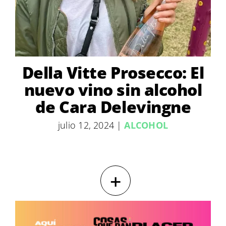
Della Vitte Prosecco: El
nuevo vino sin alcohol
de Cara Delevingne
julio 12, 2024
|
ALCOHOL
+