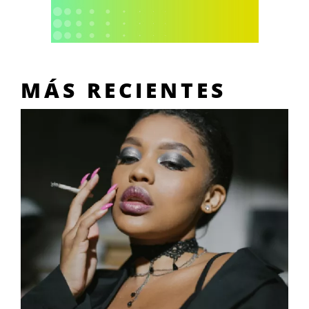
MÁS RECIENTES