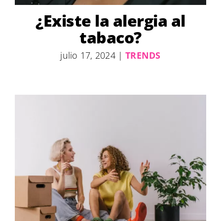
¿Existe la alergia al
tabaco?
julio 17, 2024
|
TRENDS