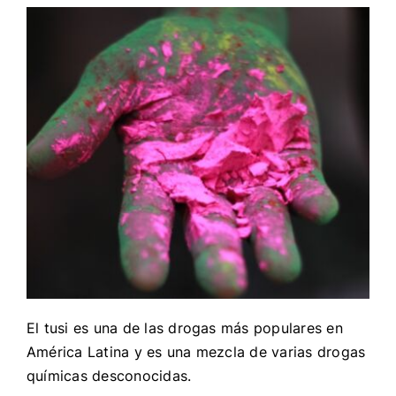
El tusi es una de las drogas más populares en
América Latina y es una mezcla de varias drogas
químicas desconocidas.