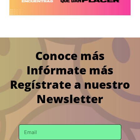
Conoce más
Infórmate más
Regístrate a nuestro
Newsletter