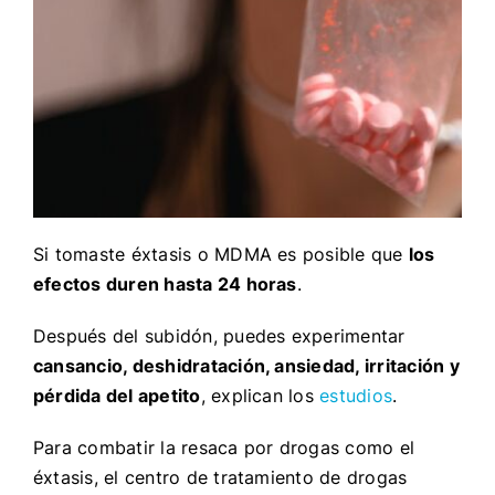
Si tomaste éxtasis o MDMA es posible que
los
efectos duren hasta 24 horas
.
Después del subidón, puedes experimentar
cansancio, deshidratación, ansiedad, irritación y
pérdida del apetito
, explican los
estudios
.
Para combatir la resaca por drogas como el
éxtasis, el centro de tratamiento de drogas