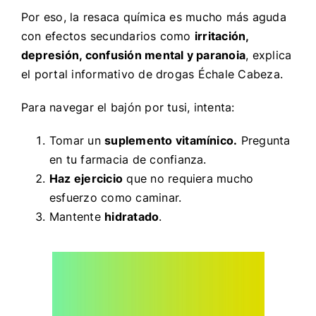
Por eso, la resaca química es mucho más aguda
con efectos secundarios como
irritación,
depresión, confusión mental y paranoia
, explica
el portal informativo de drogas Échale Cabeza.
Para navegar el bajón por tusi, intenta:
Tomar un
suplemento vitamínico.
Pregunta
en tu farmacia de confianza.
Haz ejercicio
que no requiera mucho
esfuerzo como caminar.
Mantente
hidratado
.