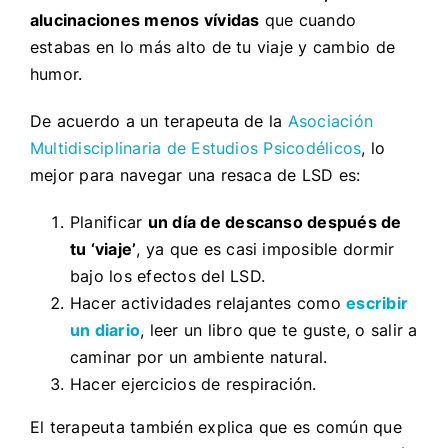
alucinaciones menos vívidas
que cuando
estabas en lo más alto de tu viaje y cambio de
humor.
De acuerdo a un terapeuta de la
Asociación
Multidisciplinaria de Estudios Psicodélicos
, lo
mejor para navegar una resaca de LSD es:
Planificar
un día de descanso después de
tu ‘viaje’
, ya que es casi imposible dormir
bajo los efectos del LSD.
Hacer actividades relajantes como
escribir
un diario
, leer un libro que te guste, o salir a
caminar por un ambiente natural.
Hacer ejercicios de respiración.
El terapeuta también explica que es común que