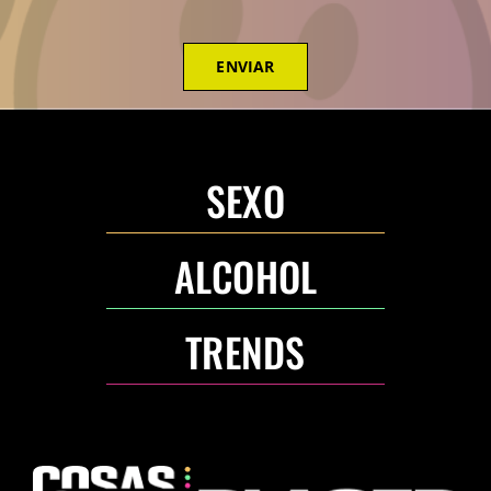
ENVIAR
SEXO
ALCOHOL
TRENDS