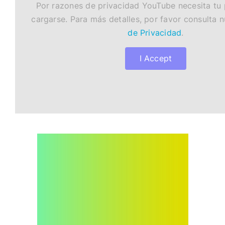
Por razones de privacidad YouTube necesita tu
cargarse. Para más detalles, por favor consulta 
de Privacidad
.
I Accept