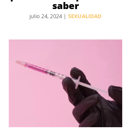
saber
julio 24, 2024
|
SEXUALIDAD