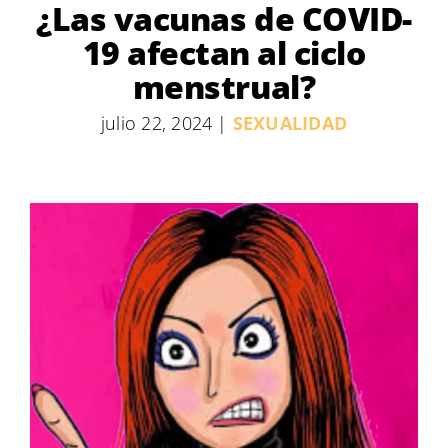
¿Las vacunas de COVID-
19 afectan al ciclo
menstrual?
julio 22, 2024
|
SEXUALIDAD