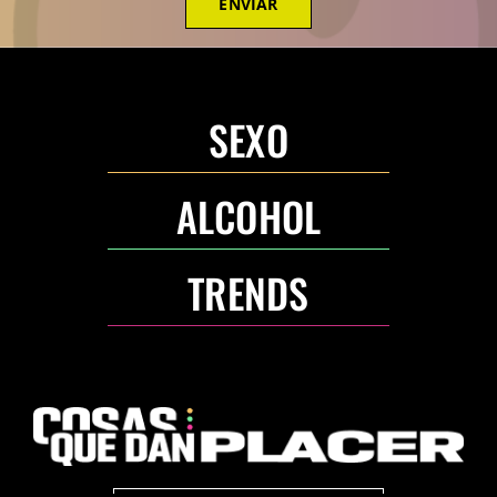
ENVIAR
SEXO
ALCOHOL
TRENDS