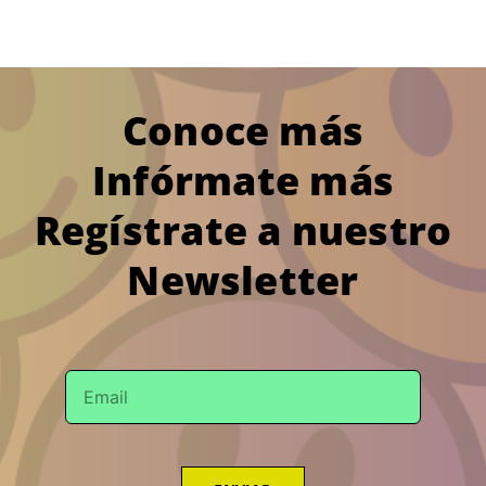
Conoce más
Infórmate más
Regístrate a nuestro
Newsletter