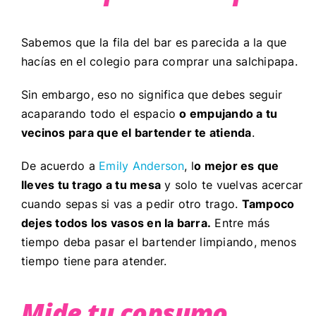
Sabemos que la fila del bar es parecida a la que
hacías en el colegio para comprar una salchipapa.
Sin embargo, eso no significa que debes seguir
acaparando todo el espacio
o empujando a tu
vecinos para que el bartender te atienda
.
De acuerdo a
Emily Anderson
, l
o mejor es que
lleves tu trago a tu mesa
y solo te vuelvas acercar
cuando sepas si vas a pedir otro trago.
Tampoco
dejes todos los vasos en la barra.
Entre más
tiempo deba pasar el bartender limpiando, menos
tiempo tiene para atender.
Mide tu consumo