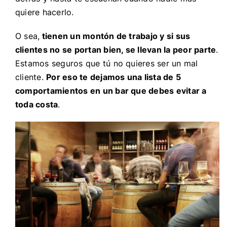
quiere hacerlo.
O sea,
tienen un montón de trabajo y si sus
clientes no se portan bien, se llevan la peor parte
.
Estamos seguros que tú no quieres ser un mal
cliente.
Por eso te dejamos una lista de 5
comportamientos en un bar que debes evitar a
toda costa
.