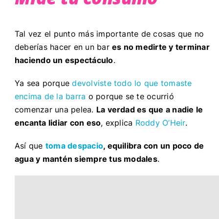
Tal vez el punto más importante de cosas que no
deberías hacer en un bar
es no medirte y terminar
haciendo un espectáculo
.
Ya sea porque
devolviste todo lo que tomaste
encima de la barra
o porque se te ocurrió
comenzar una pelea.
La verdad es que a nadie le
encanta lidiar con eso
, explica
Roddy O’Heir
.
Así que
toma despacio
, equilibra con un poco de
agua y mantén siempre tus modales
.