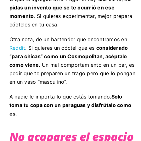
pidas un invento que se te ocurrió en ese
momento
. Si quieres experimentar, mejor prepara
cócteles en tu casa.
Otra nota, de un bartender que encontramos en
Reddit
. Si quieres un cóctel que es
considerado
“para chicas” como un Cosmopolitan, acéptalo
como viene
. Un mal comportamiento en un bar, es
pedir que te preparen un trago pero que lo pongan
en un vaso “masculino”.
A nadie le importa lo que estás tomando.
Solo
toma tu copa con un paraguas y disfrútalo como
es
.
No acapares el espacio