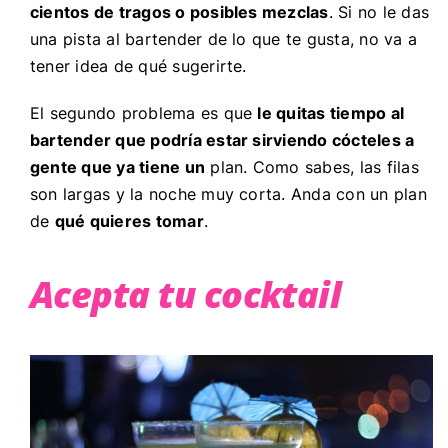
cientos de tragos o posibles mezclas
. Si no le das
una pista al bartender de lo que te gusta, no va a
tener idea de qué sugerirte.
El segundo problema es que
le quitas tiempo al
bartender que podría estar sirviendo cócteles a
gente que ya tiene un
plan. Como sabes, las filas
son largas y la noche muy corta. Anda con un plan
de
qué quieres tomar
.
Acepta tu cocktail