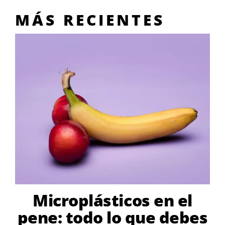
MÁS RECIENTES
Microplásticos en el
pene: todo lo que debes