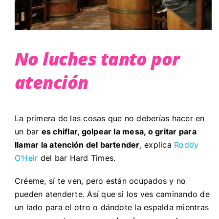
No luches tanto por
atención
La primera de las cosas que no deberías hacer en
un bar
es chiflar, golpear la mesa, o gritar para
llamar la atención del bartender
, explica
Roddy
O’Heir
del bar Hard Times.
Créeme, sí te ven, pero están ocupados y no
pueden atenderte. Así que si los ves caminando de
un lado para el otro o dándote la espalda mientras