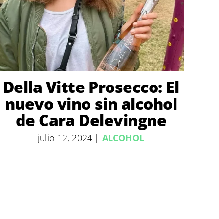
Della Vitte Prosecco: El
nuevo vino sin alcohol
de Cara Delevingne
julio 12, 2024
|
ALCOHOL