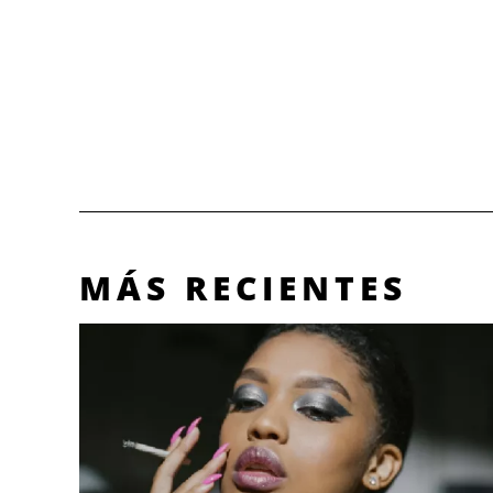
MÁS RECIENTES