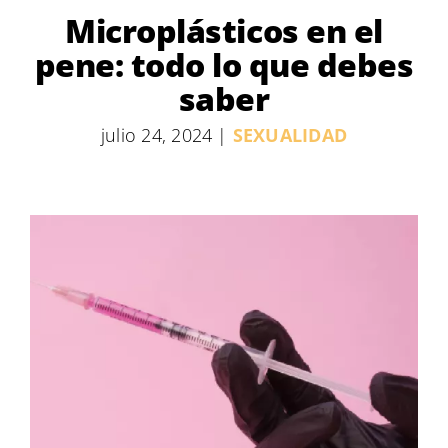
Microplásticos en el
pene: todo lo que debes
saber
julio 24, 2024
|
SEXUALIDAD