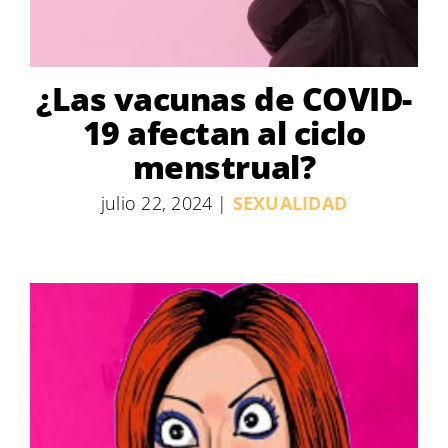
¿Las vacunas de COVID-
19 afectan al ciclo
menstrual?
julio 22, 2024
|
SEXUALIDAD