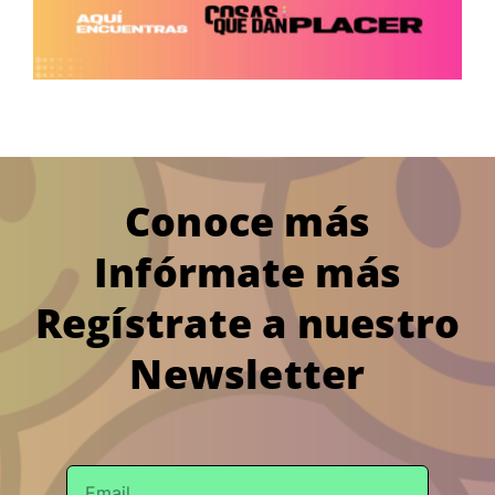
Conoce más
Infórmate más
Regístrate a nuestro
Newsletter