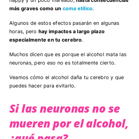
más graves como un
coma etílico
.
Algunos de estos efectos pasarán en algunas
horas, pero
hay impactos a largo plazo
especialmente en tu cerebro
.
Muchos dicen que es porque el alcohol mata las
neuronas, pero eso no es totalmente cierto.
Veamos cómo el alcohol daña tu cerebro y que
puedes hacer para evitarlo.
Si las neuronas no se
mueren por el alcohol,
¿qué pasa?