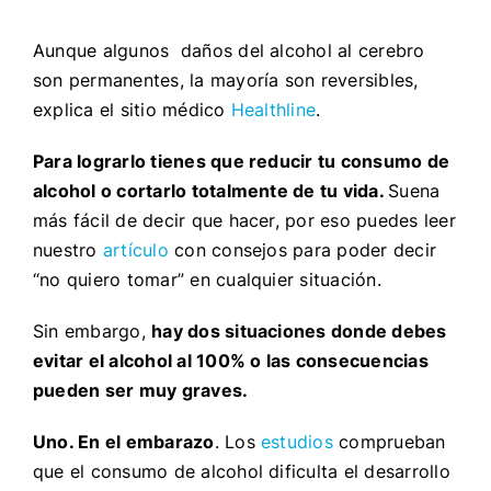
Aunque algunos daños del alcohol al cerebro
son permanentes, la mayoría son reversibles,
explica el sitio médico
Healthline
.
Para lograrlo tienes que reducir tu consumo de
alcohol o cortarlo totalmente de tu vida.
Suena
más fácil de decir que hacer, por eso puedes leer
nuestro
artículo
con consejos para poder decir
“no quiero tomar” en cualquier situación.
Sin embargo,
hay dos situaciones donde debes
evitar el alcohol al 100% o las consecuencias
pueden ser muy graves.
Uno. En el embarazo
. Los
estudios
comprueban
que el consumo de alcohol dificulta el desarrollo