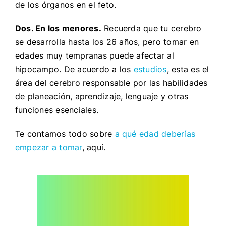
de los órganos en el feto.
Dos. En los menores.
Recuerda que tu cerebro
se desarrolla hasta los 26 años, pero tomar en
edades muy tempranas puede afectar al
hipocampo. De acuerdo a los
estudios
, esta es el
área del cerebro responsable por las habilidades
de planeación, aprendizaje, lenguaje y otras
funciones esenciales.
Te contamos todo sobre
a qué edad deberías
empezar a tomar
, aquí.