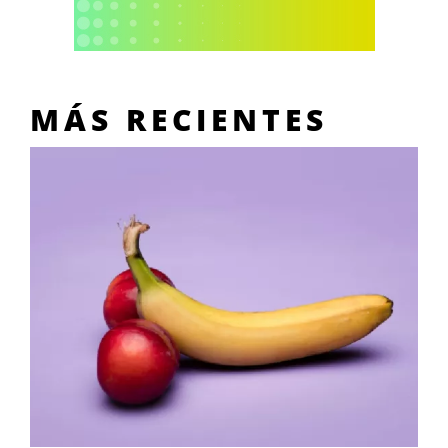
MÁS RECIENTES