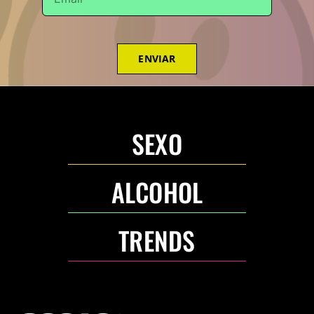
ENVIAR
SEXO
ALCOHOL
TRENDS