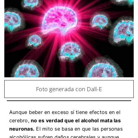
Foto generada con Dall-E
Aunque beber en exceso sí tiene efectos en el
cerebro,
no es verdad que el alcohol mata las
neuronas.
El mito se basa en que las personas
alcohólicas sufren daños cerebrales y aunque