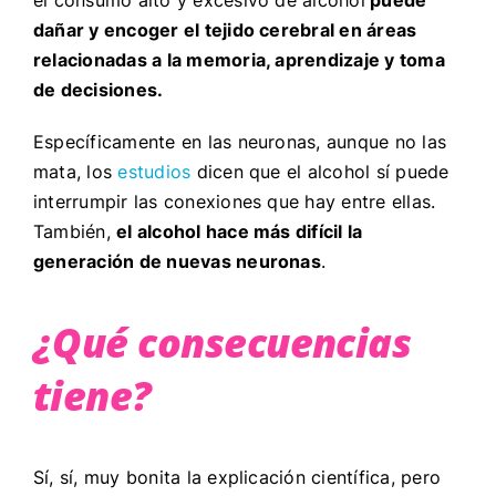
dañar y encoger el tejido cerebral en áreas
relacionadas a la memoria, aprendizaje y toma
de decisiones.
Específicamente en las neuronas, aunque no las
mata, los
estudios
dicen que el alcohol sí puede
interrumpir las conexiones que hay entre ellas.
También,
el alcohol hace más difícil la
generación de nuevas neuronas
.
¿Qué consecuencias
tiene?
Sí, sí, muy bonita la explicación científica, pero