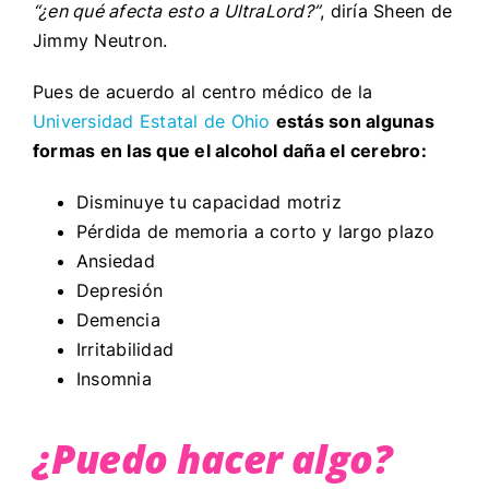
“¿en qué afecta esto a UltraLord?”
, diría Sheen de
Jimmy Neutron.
Pues de acuerdo al centro médico de la
Universidad Estatal de Ohio
estás son algunas
formas en las que el alcohol daña el cerebro:
Disminuye tu capacidad motriz
Pérdida de memoria a corto y largo plazo
Ansiedad
Depresión
Demencia
Irritabilidad
Insomnia
¿Puedo hacer algo?