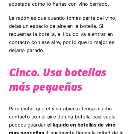
acostada como lo harías con vino cerrado.
La razón es que cuando tomas parte del vino,
dejas un espacio de aire en la botella. Si
recuestas la botella, el líquido va a entrar en
contacto con ese aire, por lo que lo mejor es
dejarlo parado.
Cinco. Usa botellas
más pequeñas
Para evitar que el vino abierto tenga mucho
contacto con el aire de una botella casi vacía,
puedes guardar
el líquido en botellas de vino
más pequeñas
. Usualmente tienen la mitad de la