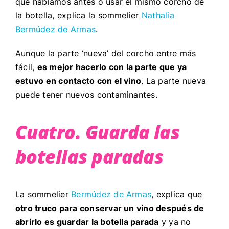
que hablamos antes o usar el mismo corcho de
la botella, explica la sommelier
Nathalia
Bermúdez de Armas
.
Aunque la parte ‘nueva’ del corcho entre más
fácil,
es mejor hacerlo con la parte que ya
estuvo en contacto con el vino
. La parte nueva
puede tener nuevos contaminantes.
Cuatro. Guarda las
botellas paradas
La sommelier
Bermúdez de Armas
, explica que
otro truco para
conservar un vino después de
abrirlo es guardar la botella parada
y ya no