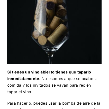
Si tienes un vino abierto tienes que taparlo
inmediatamente
. No esperes a que se acabe la
comida y los invitados se vayan para recién
tapar el vino.
Para hacerlo, puedes usar la bomba de aire de la