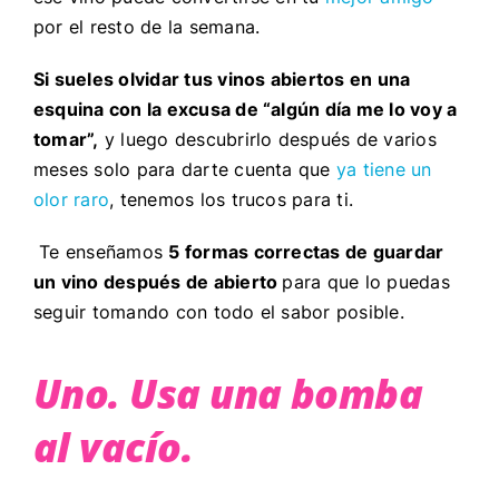
por el resto de la semana.
Si sueles olvidar tus vinos abiertos en una
esquina con la excusa de “algún día me lo voy a
tomar”,
y luego descubrirlo después de varios
meses solo para darte cuenta que
ya tiene un
olor raro
, tenemos los trucos para ti.
Te enseñamos
5 formas correctas de
guardar
un vino después de abierto
para que lo puedas
seguir tomando con todo el sabor posible.
Uno. Usa una bomba
al vacío.