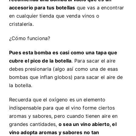
accesorio para tus botellas
que vas a encontrar
en cualquier tienda que venda vinos o
cristalería.
¿Cómo funciona?
Pues esta bomba es casi como una tapa que
cubre el pico de la botella
. Para sacar el aire
debes presionarla (algo así como una de esas
bombas que inflan globos) para sacar el aire de
la botella.
Recuerda que el oxígeno es un elemento
indispensable para que el vino forme ciertos
aromas y sabores, pero cuando tienen aire en
grandes cantidades,
o sea un vino abierto, el
vino adopta aromas y sabores no tan