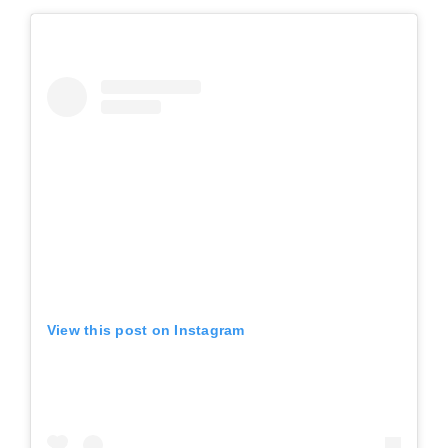
View this post on Instagram