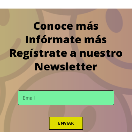
Conoce más
Infórmate más
Regístrate a nuestro
Newsletter
ENVIAR