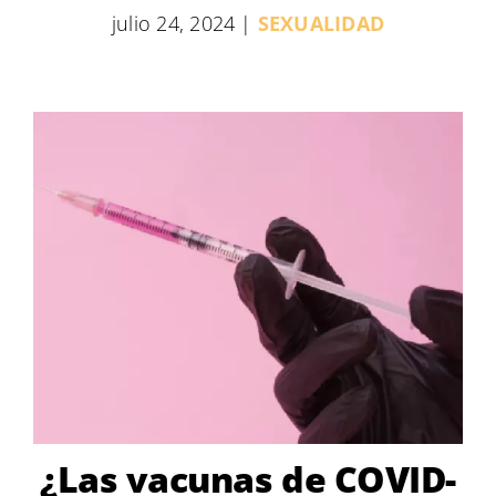
julio 24, 2024
|
SEXUALIDAD
¿Las vacunas de COVID-