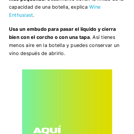
capacidad de una botella, explica
Wine
Enthusiast
.
Usa un embudo para pasar el líquido y cierra
bien con el corcho o con una tapa
. Así tienes
menos aire en la botella y puedes
conservar un
vino después de abrirlo.