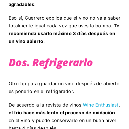
agradables
.
Eso sí, Guerrero explica que el vino no va a saber
totalmente igual cada vez que uses la bomba.
Te
recomienda usarlo máximo 3 días después en
un vino abierto
.
Dos. Refrigerarlo
Otro tip para guardar un vino después de abierto
es ponerlo en el refrigerador.
De acuerdo a la revista de vinos
Wine Enthusiast
,
el frío hace más lento el proceso de oxidación
en el vino y puede conservarlo en un buen nivel
hasta 4 días después.