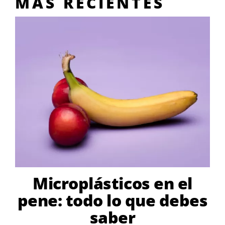
MÁS RECIENTES
Microplásticos en el
pene: todo lo que debes
saber