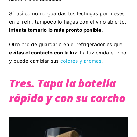
Sí, así como no guardas tus lechugas por meses
en el refri, tampoco lo hagas con el vino abierto.
Intenta tomarlo lo más pronto posible.
Otro pro de guardarlo en el refrigerador es que
evitas el contacto con la luz
. La luz oxida el vino
y puede cambiar sus
colores y aromas
.
Tres. Tapa la botella
rápido y con su corcho