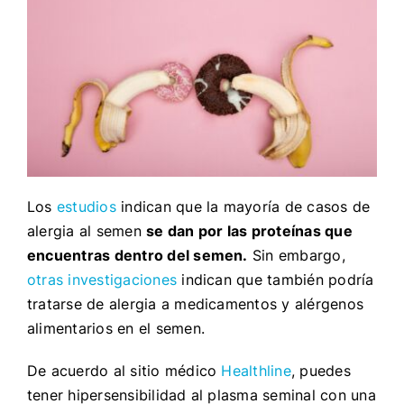
Los
estudios
indican que la mayoría de casos de
alergia al semen
se dan por las proteínas que
encuentras dentro del semen.
Sin embargo,
otras investigaciones
indican que también podría
tratarse de alergia a medicamentos y alérgenos
alimentarios en el semen.
De acuerdo al sitio médico
Healthline
, puedes
tener hipersensibilidad al plasma seminal con una