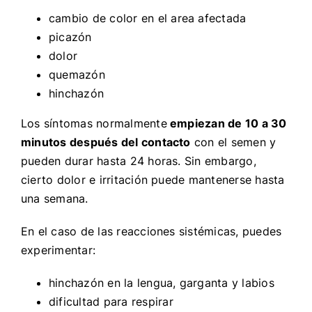
cambio de color en el area afectada
picazón
dolor
quemazón
hinchazón
Los síntomas normalmente
empiezan de 10 a 30
minutos después del contacto
con el semen y
pueden durar hasta 24 horas. Sin embargo,
cierto dolor e irritación puede mantenerse hasta
una semana.
En el caso de las reacciones sistémicas, puedes
experimentar:
hinchazón en la lengua, garganta y labios
dificultad para respirar