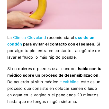
La
Clínica Cleveland
recomienda el
uso de un
condón
para evitar el contacto con el semen
. Si
por algo tu piel entra en contacto, asegúrate de
lavar el fluido lo más rápido posible.
Si no quieres o puedes usar condón,
habla con tu
médico sobre un proceso de desensibilización
.
De acuerdo al sitio médico
Healthline
, este es un
proceso que consiste en colocar semen diluido
en agua en la vagina o el pene cada 20 minutos
hasta que no tengas ningún síntoma.