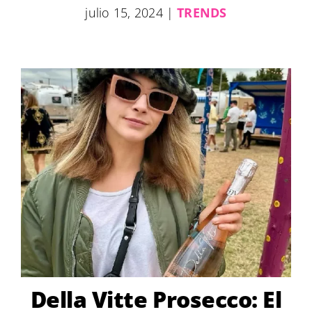
julio 15, 2024
|
TRENDS
Della Vitte Prosecco: El