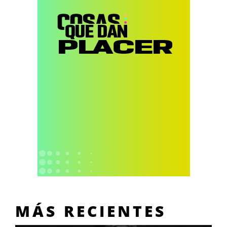
MÁS RECIENTES