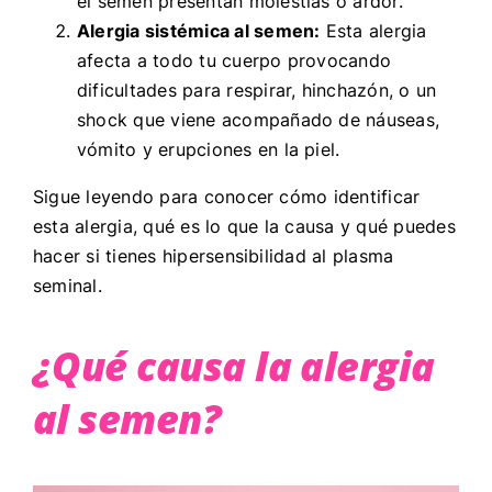
el semen presentan molestias o ardor.
Alergia sistémica al semen:
Esta alergia
afecta a todo tu cuerpo provocando
dificultades para respirar, hinchazón, o un
shock que viene acompañado de náuseas,
vómito y erupciones en la piel.
Sigue leyendo para conocer cómo identificar
esta alergia, qué es lo que la causa y qué puedes
hacer si tienes hipersensibilidad al plasma
seminal.
¿Qué causa la alergia
al semen?