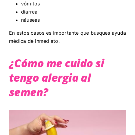
vómitos
diarrea
náuseas
En estos casos es importante que busques ayuda
médica de inmediato.
¿Cómo me cuido si
tengo alergia al
semen?