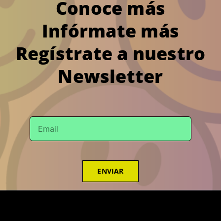
Conoce más
Infórmate más
Regístrate a nuestro
Newsletter
ENVIAR