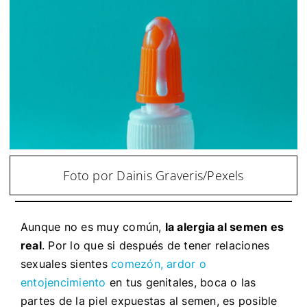
Foto por Dainis Graveris/Pexels
Aunque no es muy común,
la alergia al semen es
real
. Por lo que si después de tener relaciones
sexuales sientes
comezón, ardor o
entojencimiento
en tus genitales, boca o las
partes de la piel expuestas al semen, es posible