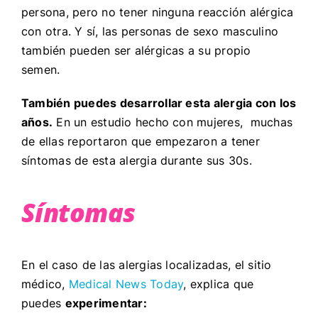
persona, pero no tener ninguna reacción alérgica
con otra. Y sí, las personas de sexo masculino
también pueden ser alérgicas a su propio
semen.
También puedes desarrollar esta alergia con los
años.
En un estudio hecho con mujeres, muchas
de ellas reportaron que empezaron a tener
síntomas de esta alergia durante sus 30s.
Síntomas
En el caso de las alergias localizadas, el sitio
médico,
Medical News Today
, explica que
puedes
experimentar: