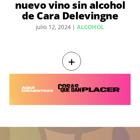
nuevo vino sin alcohol
de Cara Delevingne
julio 12, 2024
|
ALCOHOL
+