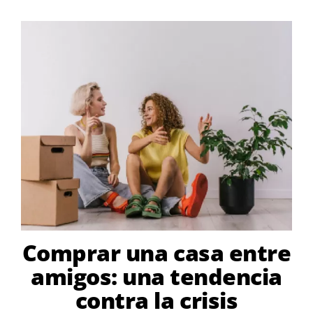
Comprar una casa entre
amigos: una tendencia
contra la crisis