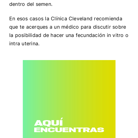
dentro del semen.
En esos casos la Clínica Cleveland recomienda
que te acerques a un médico para discutir sobre
la posibilidad de hacer una fecundación in vitro o
intra uterina.