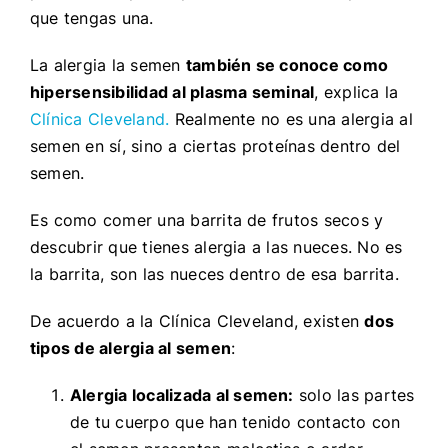
que tengas una.
La alergia la semen
también se conoce como
hipersensibilidad al plasma seminal
, explica la
Clínica Cleveland.
Realmente no es una alergia al
semen en sí, sino a ciertas proteínas dentro del
semen.
Es como comer una barrita de frutos secos y
descubrir que tienes alergia a las nueces. No es
la barrita, son las nueces dentro de esa barrita.
De acuerdo a la Clínica Cleveland, existen
dos
tipos de alergia al semen
:
Alergia localizada al semen:
solo las partes
de tu cuerpo que han tenido contacto con