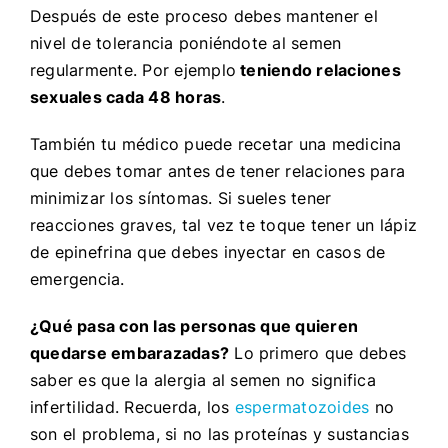
Después de este proceso debes mantener el
nivel de tolerancia poniéndote al semen
regularmente. Por ejemplo
teniendo relaciones
sexuales cada 48 horas
.
También tu médico puede recetar una medicina
que debes tomar antes de tener relaciones para
minimizar los síntomas. Si sueles tener
reacciones graves, tal vez te toque tener un lápiz
de epinefrina que debes inyectar en casos de
emergencia.
¿Qué pasa con las personas que quieren
quedarse embarazadas?
Lo primero que debes
saber es que la alergia al semen no significa
infertilidad. Recuerda, los
espermatozoides
no
son el problema, si no las proteínas y sustancias