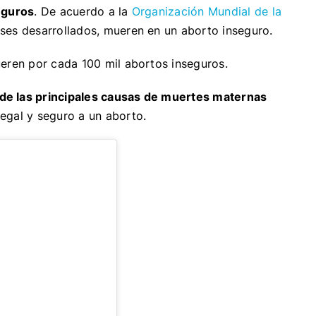
eguros
. De acuerdo a la
Organización Mundial de la
ses desarrollados, mueren en un aborto inseguro.
ueren por cada 100 mil abortos inseguros.
de las principales causas de muertes maternas
legal y seguro a un aborto.