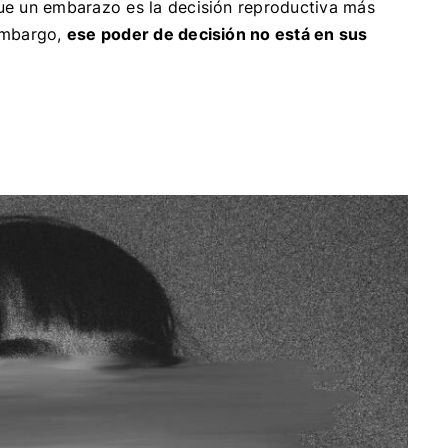
que un embarazo es la decisión reproductiva más
 embargo,
ese poder de decisión no está en sus