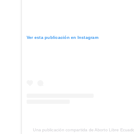
Ver esta publicación en Instagram
Una publicación compartida de Aborto Libre Ecuado