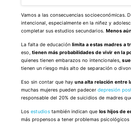
Vamos a las consecuencias socioeconómicas. D
intencional, especialmente en la niñez y adoles
completar sus estudios secundarios.
Menos aún 
La falta de educación
limita a estas madres a 
eso,
tienen más probabilidades de vivir en la 
quienes tienen embarazos no intencionales,
suel
tienen un riesgo más alto de separación o divor
Eso sin contar que hay
una alta relación entre 
muchas mujeres pueden padecer
depresión pos
responsable del 20% de suicidios de madres qu
Los
estudios
también indican que
los hijos de 
más propensos a tener problemas psicológicos