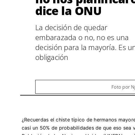
dice la ONU
La decisión de quedar
embarazada o no, no es una
decisión para la mayoría. Es u
obligación
Foto por N
¿Recuerdas el chiste típico de hermanos mayore
casi un 50% de probabilidades de que eso sea 