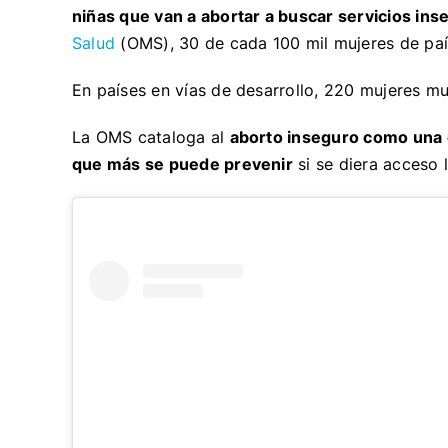
niñas que van a abortar a buscar servicios ins
Salud
(OMS), 30 de cada 100 mil mujeres de paí
En países en vías de desarrollo, 220 mujeres m
La OMS cataloga al
aborto inseguro como una 
que más se puede prevenir
si se diera acceso 